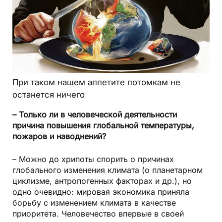
При таком нашем аппетите потомкам не
останется ничего
– Только ли в человеческой деятельности
причина повышения глобальной температуры,
пожаров и наводнений?
– Можно до хрипоты спорить о причинах
глобального изменения климата (о планетарном
циклизме, антропогенных факторах и др.), но
одно очевидно: мировая экономика приняла
борьбу с изменением климата в качестве
приоритета. Человечество впервые в своей