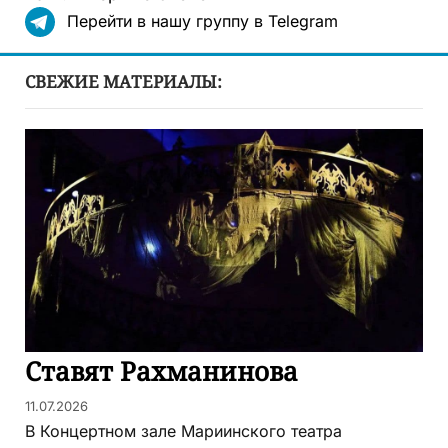
Перейти в нашу группу в Telegram
СВЕЖИЕ МАТЕРИАЛЫ:
Ставят Рахманинова
11.07.2026
В Концертном зале Мариинского театра