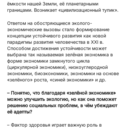
ёмкости нашей Земли, её планетарными
границами. Возникает «цивилизационный тупик».
Ответом на обостряющиеся эколого-
экономические вызовы стало формирование
концепции устойчивого развития как новой
парадигмы развития человечества в ХХI в.
Способом достижения устойчивости может
выбрана так называемая зелёная экономика в
форме экономики замкнутого цикла
(циркулярной экономики), низкоуглеродной
экономики, биоэкономики, экономики на основе
«зелёного» роста, «синей экономики» и др.
– Понятно, что благодаря «зелёной экономике»
можно улучшить экологию, но как она поможет
решению социальных проблем, в чём убеждают
её адепты?
– Фактор здоровья играет важную роль в