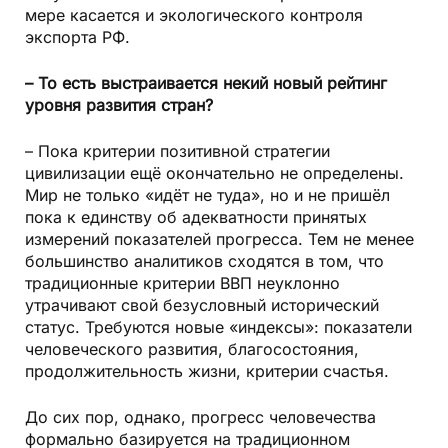
мере касается и экологического контроля
экспорта РФ.
– То есть выстраивается некий новый рейтинг
уровня развития стран?
– Пока критерии позитивной стратегии
цивилизации ещё окончательно не определены.
Мир не только «идёт не туда», но и не пришёл
пока к единству об адекватности принятых
измерений показателей прогресса. Тем не менее
большинство аналитиков сходятся в том, что
традиционные критерии ВВП неуклонно
утрачивают свой безусловный исторический
статус. Требуются новые «индексы»: показатели
человеческого развития, благосостояния,
продолжительность жизни, критерии счастья.
До сих пор, однако, прогресс человечества
формально базируется на традиционном