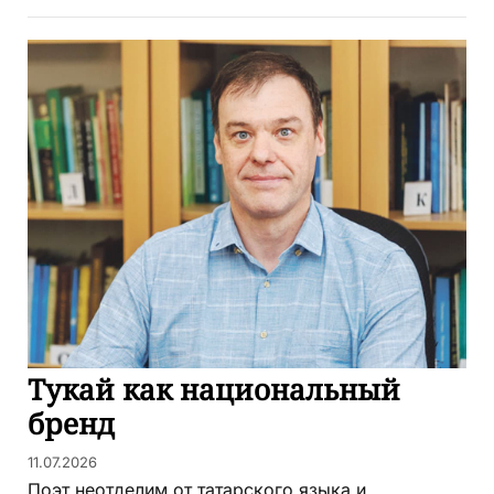
Тукай как национальный
бренд
11.07.2026
Поэт неотделим от татарского языка и