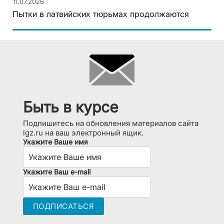
11.07.2026
Пытки в латвийских тюрьмах продолжаются
Быть в курсе
Подпишитесь на обновления материалов сайта
lgz.ru на ваш электронный ящик.
Укажите Ваше имя
Укажите Ваш e-mail