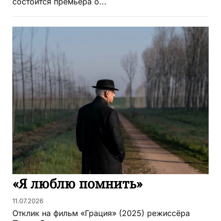
состоится премьера о...
«Я люблю помнить»
11.07.2026
Отклик на фильм «Грация» (2025) режиссёра