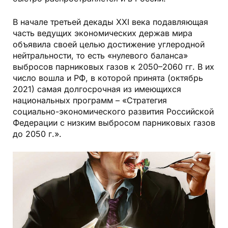
В начале третьей декады ХХI века подавляющая
часть ведущих экономических держав мира
объявила своей целью достижение углеродной
нейтральности, то есть «нулевого баланса»
выбросов парниковых газов к 2050–2060 гг. В их
число вошла и РФ, в которой принята (октябрь
2021) самая долгосрочная из имеющихся
национальных программ – «Стратегия
социально-экономического развития Российской
Федерации с низким выбросом парниковых газов
до 2050 г.».