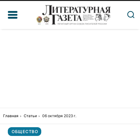
Главная
Статьи
06 октября 2023 г.
ОБЩЕСТВО