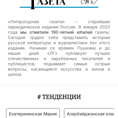
«Литературная газета» – старейшее
периодическое издание России. В январе 2020
года
мы отметили 190-летний юбилей
газеты.
Сегодня трудно себе представить историю
русской литературы и журналистики без этого
издания. Начиная со времен Пушкина и до
наших дней «ЛГ» публикует лучших
отечественных и зарубежных писателей и
публицистов, поднимает самые острые
вопросы, касающиеся искусства и жизни в
целом.
# ТЕНДЕНЦИИ
Екатериненская Мария
Азербайджанская класс