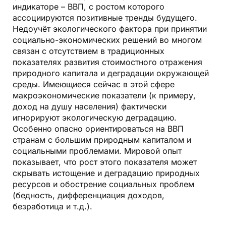
индикаторе – ВВП, с ростом которого
ассоциируются позитивные тренды будущего.
Недоучёт экологического фактора при принятии
социально-экономических решений во многом
связан с отсутствием в традиционных
показателях развития стоимостного отражения
природного капитала и деградации окружающей
среды. Имеющиеся сейчас в этой сфере
макроэкономические показатели (к примеру,
доход на душу населения) фактически
игнорируют экологическую деградацию.
Особенно опасно ориентироваться на ВВП
странам с большим природным капиталом и
социальными проблемами. Мировой опыт
показывает, что рост этого показателя может
скрывать истощение и деградацию природных
ресурсов и обострение социальных проблем
(бедность, дифференциация доходов,
безработица и т.д.).