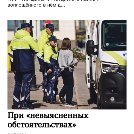
воплощённого в нём д...
При «невыясненных
обстоятельствах»