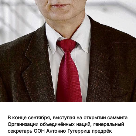
В конце сентября, выступая на открытии саммита
Организации объединённых наций, генеральный
секретарь ООН Антонио Гутерриш предрёк