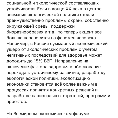
социальной и экологической составляющих
устойчивости. Если в конце ХХ века в центре
внимания экологической политики стояли
преимущественно проблемы охраны собственно
окружающей среды, поддержки
биоразнообразия и т.д., то теперь акцент всё
больше переносится на феномен человека.
Например, в России суммарный экономический
ущерб от экологических проблем с учётом
негативных последствий для здоровья может
доходить до 15% ВВП. Направление на
включение фактора здоровья в обоснование
перехода к устойчивому развитию, разработку
экологической политики, экологизацию
экономики становится всё более важным в
процессах принятия конкретных решений и
разработке национальных стратегий, программ и
проектов.
На Всемирном экономическом форуме