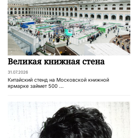
Великая книжная стена
31.07.2026
Китайский стенд на Московской книжной
ярмарке займет 500 ...