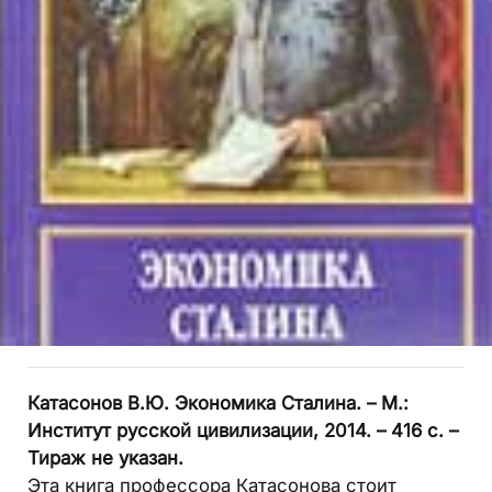
Катасонов В.Ю. Экономика Сталина. – М.:
Институт русской цивилизации, 2014. – 416 с. –
Тираж не указан.
Эта книга профессора Катасонова стоит