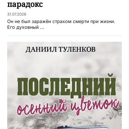
парадокс
31.07.2026
Он не был заражён страхом смерти при жизни.
Его духовный ...