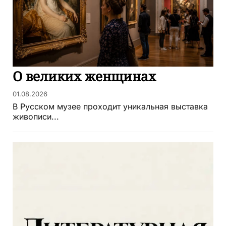
О великих женщинах
01.08.2026
В Русском музее проходит уникальная выставка
живописи...