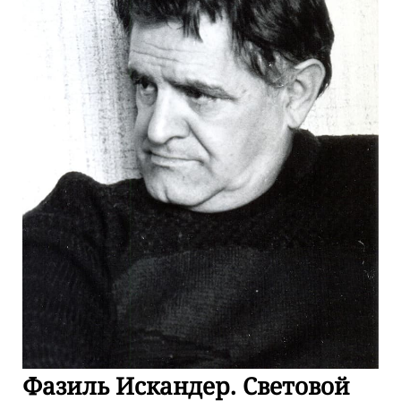
Фазиль Искандер. Световой