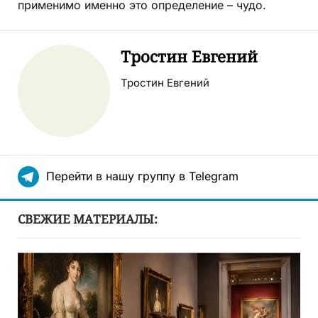
применимо именно это определение – чудо.
Тростин Евгений
Тростин Евгений
Перейти в нашу группу в Telegram
СВЕЖИЕ МАТЕРИАЛЫ: