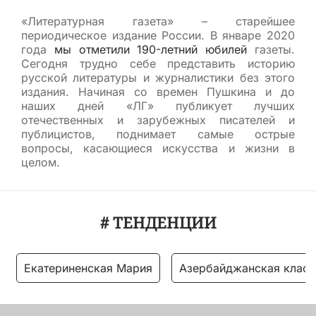
«Литературная газета» – старейшее
периодическое издание России. В январе 2020
года
мы отметили 190-летний юбилей
газеты.
Сегодня трудно себе представить историю
русской литературы и журналистики без этого
издания. Начиная со времен Пушкина и до
наших дней «ЛГ» публикует лучших
отечественных и зарубежных писателей и
публицистов, поднимает самые острые
вопросы, касающиеся искусства и жизни в
целом.
# ТЕНДЕНЦИИ
Екатериненская Мария
Азербайджанская класс