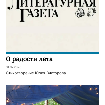
О радости лета
31.07.2026
Стихотворение Юрия Викторова