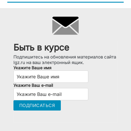
Быть в курсе
Подпишитесь на обновления материалов сайта
lgz.ru на ваш электронный ящик.
Укажите Ваше имя
Укажите Ваш e-mail