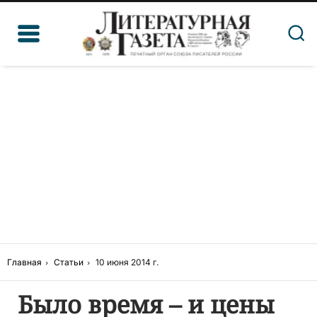
Главная
Статьи
10 июня 2014 г.
Было время – и цены