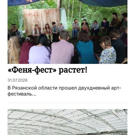
«Феня-фест» растет!
31.07.2026
В Рязанской области прошел двухдневный арт-
фестиваль...