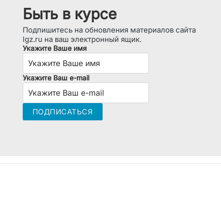
Быть в курсе
Подпишитесь на обновления материалов сайта
lgz.ru на ваш электронный ящик.
Укажите Ваше имя
Укажите Ваш e-mail