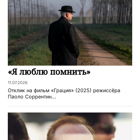
«Я люблю помнить»
11.07.2026
Отклик на фильм «Грация» (2025) режиссёра
Паоло Соррентин...