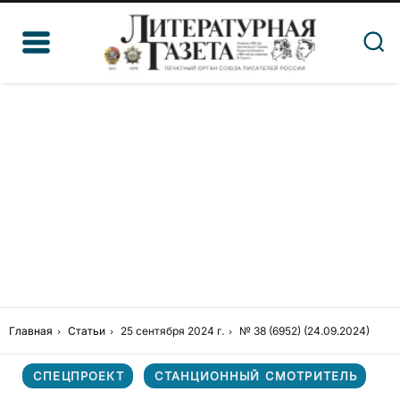
Главная
Статьи
25 сентября 2024 г.
№ 38 (6952) (24.09.2024)
СПЕЦПРОЕКТ
СТАНЦИОННЫЙ СМОТРИТЕЛЬ