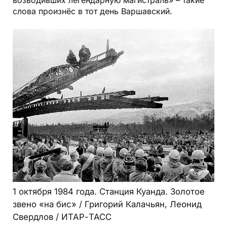
слова произнёс в тот день Варшавский.
1 октября 1984 года. Станция Куанда. Золотое
звено «на бис» / Григорий Калачьян, Леонид
Свердлов / ИТАР-ТАСС