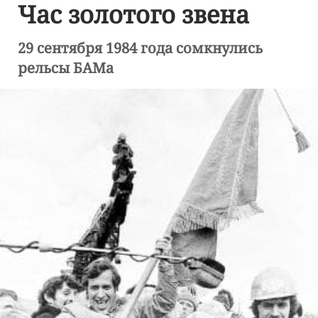
Час золотого звена
29 сентября 1984 года сомкнулись
рельсы БАМа