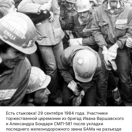
Есть стыковка! 29 сентября 1984 года. Участники
торжественной церемонии из бригад Ивана Варшавского
и Александра Бондаря СМП-581 после укладки
последнего железнодорожного звена БАМа на разъезде