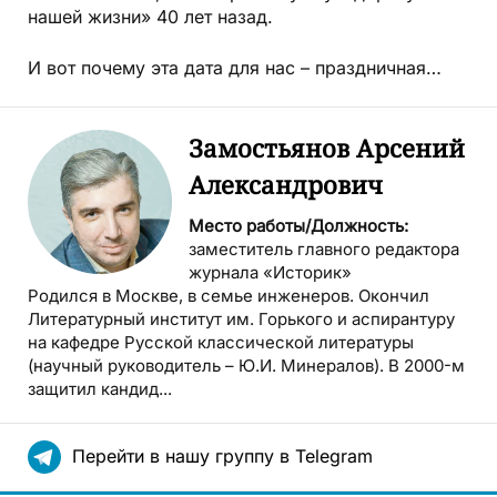
нашей жизни» 40 лет назад.
И вот почему эта дата для нас – праздничная…
Замостьянов Арсений
Александрович
Место работы/Должность:
заместитель главного редактора
журнала «Историк»
Родился в Москве, в семье инженеров. Окончил
Литературный институт им. Горького и аспирантуру
на кафедре Русской классической литературы
(научный руководитель – Ю.И. Минералов). В 2000-м
защитил кандид...
Перейти в нашу группу в Telegram