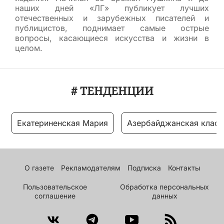
наших дней «ЛГ» публикует лучших
отечественных и зарубежных писателей и
публицистов, поднимает самые острые
вопросы, касающиеся искусства и жизни в
целом.
# ТЕНДЕНЦИИ
Екатериненская Мария
Азербайджанская класс
О газете
Рекламодателям
Подписка
Контакты
Пользовательское
Обработка персональных
соглашение
данных