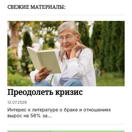
СВЕЖИЕ МАТЕРИАЛЫ:
Преодолеть кризис
12.07.2026
Интерес к литературе о браке и отношениях
вырос на 56% за...