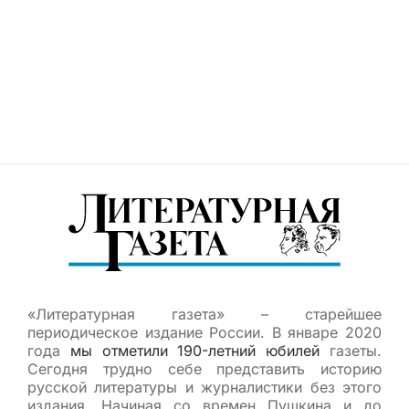
«Литературная газета» – старейшее
периодическое издание России. В январе 2020
года
мы отметили 190-летний юбилей
газеты.
Сегодня трудно себе представить историю
русской литературы и журналистики без этого
издания. Начиная со времен Пушкина и до