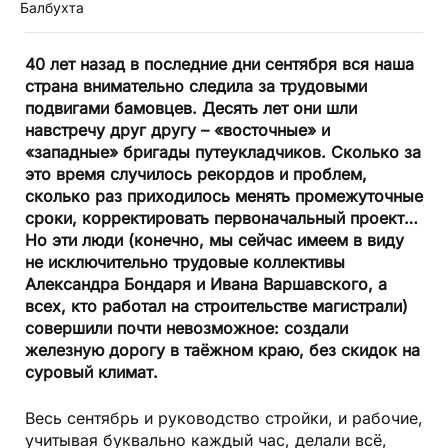
Балбухта
40 лет назад в последние дни сентября вся наша
страна внимательно следила за трудовыми
подвигами бамовцев. Десять лет они шли
навстречу друг другу – «восточные» и
«западные» бригады путеукладчиков. Сколько за
это время случилось рекордов и проблем,
сколько раз приходилось менять промежуточные
сроки, корректировать первоначальный проект…
Но эти люди (конечно, мы сейчас имеем в виду
не исключительно трудовые коллективы
Александра Бондаря и Ивана Варшавского, а
всех, кто работал на строительстве магистрали)
совершили почти невозможное: создали
железную дорогу в таёжном краю, без скидок на
суровый климат.
Весь сентябрь и руководство стройки, и рабочие,
учитывая буквально каждый час, делали всё,