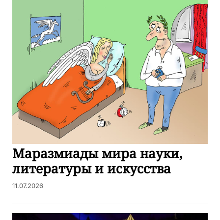
Маразмиады мира науки,
литературы и искусства
11.07.2026