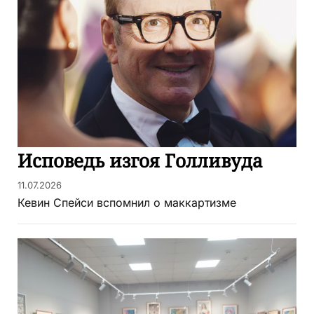
Исповедь изгоя Голливуда
11.07.2026
Кевин Спейси вспомнил о маккартизме