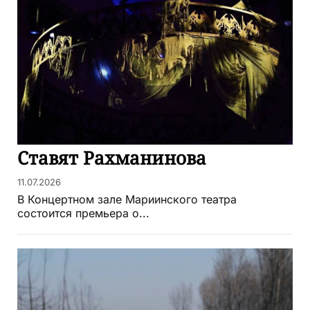
Ставят Рахманинова
11.07.2026
В Концертном зале Мариинского театра
состоится премьера о...