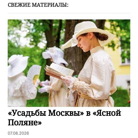
СВЕЖИЕ МАТЕРИАЛЫ:
«Усадьбы Москвы» в «Ясной
Поляне»
07.08.2026