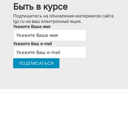
Быть в курсе
Подпишитесь на обновления материалов сайта
lgz.ru на ваш электронный ящик.
Укажите Ваше имя
Укажите Ваш e-mail