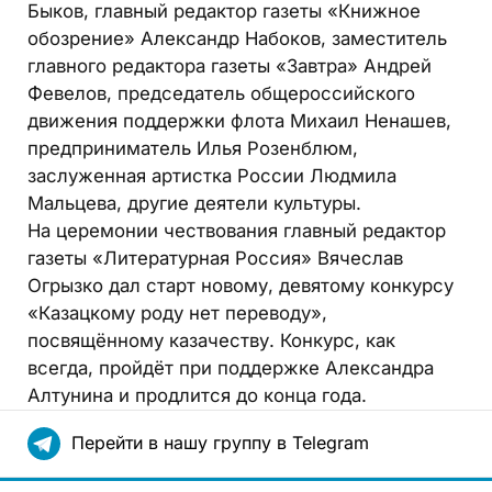
Быков, главный редактор газеты «Книжное
обозрение» Александр Набоков, заместитель
главного редактора газеты «Завтра» Андрей
Февелов, председатель общероссийского
движения поддержки флота Михаил Ненашев,
предприниматель Илья Розенблюм,
заслуженная артистка России Людмила
Мальцева, другие деятели культуры.
На церемонии чествования главный редактор
газеты «Литературная Россия» Вячеслав
Огрызко дал старт новому, девятому конкурсу
«Казацкому роду нет переводу»,
посвящённому казачеству. Конкурс, как
всегда, пройдёт при поддержке Александра
Алтунина и продлится до конца года.
Перейти в нашу группу в Telegram