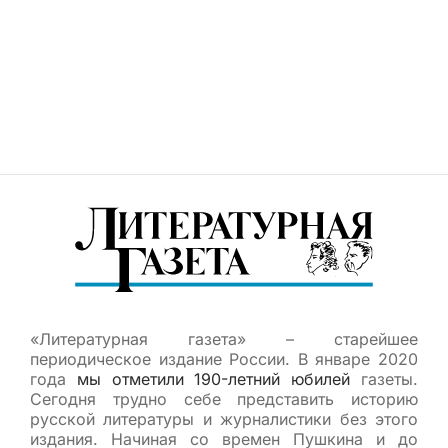
«Литературная газета» – старейшее
периодическое издание России. В январе 2020
года
мы отметили 190-летний юбилей
газеты.
Сегодня трудно себе представить историю
русской литературы и журналистики без этого
издания. Начиная со времен Пушкина и до