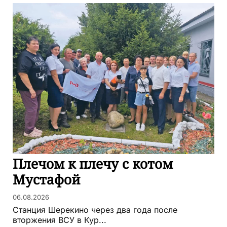
Плечом к плечу с котом
Мустафой
06.08.2026
Станция Шерекино через два года после
вторжения ВСУ в Кур...