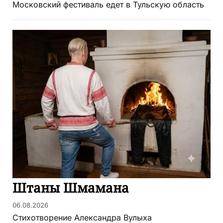
Московский фестиваль едет в Тульскую область
Штаны Шмамана
06.08.2026
Стихотворение Александра Вулыха