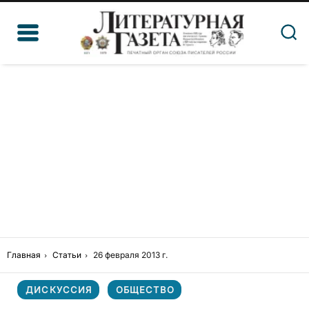
Главная
Статьи
26 февраля 2013 г.
ДИСКУССИЯ
ОБЩЕСТВО