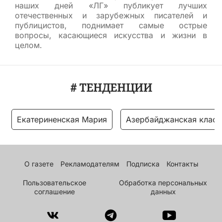
наших дней «ЛГ» публикует лучших
отечественных и зарубежных писателей и
публицистов, поднимает самые острые
вопросы, касающиеся искусства и жизни в
целом.
# ТЕНДЕНЦИИ
Екатериненская Мария
Азербайджанская класс
О газете
Рекламодателям
Подписка
Контакты
Пользовательское
Обработка персональных
соглашение
данных