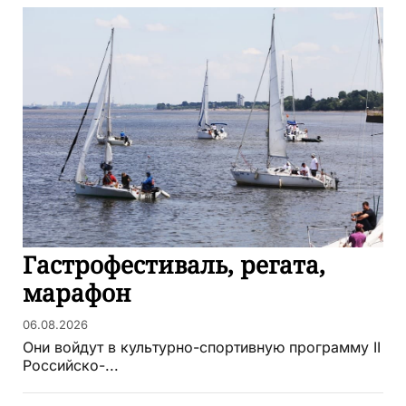
Гастрофестиваль, регата,
марафон
06.08.2026
Они войдут в культурно-спортивную программу II
Российско-...