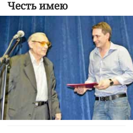
Честь имею