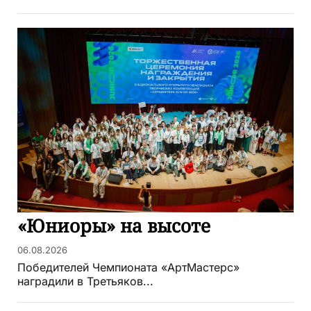
«Юниоры» на высоте
06.08.2026
Победителей Чемпионата «АртМастерс»
наградили в Третьяков...