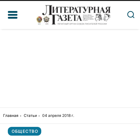
Главная
Статьи
04 апреля 2018 г.
ОБЩЕСТВО