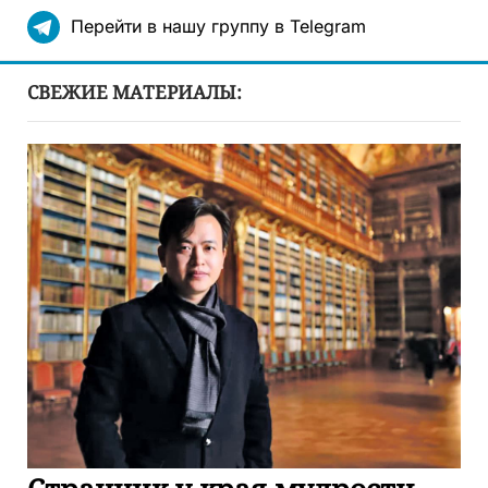
Перейти в нашу группу в Telegram
СВЕЖИЕ МАТЕРИАЛЫ: