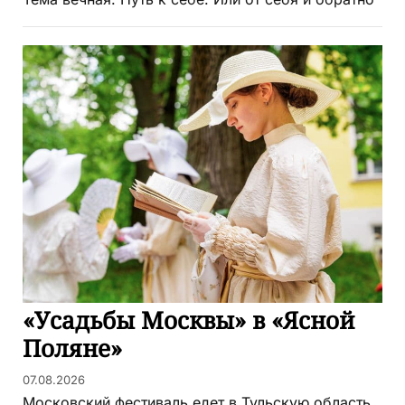
«Усадьбы Москвы» в «Ясной
Поляне»
07.08.2026
Московский фестиваль едет в Тульскую область