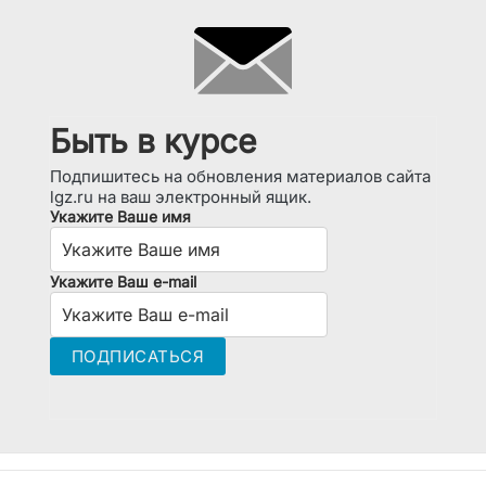
Быть в курсе
Подпишитесь на обновления материалов сайта
lgz.ru на ваш электронный ящик.
Укажите Ваше имя
Укажите Ваш e-mail