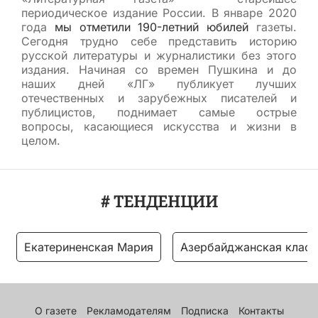
периодическое издание России. В январе 2020
года
мы отметили 190-летний юбилей
газеты.
Сегодня трудно себе представить историю
русской литературы и журналистики без этого
издания. Начиная со времен Пушкина и до
наших дней «ЛГ» публикует лучших
отечественных и зарубежных писателей и
публицистов, поднимает самые острые
вопросы, касающиеся искусства и жизни в
целом.
# ТЕНДЕНЦИИ
Екатериненская Мария
Азербайджанская класс
О газете
Рекламодателям
Подписка
Контакты