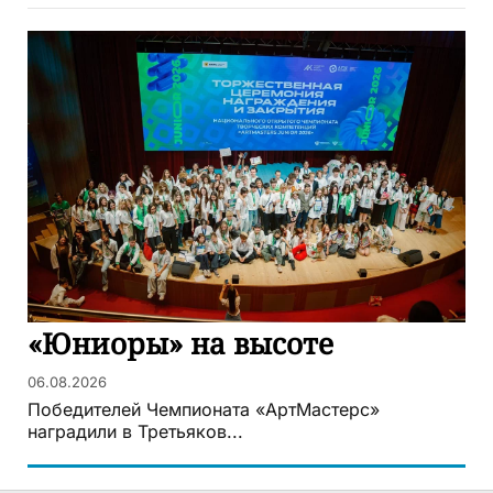
«Юниоры» на высоте
06.08.2026
Победителей Чемпионата «АртМастерс»
наградили в Третьяков...