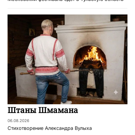
Штаны Шмамана
06.08.2026
Стихотворение Александра Вулыха