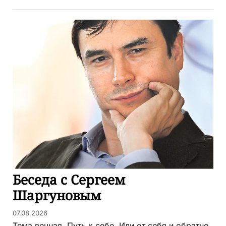
Беседа с Сергеем
Шаргуновым
07.08.2026
Тема вечная. Путь к себе. Или от себя и обратно