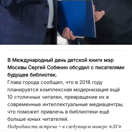
В Международный день детской книги мэр
Москвы Сергей Собянин обсудил с писателями
будущее библиотек.
Глава города сообщил, что в 2018 году
планируется комплексная модернизация ещё
10 столичных читален, превращение их в
современные интеллектуальные медиацентры,
что поможет привлечь в библиотеки ещё
больше юных читателей.
Подробности встречи – в следующем номере «ЛГ»