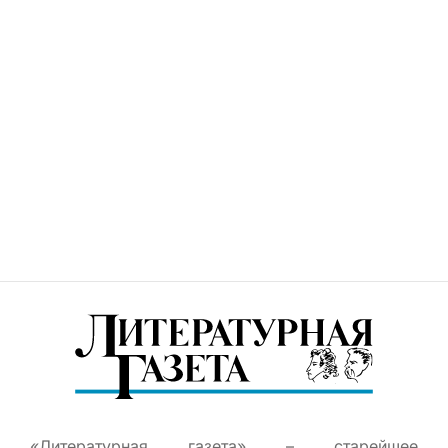
«Литературная газета» – старейшее