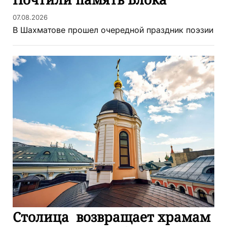
07.08.2026
В Шахматове прошел очередной праздник поэзии
Столица возвращает храмам