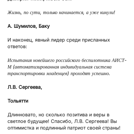
Жизнь, по сути, только начинается, а уже кинули!
А. Шумилов,
Баку
И наконец, явный лидер среди присланных
ответов:
Испытания новейшего российского беспилотника АИСТ-
М (автоматизированная индивидуальная система
транспортировки младенцев) проходят успешно.
Л.В. Сергеева,
Тольятти
Длинновато, но сколько позитива и веры в
светлое будущее! Спасибо, Л.В. Сергеева! Вы
оптимистка и подлинный патриот своей страны!