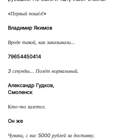
«Первый пошёл!»
Владимир Якимов
Вроде такой, как заказывали…
79654450414
3 секунды… Полёт нормальный.
Александр Гудков,
Смоленск
Кто-то залетел.
Он же
Чуваки, с вас 5000 рублей за доставку.