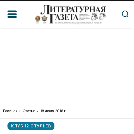
Главная
Статьи
18 июля 2018 г.
КЛУБ 12 СТУЛЬЕВ