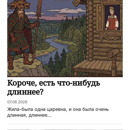
Короче, есть что-нибудь
длиннее?
07.08.2026
Жила-была одна царевна, и она была очень
длинная, длиннее...