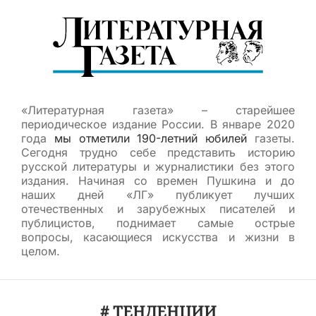
«Литературная газета» – старейшее
периодическое издание России. В январе 2020
года
мы отметили 190-летний юбилей
газеты.
Сегодня трудно себе представить историю
русской литературы и журналистики без этого
издания. Начиная со времен Пушкина и до
наших дней «ЛГ» публикует лучших
отечественных и зарубежных писателей и
публицистов, поднимает самые острые
вопросы, касающиеся искусства и жизни в
целом.
# ТЕНДЕНЦИИ