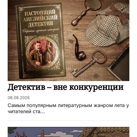
Детектив – вне конкуренции
08.08.2026
Самым популярным литературным жанром лета у
читателей ста...