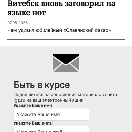
Витебск вновь заговорил на
языке нот
07.08.2026
Чем удивил юбилейный «Славянский базар»
Быть в курсе
Подпишитесь на обновления материалов сайта
lgz.ru на ваш электронный ящик.
Укажите Ваше имя
Укажите Ваш e-mail