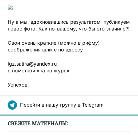
Ну а мы, вдохновившись результатом, публикуем
новое фото. Как по-вашему, что бы это значило?!
Свои очень краткие (можно в рифму)
соображения шлите по адресу
lgz.satira@yandex.ru
с пометкой «на конкурс».
Успехов!
Перейти в нашу группу в Telegram
СВЕЖИЕ МАТЕРИАЛЫ: