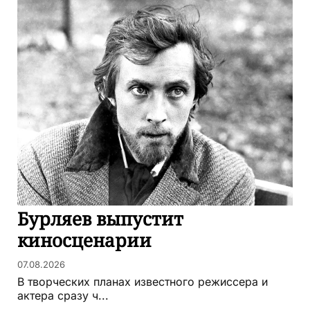
Бурляев выпустит
киносценарии
07.08.2026
В творческих планах известного режиссера и
актера сразу ч...