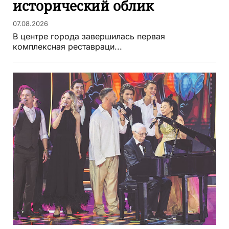
исторический облик
07.08.2026
В центре города завершилась первая
комплексная реставраци...