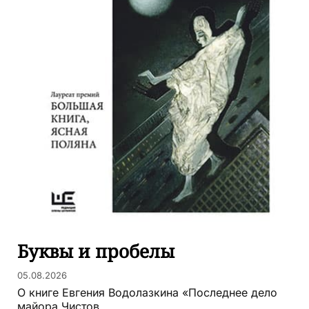
Буквы и пробелы
05.08.2026
О книге Евгения Водолазкина «Последнее дело
майора Чистов...