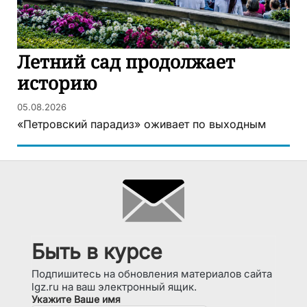
Летний сад продолжает
историю
05.08.2026
«Петровский парадиз» оживает по выходным
Быть в курсе
Подпишитесь на обновления материалов сайта
lgz.ru на ваш электронный ящик.
Укажите Ваше имя