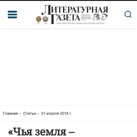
Главная
Статьи
01 апреля 2014 г.
«Чья земля –