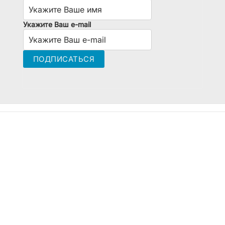
Укажите Ваш e-mail