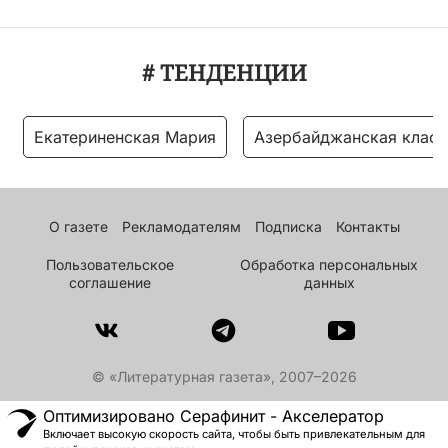
# ТЕНДЕНЦИИ
Екатериненская Мария
Азербайджанская класс
О газете
Рекламодателям
Подписка
Контакты
Пользовательское
Обработка персональных
соглашение
данных
© «Литературная газета», 2007–2026
Оптимизировано Серафинит - Акселератор
Включает высокую скорость сайта, чтобы быть привлекательным для