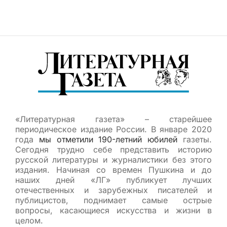
«Литературная газета» – старейшее
периодическое издание России. В январе 2020
года
мы отметили 190-летний юбилей
газеты.
Сегодня трудно себе представить историю
русской литературы и журналистики без этого
издания. Начиная со времен Пушкина и до
наших дней «ЛГ» публикует лучших
отечественных и зарубежных писателей и
публицистов, поднимает самые острые
вопросы, касающиеся искусства и жизни в
целом.