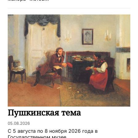
Пушкинская тема
05.08.2026
С 5 августа по 8 ноября 2026 года в
Государственном музее...