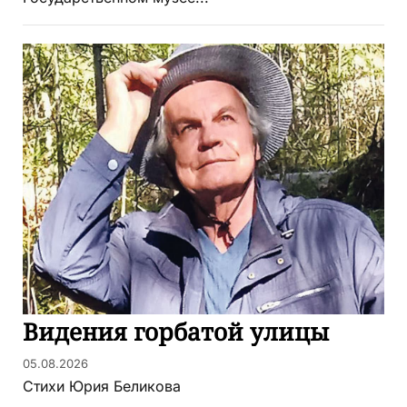
Видения горбатой улицы
05.08.2026
Стихи Юрия Беликова