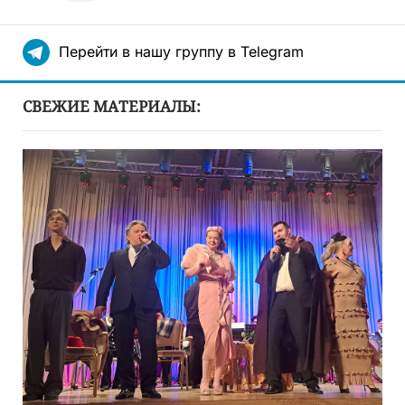
Перейти в нашу группу в Telegram
СВЕЖИЕ МАТЕРИАЛЫ: