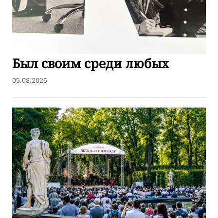
Был своим среди любых
05.08.2026