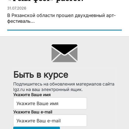
31.07.2026
В Рязанской области прошел двухдневный арт-
фестиваль...
Быть в курсе
Подпишитесь на обновления материалов сайта
lgz.ru на ваш электронный ящик.
Укажите Ваше имя
Укажите Ваш e-mail