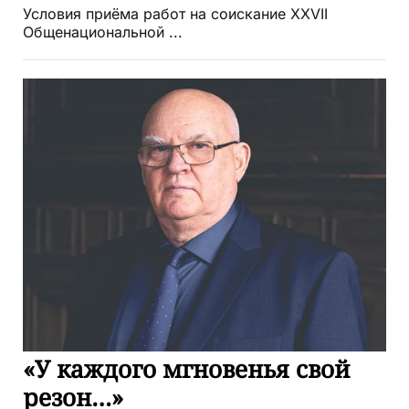
Условия приёма работ на соискание XXVII
Общенациональной ...
«У каждого мгновенья свой
резон…»