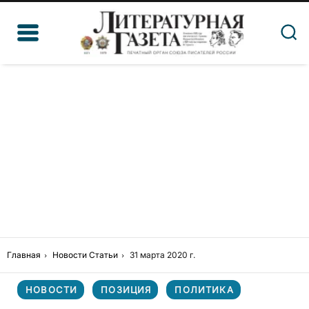
Главная
Новости
Статьи
31 марта 2020 г.
НОВОСТИ
ПОЗИЦИЯ
ПОЛИТИКА