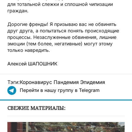
для тотальной слежки и сплошной чипизации
граждан.
Дорогие френды! Я призываю вас не обвинять
друг друга, а попытаться понять происходящие
процессы. Незаслуженные обвинения, лишние
эмоции (тем более, негативные) могут этому
только навредить.
Алексей ШАПОШНИК
Тэги:
Коронавирус
Пандемия
Эпидемия
Перейти в нашу группу в Telegram
СВЕЖИЕ МАТЕРИАЛЫ: