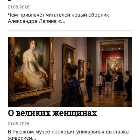
01.08.2026
Чем привлечёт читателей новый сборник
Александра Лапина «...
О великих женщинах
01.08.2026
В Русском музее проходит уникальная выставка
живописи...