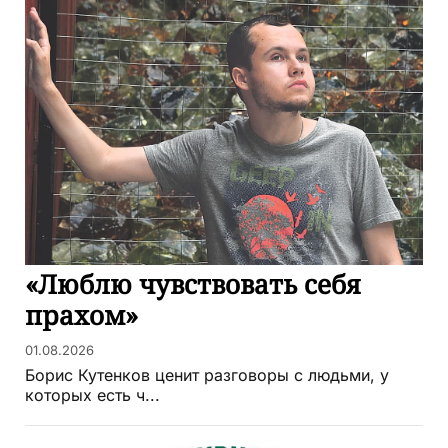
«Люблю чувствовать себя
прахом»
01.08.2026
Борис Кутенков ценит разговоры с людьми, у
которых есть ч...