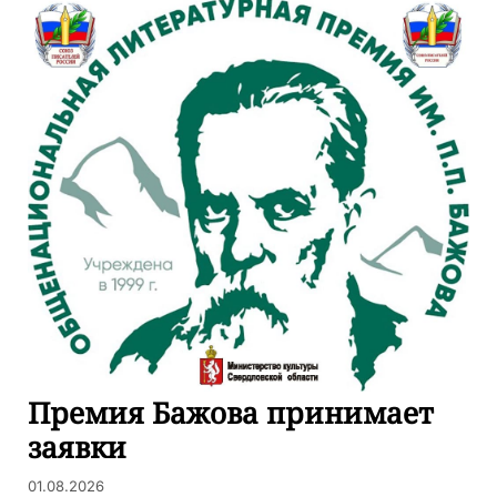
Премия Бажова принимает
заявки
01.08.2026