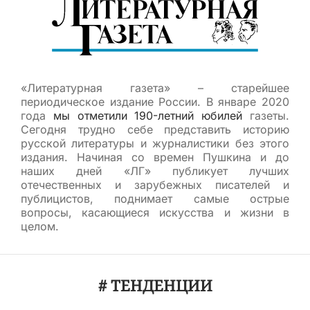
«Литературная газета» – старейшее
периодическое издание России. В январе 2020
года
мы отметили 190-летний юбилей
газеты.
Сегодня трудно себе представить историю
русской литературы и журналистики без этого
издания. Начиная со времен Пушкина и до
наших дней «ЛГ» публикует лучших
отечественных и зарубежных писателей и
публицистов, поднимает самые острые
вопросы, касающиеся искусства и жизни в
целом.
# ТЕНДЕНЦИИ