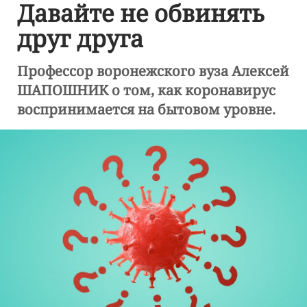
Давайте не обвинять
друг друга
Профессор воронежского вуза Алексей
ШАПОШНИК о том, как коронавирус
воспринимается на бытовом уровне.