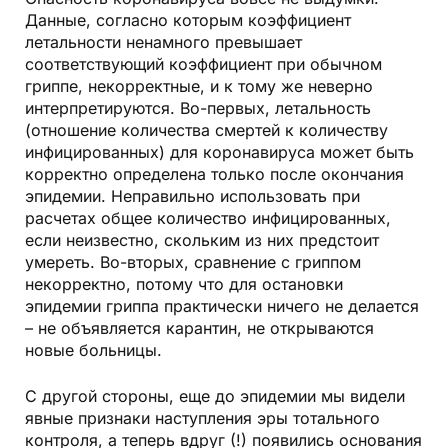
Данные, согласно которым коэффициент
летальности ненамного превышает
соответствующий коэффициент при обычном
гриппе, некорректные, и к тому же неверно
интерпретируются. Во-первых, летальность
(отношение количества смертей к количеству
инфицированных) для коронавируса может быть
корректно определена только после окончания
эпидемии. Неправильно использовать при
расчетах общее количество инфицированных,
если неизвестно, скольким из них предстоит
умереть. Во-вторых, сравнение с гриппом
некорректно, потому что для остановки
эпидемии гриппа практически ничего не делается
– не объявляется карантин, не открываются
новые больницы.
С другой стороны, еще до эпидемии мы видели
явные признаки наступления эры тотального
контроля, а теперь вдруг (!) появились основания