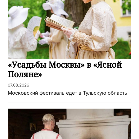
«Усадьбы Москвы» в «Ясной
Поляне»
07.08.2026
Московский фестиваль едет в Тульскую область