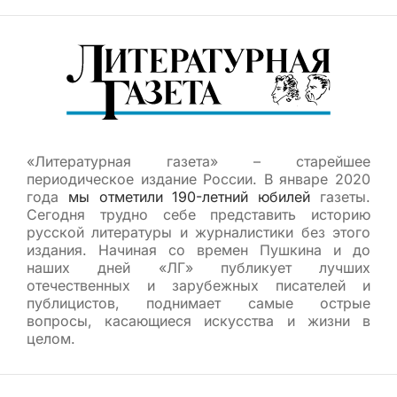
«Литературная газета» – старейшее
периодическое издание России. В январе 2020
года
мы отметили 190-летний юбилей
газеты.
Сегодня трудно себе представить историю
русской литературы и журналистики без этого
издания. Начиная со времен Пушкина и до
наших дней «ЛГ» публикует лучших
отечественных и зарубежных писателей и
публицистов, поднимает самые острые
вопросы, касающиеся искусства и жизни в
целом.