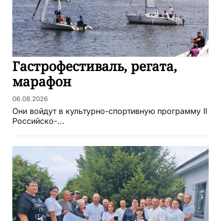
Гастрофестиваль, регата,
марафон
06.08.2026
Они войдут в культурно-спортивную программу II
Российско-...