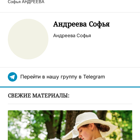
Софья АНДРЕЕВА
Андреева Софья
Андреева Софья
Перейти в нашу группу в Telegram
СВЕЖИЕ МАТЕРИАЛЫ: