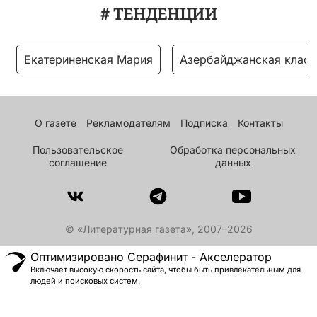
# ТЕНДЕНЦИИ
Екатериненская Мария
Азербайджанская класс
О газете
Рекламодателям
Подписка
Контакты
Пользовательское
Обработка персональных
соглашение
данных
© «Литературная газета», 2007–2026
Оптимизировано Серафинит - Акселератор
Включает высокую скорость сайта, чтобы быть привлекательным для
людей и поисковых систем.