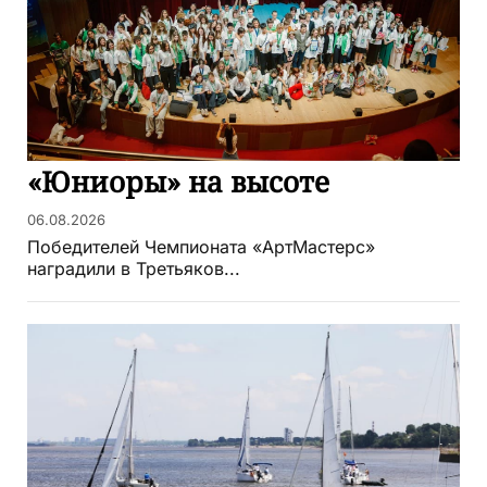
«Юниоры» на высоте
06.08.2026
Победителей Чемпионата «АртМастерс»
наградили в Третьяков...