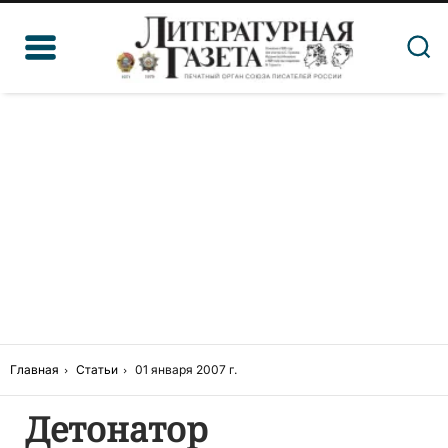
Главная
Статьи
01 января 2007 г.
Детонатор