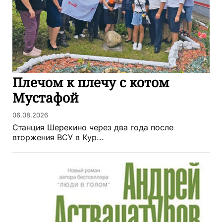
Плечом к плечу с котом
Мустафой
06.08.2026
Станция Шерекино через два года после
вторжения ВСУ в Кур...