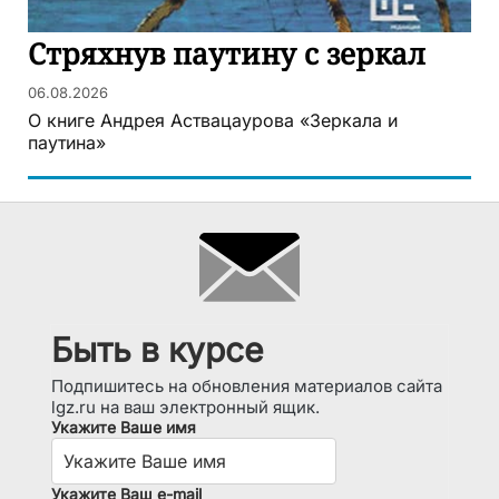
Стряхнув паутину с зеркал
06.08.2026
О книге Андрея Аствацаурова «Зеркала и
паутина»
Быть в курсе
Подпишитесь на обновления материалов сайта
lgz.ru на ваш электронный ящик.
Укажите Ваше имя
Укажите Ваш e-mail