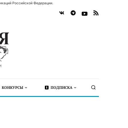
икаций Российской Федерации.
КОНКУРСЫ
ПОДПИСКА