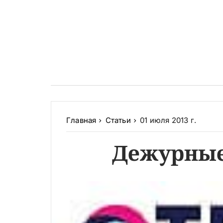
Главная
Статьи
01 июля 2013 г.
Дежурные