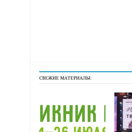
СВЕЖИЕ МАТЕРИАЛЫ: