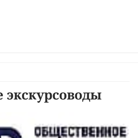
 экскурсоводы