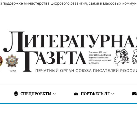
й поддержке министерства цифрового развития, связи и массовых коммун
СПЕЦПРОЕКТЫ
ПОРТФЕЛЬ ЛГ