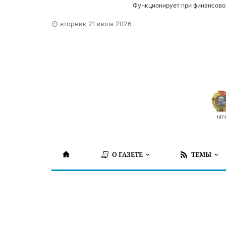
Функционирует при финансово
вторник 21 июля 2026
О ГАЗЕТЕ
ТЕМЫ