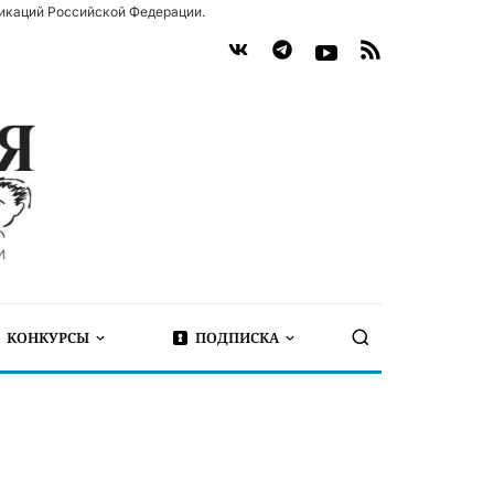
икаций Российской Федерации.
КОНКУРСЫ
ПОДПИСКА