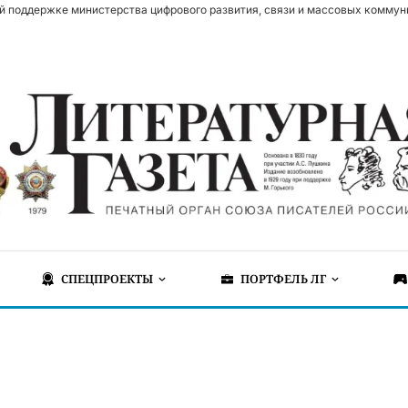
й поддержке министерства цифрового развития, связи и массовых коммун
СПЕЦПРОЕКТЫ
ПОРТФЕЛЬ ЛГ