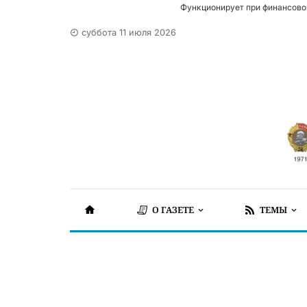
Функционирует при финансово
суббота 11 июля 2026
О ГАЗЕТЕ
ТЕМЫ