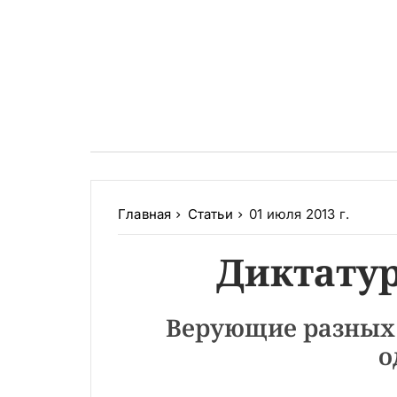
Главная
Статьи
01 июля 2013 г.
Диктату
Верующие разных 
о