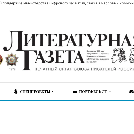
й поддержке министерства цифрового развития, связи и массовых коммун
СПЕЦПРОЕКТЫ
ПОРТФЕЛЬ ЛГ