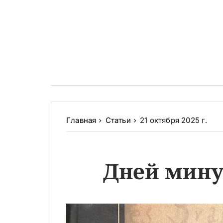
Главная
Статьи
21 октября 2025 г.
Дней мину