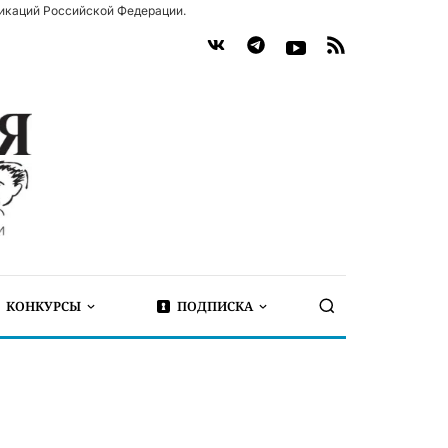
икаций Российской Федерации.
КОНКУРСЫ
ПОДПИСКА