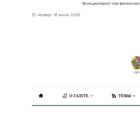
Функционирует при финансово
четверг 16 июля 2026
О ГАЗЕТЕ
ТЕМЫ