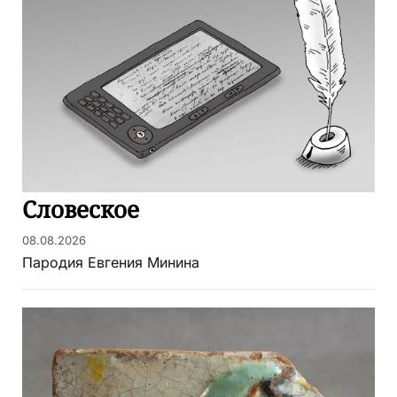
Словеское
08.08.2026
Пародия Евгения Минина