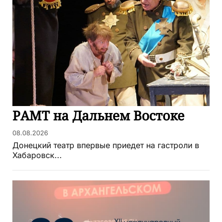
РАМТ на Дальнем Востоке
08.08.2026
Донецкий театр впервые приедет на гастроли в
Хабаровск...