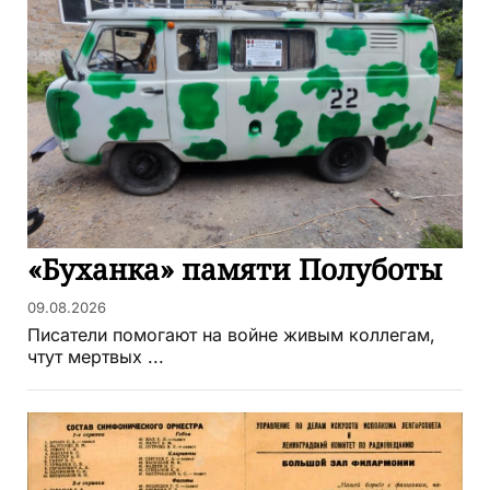
«Буханка» памяти Полуботы
09.08.2026
Писатели помогают на войне живым коллегам,
чтут мертвых ...