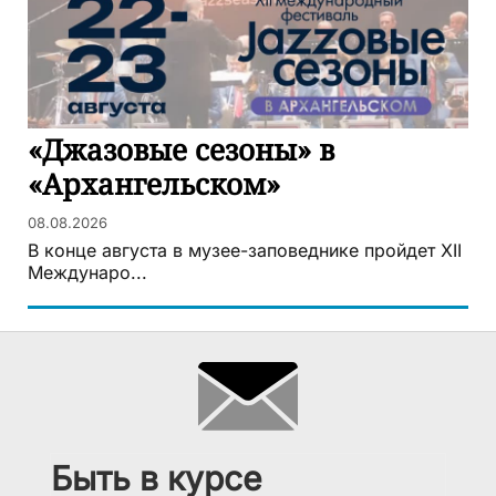
«Джазовые сезоны» в
«Архангельском»
08.08.2026
В конце августа в музее-заповеднике пройдет XII
Междунаро...
Быть в курсе