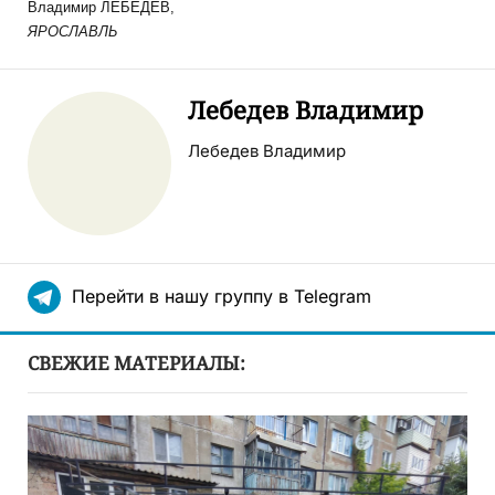
Владимир ЛЕБЕДЕВ
,
ЯРОСЛАВЛЬ
Лебедев Владимир
Лебедев Владимир
Перейти в нашу группу в Telegram
СВЕЖИЕ МАТЕРИАЛЫ: