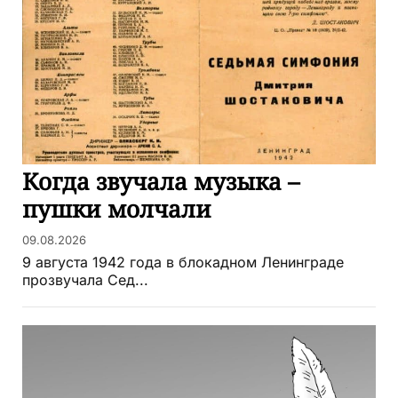
Когда звучала музыка –
пушки молчали
09.08.2026
9 августа 1942 года в блокадном Ленинграде
прозвучала Сед...