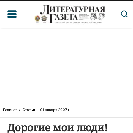
Главная
Статьи
01 января 2007 г.
Дорогие мои люди!