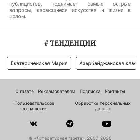
публицистов, поднимает самые острые
вопросы, касающиеся искусства и жизни в
целом.
# ТЕНДЕНЦИИ
Екатериненская Мария
Азербайджанская класс
О газете
Рекламодателям
Подписка
Контакты
Пользовательское
Обработка персональных
соглашение
данных
© «Литературная газета», 2007–2026