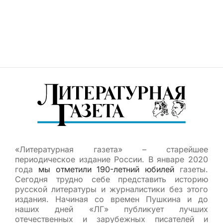
«Литературная газета» – старейшее
периодическое издание России. В январе 2020
года
мы отметили 190-летний юбилей
газеты.
Сегодня трудно себе представить историю
русской литературы и журналистики без этого
издания. Начиная со времен Пушкина и до
наших дней «ЛГ» публикует лучших
отечественных и зарубежных писателей и