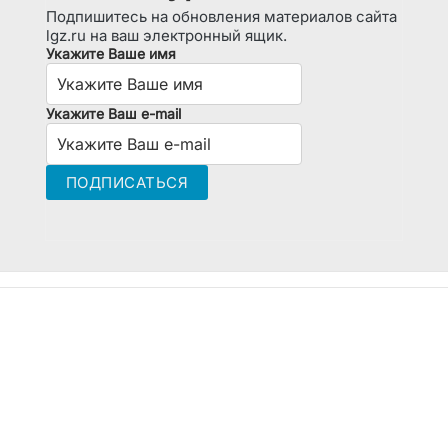
Подпишитесь на обновления материалов сайта
lgz.ru на ваш электронный ящик.
Укажите Ваше имя
Укажите Ваш e-mail