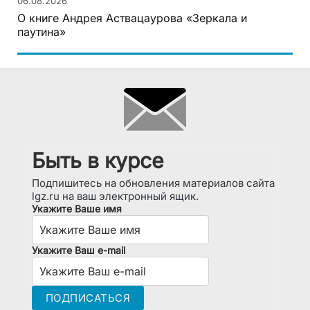
06.08.2026
О книге Андрея Аствацаурова «Зеркала и
паутина»
Быть в курсе
Подпишитесь на обновления материалов сайта
lgz.ru на ваш электронный ящик.
Укажите Ваше имя
Укажите Ваш e-mail