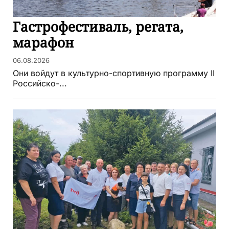
Гастрофестиваль, регата,
марафон
06.08.2026
Они войдут в культурно-спортивную программу II
Российско-...