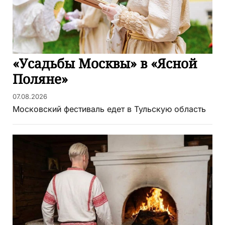
«Усадьбы Москвы» в «Ясной
Поляне»
07.08.2026
Московский фестиваль едет в Тульскую область