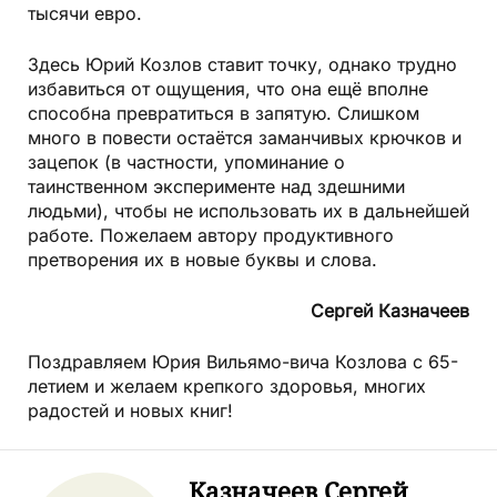
тысячи евро.
Здесь Юрий Козлов ставит точку, однако трудно
избавиться от ощущения, что она ещё вполне
способна превратиться в запятую. Слишком
много в повести остаётся заманчивых крючков и
зацепок (в частности, упоминание о
таинственном эксперименте над здешними
людьми), чтобы не использовать их в дальнейшей
работе. Пожелаем автору продуктивного
претворения их в новые буквы и слова.
Сергей Казначеев
Поздравляем Юрия Вильямо-вича Козлова с 65-
летием и желаем крепкого здоровья, многих
радостей и новых книг!
Казначеев Сергей