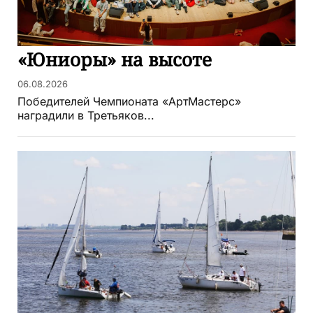
«Юниоры» на высоте
06.08.2026
Победителей Чемпионата «АртМастерс»
наградили в Третьяков...