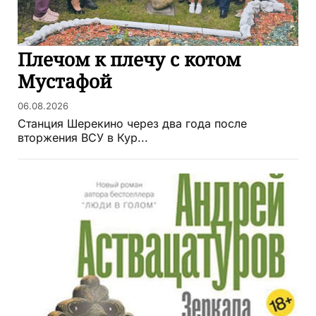
Плечом к плечу с котом
Мустафой
06.08.2026
Станция Шерекино через два года после
вторжения ВСУ в Кур...