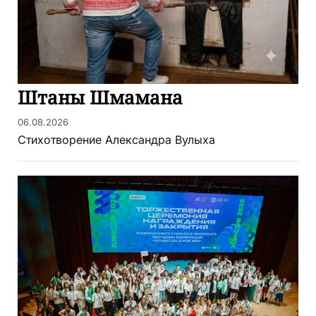
Штаны Шмамана
06.08.2026
Стихотворение Александра Вулыха