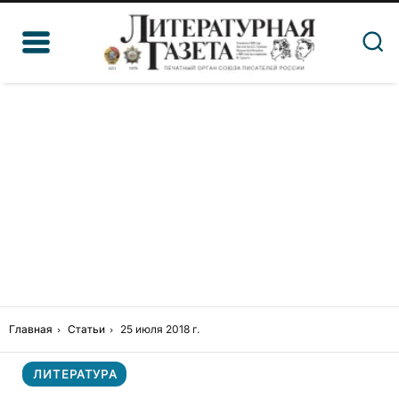
Главная
Статьи
25 июля 2018 г.
ЛИТЕРАТУРА