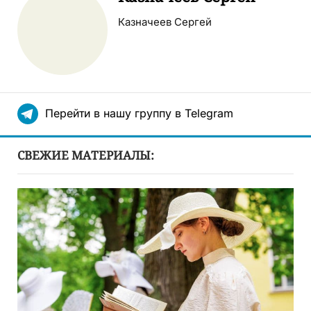
Казначеев Сергей
Перейти в нашу группу в Telegram
СВЕЖИЕ МАТЕРИАЛЫ: