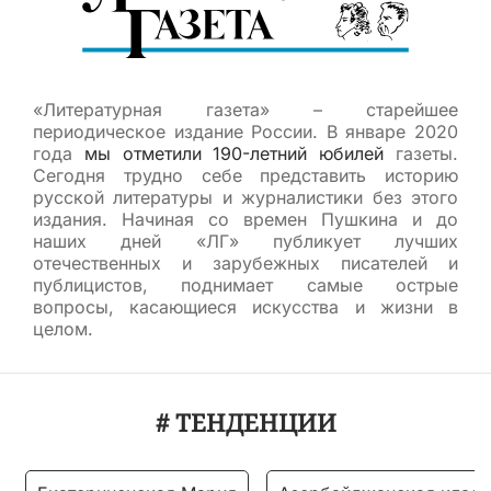
«Литературная газета» – старейшее
периодическое издание России. В январе 2020
года
мы отметили 190-летний юбилей
газеты.
Сегодня трудно себе представить историю
русской литературы и журналистики без этого
издания. Начиная со времен Пушкина и до
наших дней «ЛГ» публикует лучших
отечественных и зарубежных писателей и
публицистов, поднимает самые острые
вопросы, касающиеся искусства и жизни в
целом.
# ТЕНДЕНЦИИ