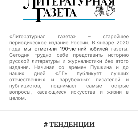
«Литературная газета» – старейшее
периодическое издание России. В январе 2020
года
мы отметили 190-летний юбилей
газеты.
Сегодня трудно себе представить историю
русской литературы и журналистики без этого
издания. Начиная со времен Пушкина и до
наших дней «ЛГ» публикует лучших
отечественных и зарубежных писателей и
публицистов, поднимает самые острые
вопросы, касающиеся искусства и жизни в
целом.
# ТЕНДЕНЦИИ