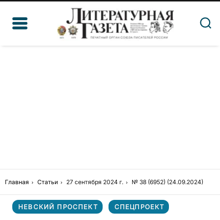
Главная
Статьи
27 сентября 2024 г.
№ 38 (6952) (24.09.2024)
НЕВСКИЙ ПРОСПЕКТ
СПЕЦПРОЕКТ