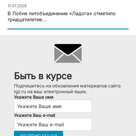
11.07.2026
В Лобне литобъединение «Ладога» отметило
тридцатилетие...
Быть в курсе
Подпишитесь на обновления материалов сайта
lgz.ru на ваш электронный ящик.
Укажите Ваше имя
Укажите Ваш e-mail