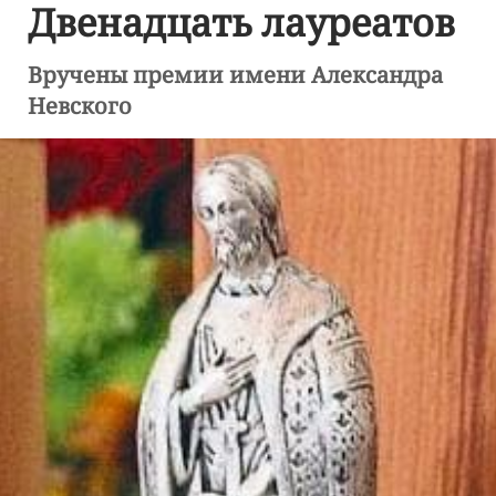
Двенадцать лауреатов
Вручены премии имени Александра
Невского