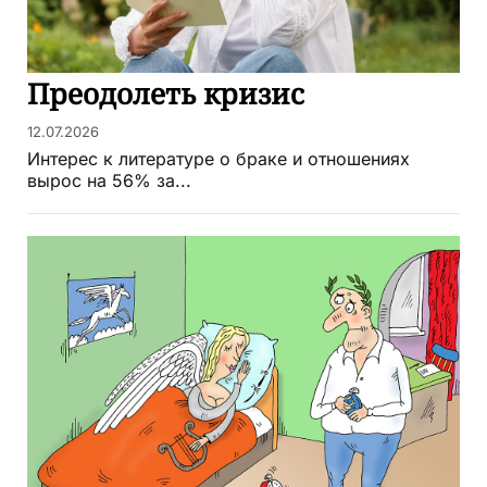
Преодолеть кризис
12.07.2026
Интерес к литературе о браке и отношениях
вырос на 56% за...