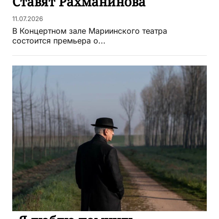
Ставят Рахманинова
11.07.2026
В Концертном зале Мариинского театра
состоится премьера о...