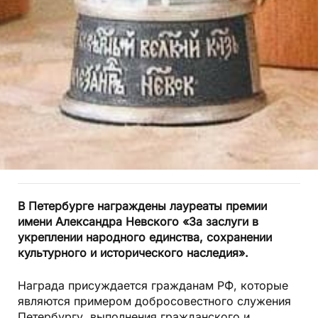
В Петербурге награждены лауреаты премии
имени Александра Невского «За заслуги в
укреплении народного единства, сохранении
культурного и исторического наследия».
Награда присуждается гражданам РФ, которые
являются примером добросовестного служения
Петербургу, выполнения гражданского и