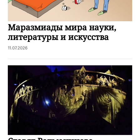
Маразмиады мира науки,
литературы и искусства
11.07.2026