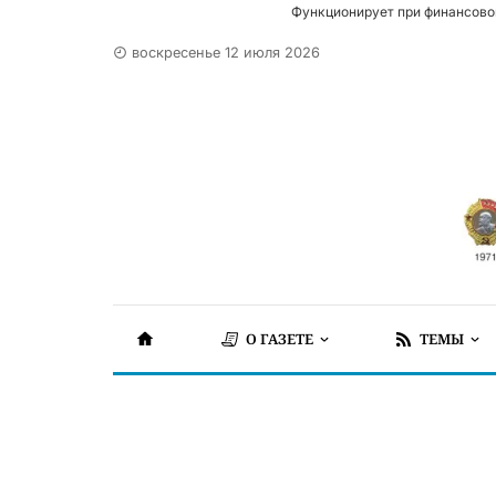
Функционирует при финансово
воскресенье 12 июля 2026
О ГАЗЕТЕ
ТЕМЫ