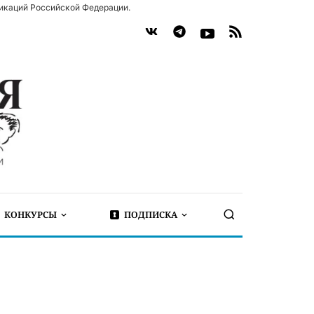
икаций Российской Федерации.
КОНКУРСЫ
ПОДПИСКА