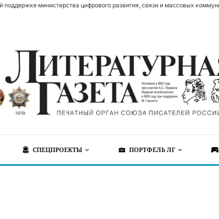
й поддержке министерства цифрового развития, связи и массовых коммун
СПЕЦПРОЕКТЫ
ПОРТФЕЛЬ ЛГ