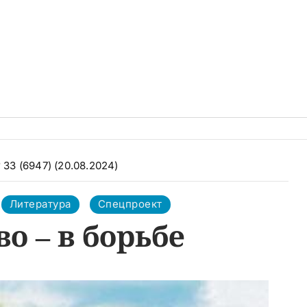
 33 (6947) (20.08.2024)
Литература
Спецпроект
о – в борьбе