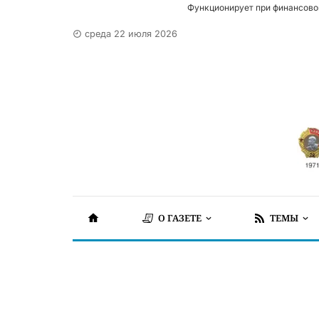
Функционирует при финансово
среда 22 июля 2026
О ГАЗЕТЕ
ТЕМЫ