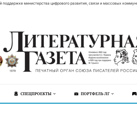
й поддержке министерства цифрового развития, связи и массовых коммун
СПЕЦПРОЕКТЫ
ПОРТФЕЛЬ ЛГ