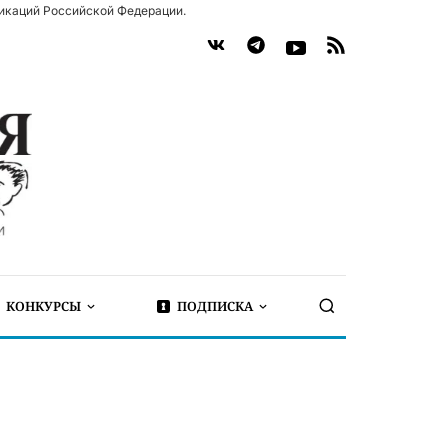
икаций Российской Федерации.
КОНКУРСЫ
ПОДПИСКА