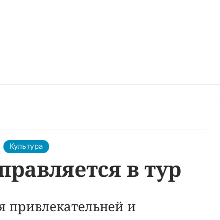
Культура
правляется в тур
я привлекательней и