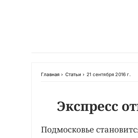
Главная
Статьи
21 сентября 2016 г.
Экспресс от
Подмосковье становитс