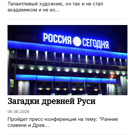
Талантливый художник, он так и не стал
академиком и не из...
Загадки древней Руси
06.08.2026
Пройдет пресс-конференция на тему: "Ранние
славяне и Древ...