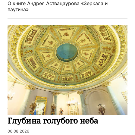
О книге Андрея Аствацаурова «Зеркала и
паутина»
Глубина голубого неба
06.08.2026