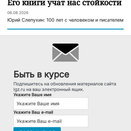
Его книги учат нас стойкости
06.08.2026
Юрий Слепухин: 100 лет с человеком и писателем
Быть в курсе
Подпишитесь на обновления материалов сайта
lgz.ru на ваш электронный ящик.
Укажите Ваше имя
Укажите Ваш e-mail