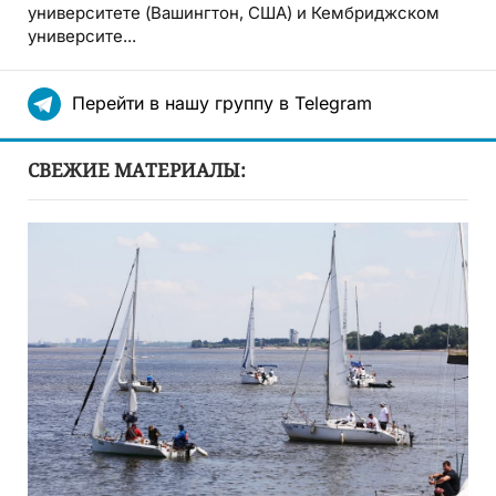
университете (Вашингтон, США) и Кембриджском
университе...
Перейти в нашу группу в Telegram
СВЕЖИЕ МАТЕРИАЛЫ: