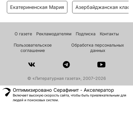
Екатериненская Мария
Азербайджанская класс
О газете
Рекламодателям
Подписка
Контакты
Пользовательское
Обработка персональных
соглашение
данных
© «Литературная газета», 2007–2026
Оптимизировано Серафинит - Акселератор
Включает высокую скорость сайта, чтобы быть привлекательным для
людей и поисковых систем.