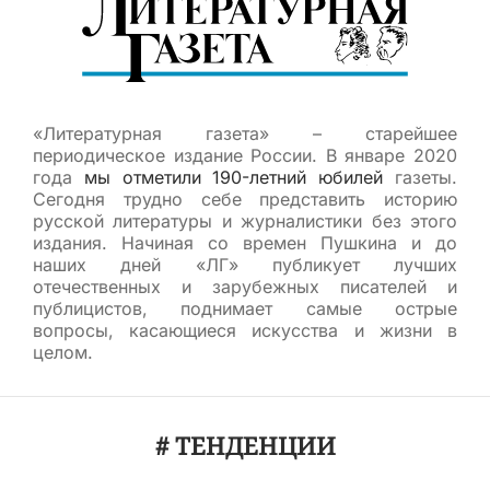
«Литературная газета» – старейшее
периодическое издание России. В январе 2020
года
мы отметили 190-летний юбилей
газеты.
Сегодня трудно себе представить историю
русской литературы и журналистики без этого
издания. Начиная со времен Пушкина и до
наших дней «ЛГ» публикует лучших
отечественных и зарубежных писателей и
публицистов, поднимает самые острые
вопросы, касающиеся искусства и жизни в
целом.
# ТЕНДЕНЦИИ