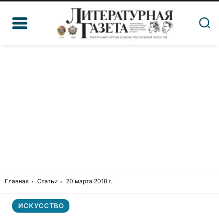
Главная
Статьи
20 марта 2018 г.
ИСКУССТВО