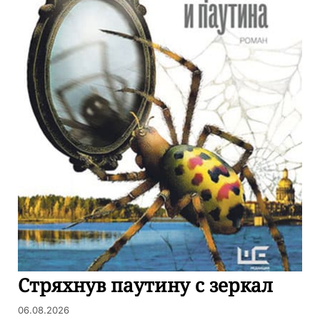
Стряхнув паутину с зеркал
06.08.2026