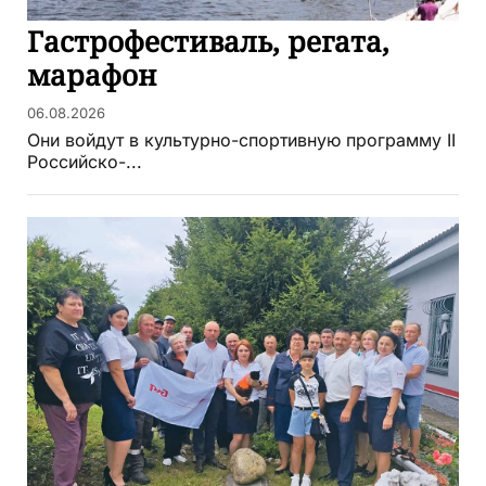
Гастрофестиваль, регата,
марафон
06.08.2026
Они войдут в культурно-спортивную программу II
Российско-...