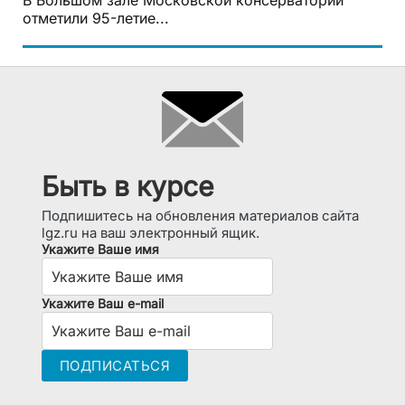
отметили 95-летие...
Быть в курсе
Подпишитесь на обновления материалов сайта
lgz.ru на ваш электронный ящик.
Укажите Ваше имя
Укажите Ваш e-mail