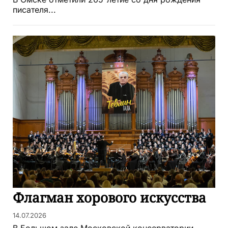
писателя...
Флагман хорового искусства
14.07.2026
В Большом зале Московской консерватории