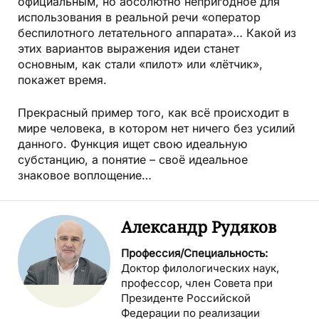
официальным, но абсолютно непригодное для
использования в реальной речи «оператор
беспилотного летательного аппарата»… Какой из
этих вариантов выражения идеи станет
основным, как стали «пилот» или «лётчик»,
покажет время.
Прекрасный пример того, как всё происходит в
мире человека, в котором нет ничего без усилий
данного. Функция ищет свою идеальную
субстанцию, а понятие – своё идеальное
знаковое воплощение…
Александр Рудяков
Профессия/Специальность:
Доктор филологических наук,
профессор, член Совета при
Президенте Российской
Федерации по реализации