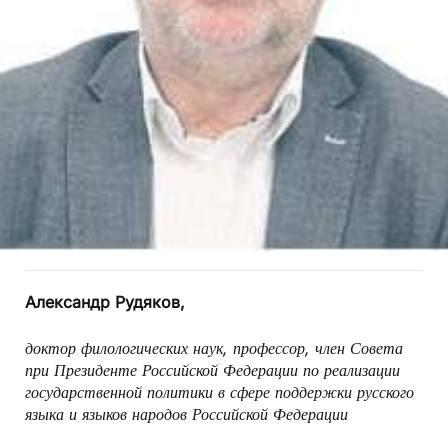
Александр Рудяков,
доктор филологических наук, профессор,
член Совета
при Президенте Российской Федерации
по реализации
государственной политики в сфере поддержки
русского
языка и языков народов Российской Федерации