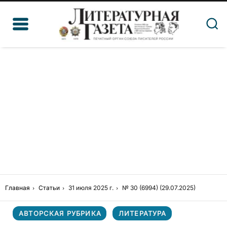
Главная
Статьи
31 июля 2025 г.
№ 30 (6994) (29.07.2025)
АВТОРСКАЯ РУБРИКА
ЛИТЕРАТУРА