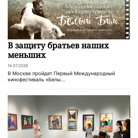
В защиту братьев наших
меньших
14.07.2026
В Москве пройдет Первый Международный
кинофестиваль «Белы...