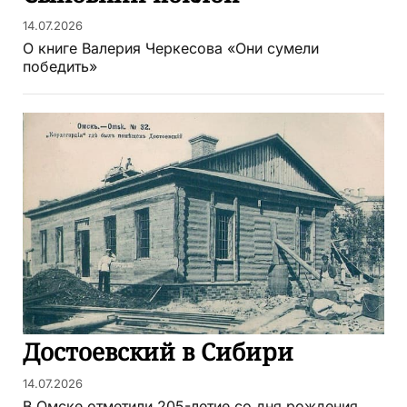
14.07.2026
О книге Валерия Черкесова «Они сумели
победить»
Достоевский в Сибири
14.07.2026
В Омске отметили 205-летие со дня рождения