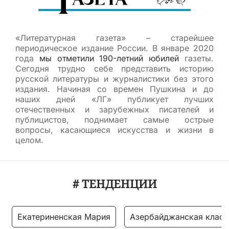
«Литературная газета» – старейшее
периодическое издание России. В январе 2020
года
мы отметили 190-летний юбилей
газеты.
Сегодня трудно себе представить историю
русской литературы и журналистики без этого
издания. Начиная со времен Пушкина и до
наших дней «ЛГ» публикует лучших
отечественных и зарубежных писателей и
публицистов, поднимает самые острые
вопросы, касающиеся искусства и жизни в
целом.
# ТЕНДЕНЦИИ
Екатериненская Мария
Азербайджанская класс