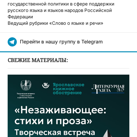
государственной политики в сфере поддержки
русского языка и языков народов Российской
Федерации
Ведущий рубрики «Слово о языке и речи»
Перейти в нашу группу в Telegram
СВЕЖИЕ МАТЕРИАЛЫ: