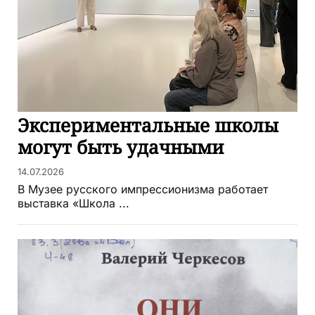
Экспериментальные школы
могут быть удачными
14.07.2026
В Музее русского импрессионизма работает
выставка «Школа ...