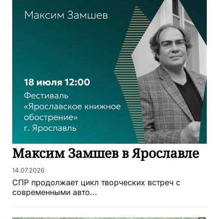
Максим Замшев в Ярославле
14.07.2026
СПР продолжает цикл творческих встреч с
современными авто...