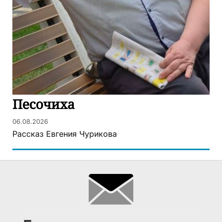
Песочиха
06.08.2026
Рассказ Евгения Чурикова