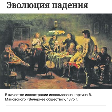
Эволюция падения
В качестве иллюстрации использована картина В.
Маковского «Вечернее общество», 1875 г.