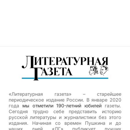
«Литературная газета» – старейшее
периодическое издание России. В январе 2020
года
мы отметили 190-летний юбилей
газеты.
Сегодня трудно себе представить историю
русской литературы и журналистики без этого
издания. Начиная со времен Пушкина и до
наших дней «ЛГ» публикует лучших