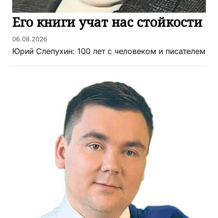
Его книги учат нас стойкости
06.08.2026
Юрий Слепухин: 100 лет с человеком и писателем