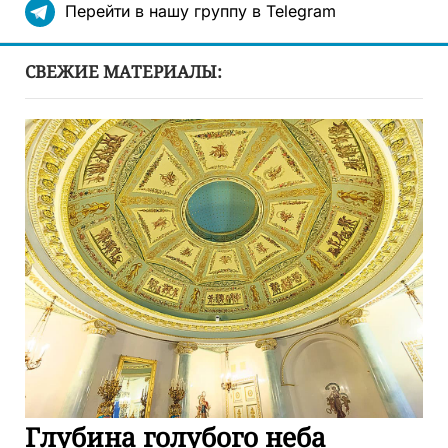
Перейти в нашу группу в Telegram
СВЕЖИЕ МАТЕРИАЛЫ:
Глубина голубого неба