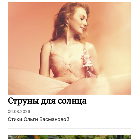
Струны для солнца
06.08.2026
Стихи Ольги Басмановой