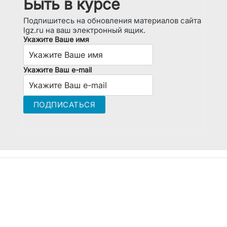
Быть в курсе
Подпишитесь на обновления материалов сайта
lgz.ru на ваш электронный ящик.
Укажите Ваше имя
Укажите Ваш e-mail