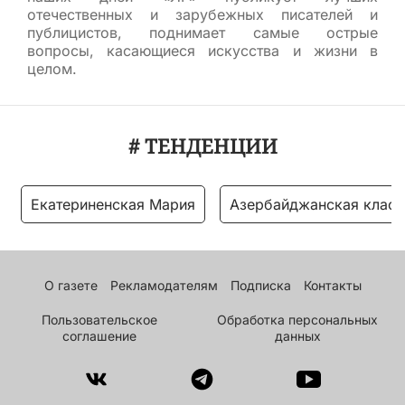
отечественных и зарубежных писателей и
публицистов, поднимает самые острые
вопросы, касающиеся искусства и жизни в
целом.
# ТЕНДЕНЦИИ
Екатериненская Мария
Азербайджанская класс
О газете
Рекламодателям
Подписка
Контакты
Пользовательское
Обработка персональных
соглашение
данных