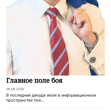
Главное поле боя
06.08.2026
В последней декаде июля в информационном
пространстве поя...