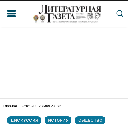
Главная
Статьи
23 мая 2018 г.
ДИСКУССИЯ
ИСТОРИЯ
ОБЩЕСТВО