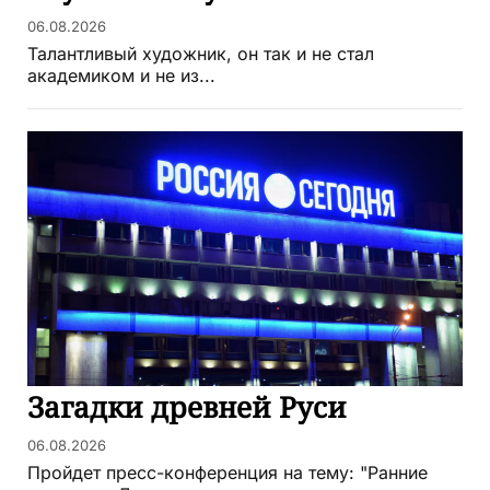
06.08.2026
Талантливый художник, он так и не стал
академиком и не из...
Загадки древней Руси
06.08.2026
Пройдет пресс-конференция на тему: "Ранние