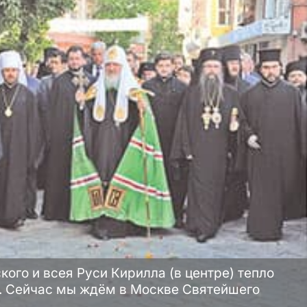
ого и всея Руси Кирилла (в центре) тепло
. Сейчас мы ждём в Москве Святейшего