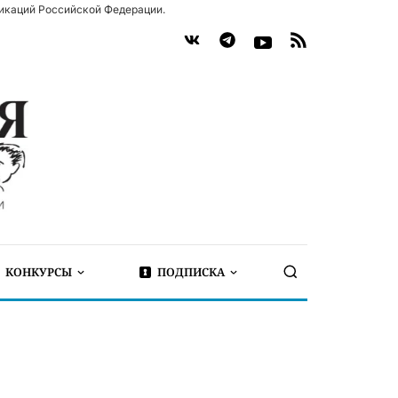
икаций Российской Федерации.
КОНКУРСЫ
ПОДПИСКА