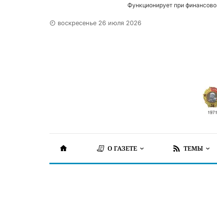
Функционирует при финансово
воскресенье 26 июля 2026
О ГАЗЕТЕ
ТЕМЫ