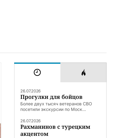
26.07.2026
Прогулки для бойцов
Более двух тысяч ветеранов СВО
посетили экскурсии по Моск...
26.07.2026
Рахманинов с турецким
акцентом