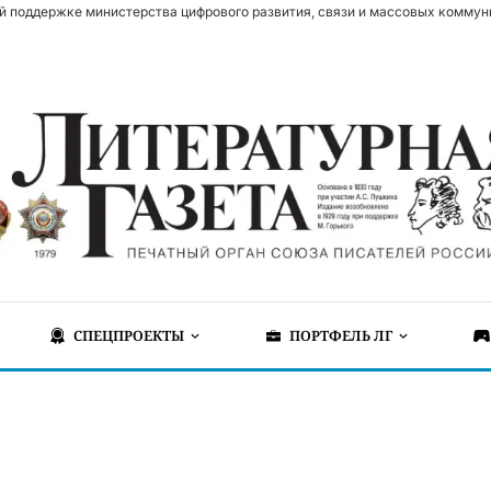
й поддержке министерства цифрового развития, связи и массовых коммун
СПЕЦПРОЕКТЫ
ПОРТФЕЛЬ ЛГ