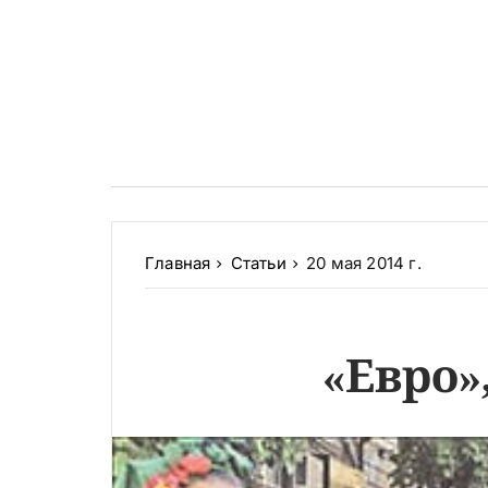
Главная
Статьи
20 мая 2014 г.
«Евро»,