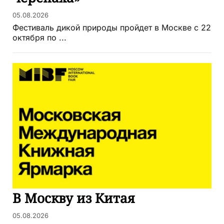
05.08.2026
Фестиваль дикой природы пройдет в Москве с 22
октября по ...
В Москву из Китая
05.08.2026