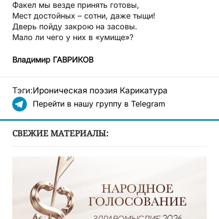
Факел мы везде принять готовы,
Мест достойных – сотни, даже тыщи!
Дверь пойду закрою на засовы.
Мало ли чего у них в «умище»?
Владимир ГАВРИКОВ
Тэги:
Ироническая поэзия
Карикатура
Перейти в нашу группу в Telegram
СВЕЖИЕ МАТЕРИАЛЫ: