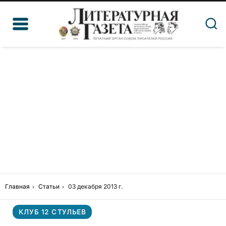
Главная
Статьи
03 декабря 2013 г.
КЛУБ 12 СТУЛЬЕВ