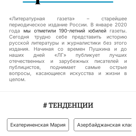
«Литературная газета» – старейшее
периодическое издание России. В январе 2020
года
мы отметили 190-летний юбилей
газеты.
Сегодня трудно себе представить историю
русской литературы и журналистики без этого
издания. Начиная со времен Пушкина и до
наших дней «ЛГ» публикует лучших
отечественных и зарубежных писателей и
публицистов, поднимает самые острые
вопросы, касающиеся искусства и жизни в
целом.
# ТЕНДЕНЦИИ
Екатериненская Мария
Азербайджанская класс