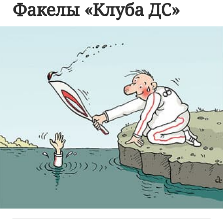
Факелы «Клуба ДС»