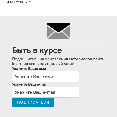
и местных т...
Быть в курсе
Подпишитесь на обновления материалов сайта
lgz.ru на ваш электронный ящик.
Укажите Ваше имя
Укажите Ваш e-mail