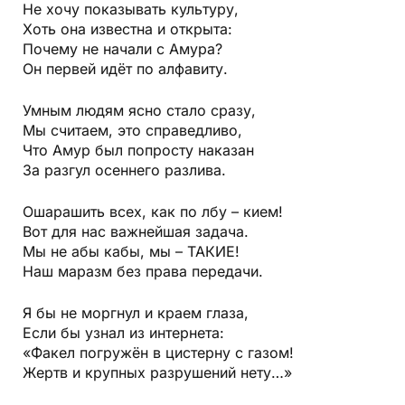
Не хочу показывать культуру,
Хоть она известна и открыта:
Почему не начали с Амура?
Он первей идёт по алфавиту.
Умным людям ясно стало сразу,
Мы считаем, это справедливо,
Что Амур был попросту наказан
За разгул осеннего разлива.
Ошарашить всех, как по лбу – кием!
Вот для нас важнейшая задача.
Мы не абы кабы, мы – ТАКИЕ!
Наш маразм без права передачи.
Я бы не моргнул и краем глаза,
Если бы узнал из интернета:
«Факел погружён в цистерну с газом!
Жертв и крупных разрушений нету…»