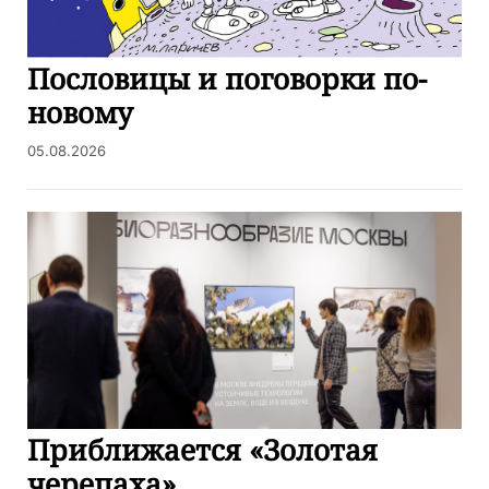
Пословицы и поговорки по-
новому
05.08.2026
Приближается «Золотая
черепаха»