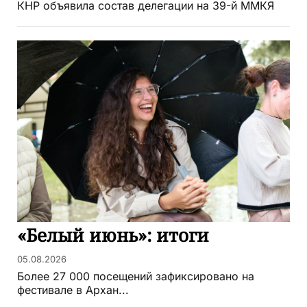
КНР объявила состав делегации на 39-й ММКЯ
«Белый июнь»: итоги
05.08.2026
Более 27 000 посещений зафиксировано на
фестивале в Архан...