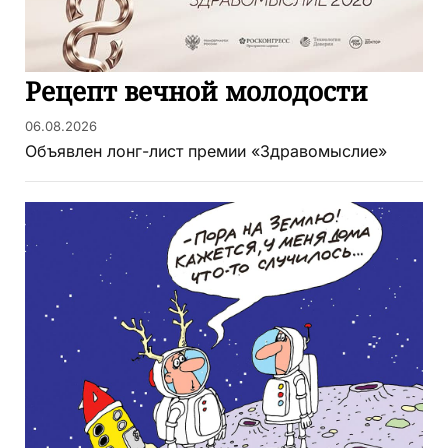
Рецепт вечной молодости
06.08.2026
Объявлен лонг-лист премии «Здравомыслие»