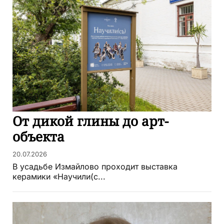
От дикой глины до арт-
объекта
20.07.2026
В усадьбе Измайлово проходит выставка
керамики «Научили(с...