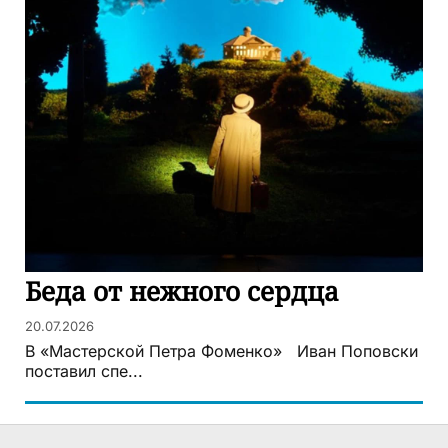
Беда от нежного сердца
20.07.2026
В «Мастерской Петра Фоменко» Иван Поповски
поставил спе...