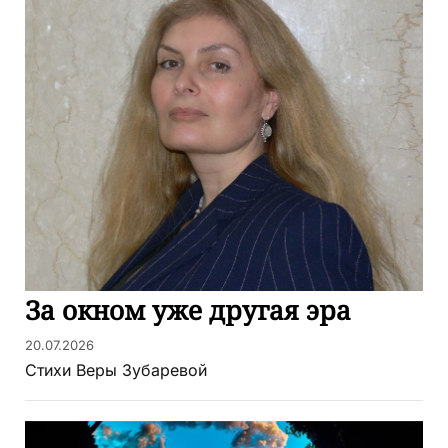
За окном уже другая эра
20.07.2026
Стихи Веры Зубаревой