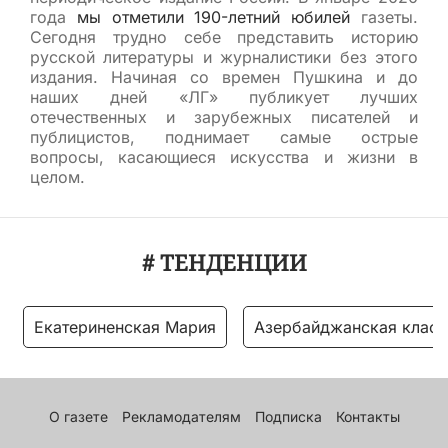
года
мы отметили 190-летний юбилей
газеты.
Сегодня трудно себе представить историю
русской литературы и журналистики без этого
издания. Начиная со времен Пушкина и до
наших дней «ЛГ» публикует лучших
отечественных и зарубежных писателей и
публицистов, поднимает самые острые
вопросы, касающиеся искусства и жизни в
целом.
# ТЕНДЕНЦИИ
Екатериненская Мария
Азербайджанская класс
О газете
Рекламодателям
Подписка
Контакты