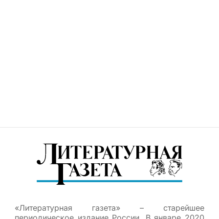
«Литературная газета» – старейшее
периодическое издание России. В январе 2020