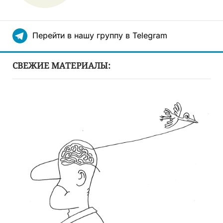
Перейти в нашу группу в Telegram
СВЕЖИЕ МАТЕРИАЛЫ: