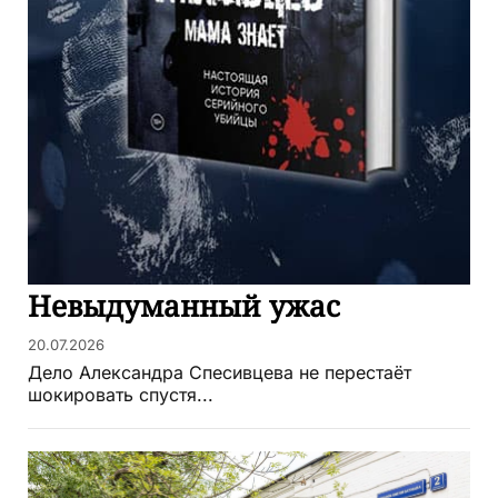
Невыдуманный ужас
20.07.2026
Дело Александра Спесивцева не перестаёт
шокировать спустя...