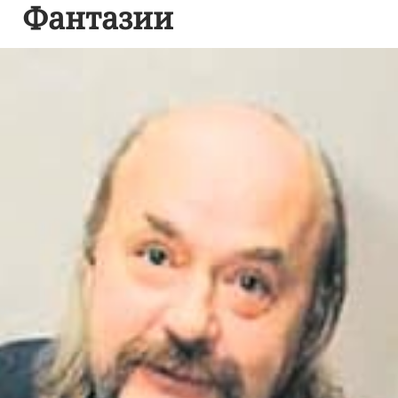
Фантазии