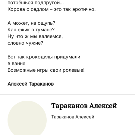
потрёшься подпругой…
Корова с седлом – это так эротично.
А может, на ощупь?
Как ёжик в тумане?
Ну что ж мы валяемся,
словно чужие?
Вот так крокодилы придумали
в ванне
Возможные игры свои ролевые!
Алексей Тараканов
Тараканов Алексей
Тараканов Алексей