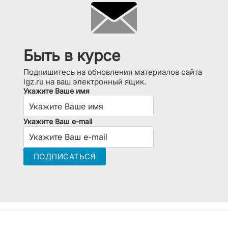
Быть в курсе
Подпишитесь на обновления материалов сайта
lgz.ru на ваш электронный ящик.
Укажите Ваше имя
Укажите Ваш e-mail