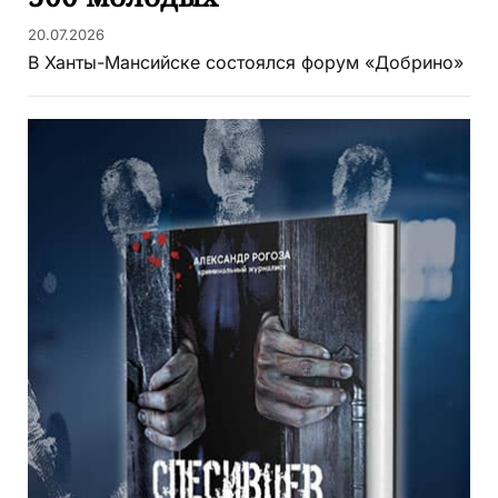
20.07.2026
В Ханты-Мансийске состоялся форум «Добрино»