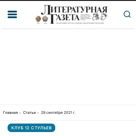
Главная
Статьи
29 сентября 2021 г.
КЛУБ 12 СТУЛЬЕВ