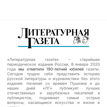
«Литературная газета» – старейшее
периодическое издание России. В январе 2020
года
мы отметили 190-летний юбилей
газеты.
Сегодня трудно себе представить историю
русской литературы и журналистики без этого
издания. Начиная со времен Пушкина и до
наших дней «ЛГ» публикует лучших
отечественных и зарубежных писателей и
публицистов, поднимает самые острые
вопросы, касающиеся искусства и жизни в