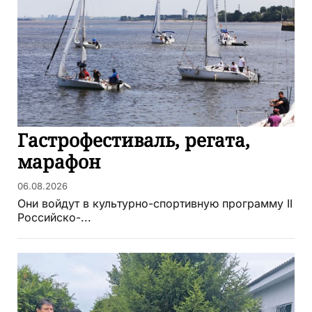
Гастрофестиваль, регата,
марафон
06.08.2026
Они войдут в культурно-спортивную программу II
Российско-...