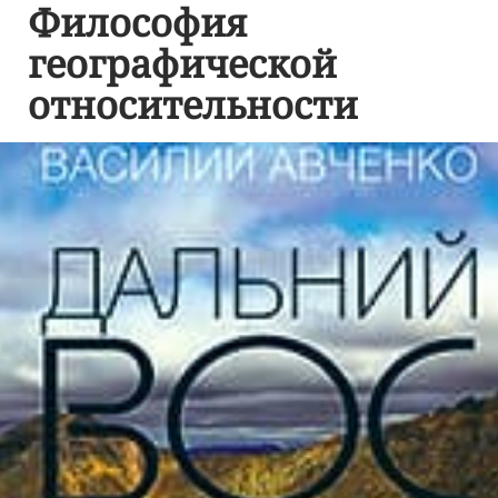
Философия
географической
относительности