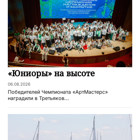
«Юниоры» на высоте
06.08.2026
Победителей Чемпионата «АртМастерс»
наградили в Третьяков...