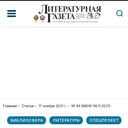
Главная
Статьи
17 ноября 2021 г.
№ 46 (6809) (16.11.2021)
БИБЛИОСФЕРА
ЛИТЕРАТУРА
СПЕЦПРОЕКТ