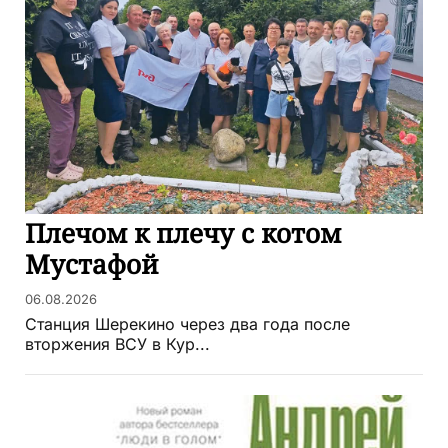
Плечом к плечу с котом
Мустафой
06.08.2026
Станция Шерекино через два года после
вторжения ВСУ в Кур...