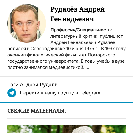
Рудалёв Андрей
Геннадьевич
Профессия/Специальность:
литературный критик, публицист
Андрей Геннадьевич Рудалёв
родился в Северодвинске 10 июня 1975 г.. В 1997 году
окончил филологический факультет Поморского
государственного университета. В годы учебы в вузе
плотно занимался медиевистикой. ...
Тэги:
Андрей Рудалв
Перейти в нашу группу в Telegram
СВЕЖИЕ МАТЕРИАЛЫ: