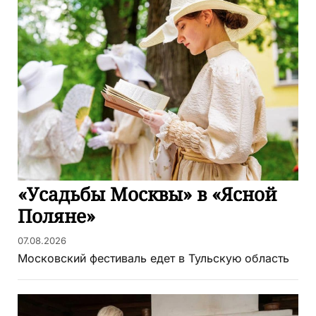
«Усадьбы Москвы» в «Ясной
Поляне»
07.08.2026
Московский фестиваль едет в Тульскую область