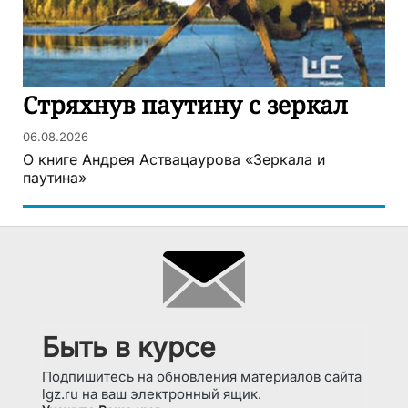
Стряхнув паутину с зеркал
06.08.2026
О книге Андрея Аствацаурова «Зеркала и
паутина»
Быть в курсе
Подпишитесь на обновления материалов сайта
lgz.ru на ваш электронный ящик.