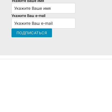
Укажите Ваше имя
Укажите Ваш e-mail