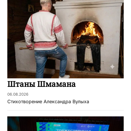
Штаны Шмамана
06.08.2026
Стихотворение Александра Вулыха