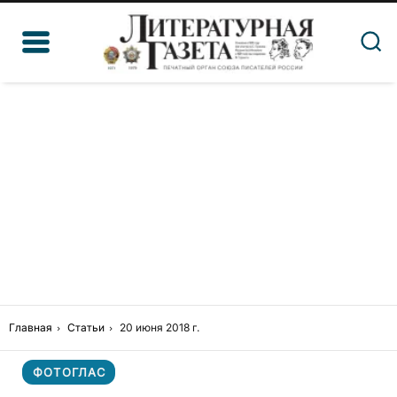
Главная
Статьи
20 июня 2018 г.
ФОТОГЛАС