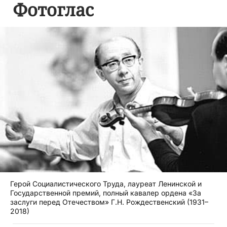
Фотоглас
Герой Социалистического Труда, лауреат Ленинской и
Государственной премий, полный кавалер ордена «За
заслуги перед Отечеством» Г.Н. Рождественский (1931–
2018)