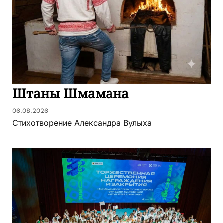
Штаны Шмамана
06.08.2026
Стихотворение Александра Вулыха