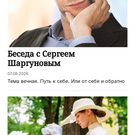
Беседа с Сергеем
Шаргуновым
07.08.2026
Тема вечная. Путь к себе. Или от себя и обратно