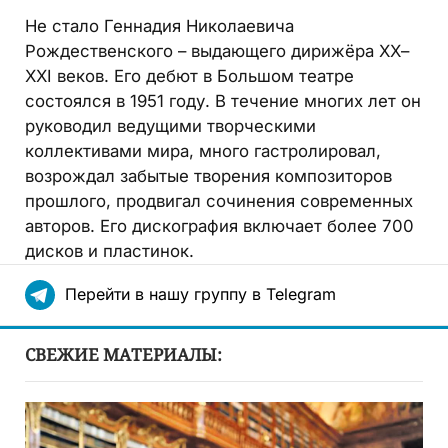
Не стало Геннадия Николаевича
Рождественского – выдающего дирижёра ХХ–
ХХI веков. Его дебют в Большом театре
состоялся в 1951 году. В течение многих лет он
руководил ведущими творческими
коллективами мира, много гастролировал,
возрождал забытые творения композиторов
прошлого, продвигал сочинения современных
авторов. Его дискография включает более 700
дисков и пластинок.
Перейти в нашу группу в Telegram
СВЕЖИЕ МАТЕРИАЛЫ: