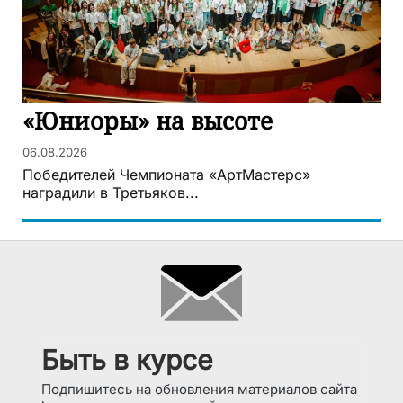
«Юниоры» на высоте
06.08.2026
Победителей Чемпионата «АртМастерс»
наградили в Третьяков...
Быть в курсе
Подпишитесь на обновления материалов сайта