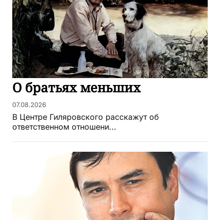
О братьях меньших
07.08.2026
В Центре Гиляровского расскажут об
ответственном отношени...