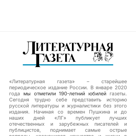
«Литературная газета» – старейшее
периодическое издание России. В январе 2020
года
мы отметили 190-летний юбилей
газеты.
Сегодня трудно себе представить историю
русской литературы и журналистики без этого
издания. Начиная со времен Пушкина и до
наших дней «ЛГ» публикует лучших
отечественных и зарубежных писателей и
публицистов, поднимает самые острые
вопросы, касающиеся искусства и жизни в