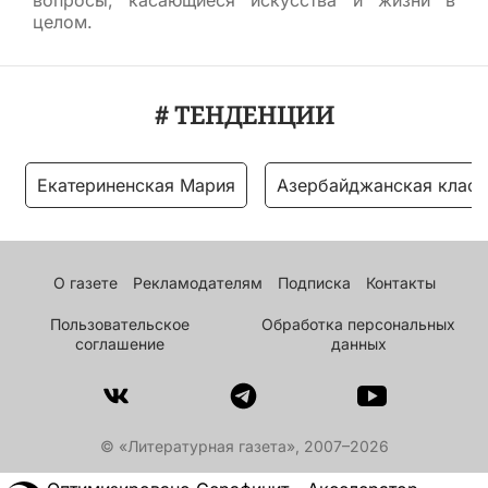
целом.
# ТЕНДЕНЦИИ
Екатериненская Мария
Азербайджанская класс
О газете
Рекламодателям
Подписка
Контакты
Пользовательское
Обработка персональных
соглашение
данных
© «Литературная газета», 2007–2026