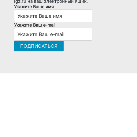
lgz.ru на ваш электронный ящик.
Укажите Ваше имя
Укажите Ваш e-mail