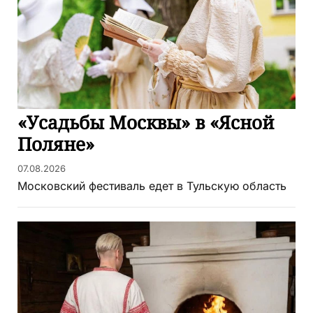
«Усадьбы Москвы» в «Ясной
Поляне»
07.08.2026
Московский фестиваль едет в Тульскую область