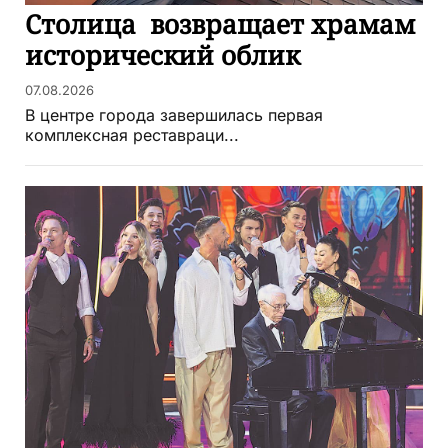
Столица возвращает храмам
исторический облик
07.08.2026
В центре города завершилась первая
комплексная реставраци...