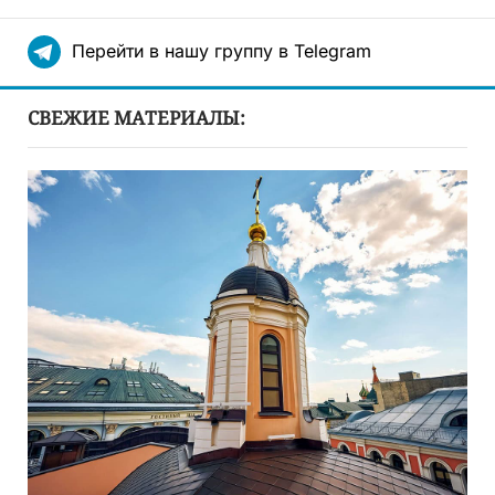
Перейти в нашу группу в Telegram
СВЕЖИЕ МАТЕРИАЛЫ: