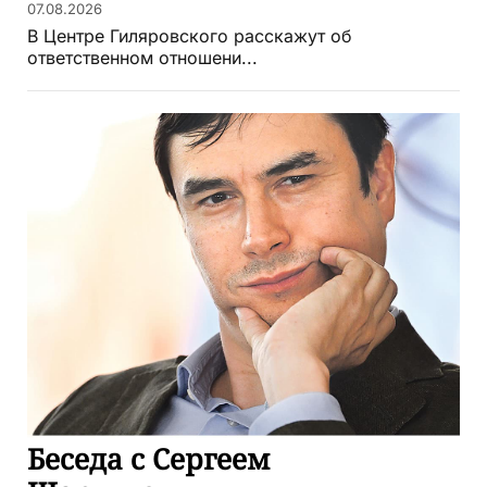
07.08.2026
В Центре Гиляровского расскажут об
ответственном отношени...
Беседа с Сергеем