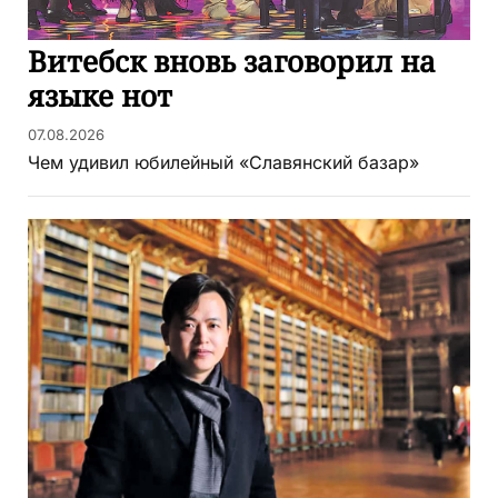
Витебск вновь заговорил на
языке нот
07.08.2026
Чем удивил юбилейный «Славянский базар»