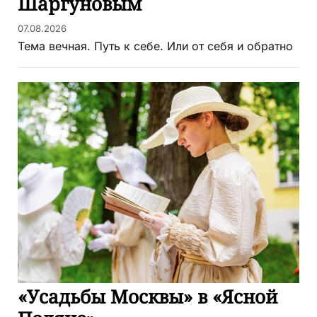
Шаргуновым
07.08.2026
Тема вечная. Путь к себе. Или от себя и обратно
«Усадьбы Москвы» в «Ясной