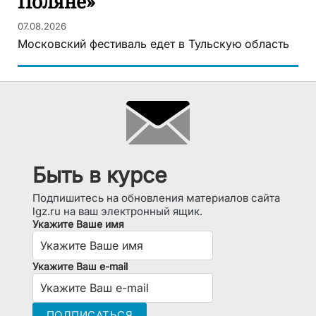
Поляне»
07.08.2026
Московский фестиваль едет в Тульскую область
Быть в курсе
Подпишитесь на обновления материалов сайта
lgz.ru на ваш электронный ящик.
Укажите Ваше имя
Укажите Ваш e-mail