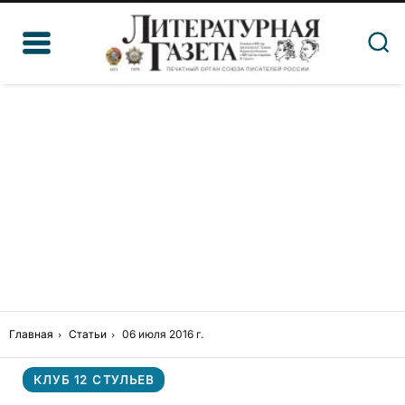
Главная
Статьи
06 июля 2016 г.
КЛУБ 12 СТУЛЬЕВ