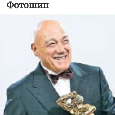
Фотошип