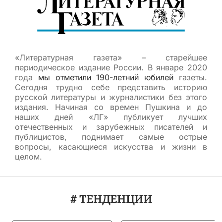
«Литературная газета» – старейшее
периодическое издание России. В январе 2020
года
мы отметили 190-летний юбилей
газеты.
Сегодня трудно себе представить историю
русской литературы и журналистики без этого
издания. Начиная со времен Пушкина и до
наших дней «ЛГ» публикует лучших
отечественных и зарубежных писателей и
публицистов, поднимает самые острые
вопросы, касающиеся искусства и жизни в
целом.
# ТЕНДЕНЦИИ