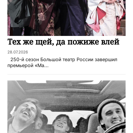
Тех же щей, да пожиже влей
28.07.2026
250-й сезон Большой театр России завершил
премьерой «Ма...