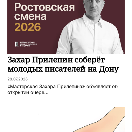
Захар Прилепин соберёт
молодых писателей на Дону
28.07.2026
«Мастерская Захара Прилепина» объявляет об
открытии очере...