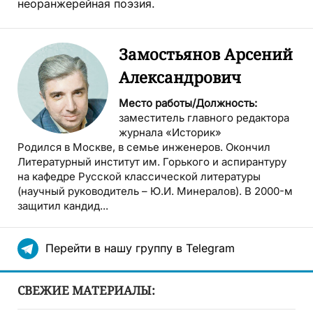
неоранжерейная поэзия.
Замостьянов Арсений
Александрович
Место работы/Должность:
заместитель главного редактора
журнала «Историк»
Родился в Москве, в семье инженеров. Окончил
Литературный институт им. Горького и аспирантуру
на кафедре Русской классической литературы
(научный руководитель – Ю.И. Минералов). В 2000-м
защитил кандид...
Перейти в нашу группу в Telegram
СВЕЖИЕ МАТЕРИАЛЫ: