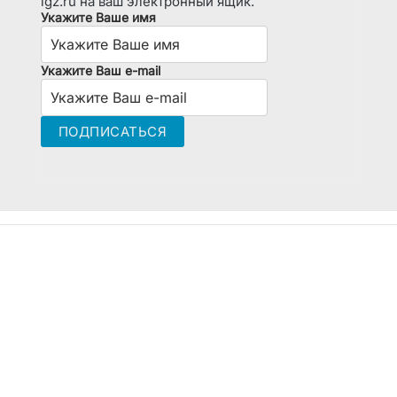
lgz.ru на ваш электронный ящик.
Укажите Ваше имя
Укажите Ваш e-mail