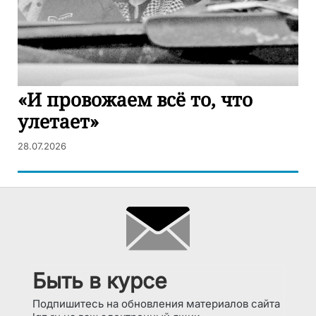
«И провожаем всё то, что
улетает»
28.07.2026
Быть в курсе
Подпишитесь на обновления материалов сайта