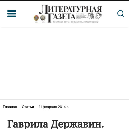
Главная
Статьи
11 февраля 2014 г.
Гаврила Державин.