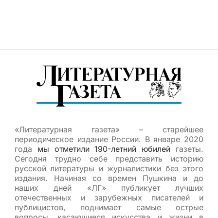
«Литературная газета» – старейшее
периодическое издание России. В январе 2020
года
мы отметили 190-летний юбилей
газеты.
Сегодня трудно себе представить историю
русской литературы и журналистики без этого
издания. Начиная со времен Пушкина и до
наших дней «ЛГ» публикует лучших
отечественных и зарубежных писателей и
публицистов, поднимает самые острые
вопросы, касающиеся искусства и жизни в