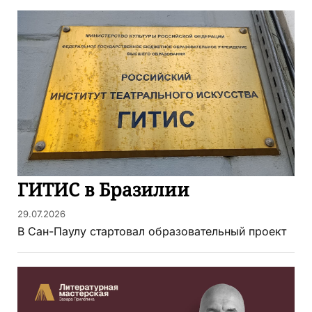
ГИТИС в Бразилии
29.07.2026
В Сан-Паулу стартовал образовательный проект