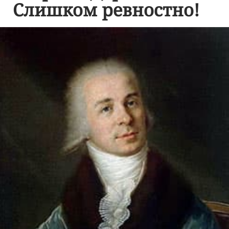
Слишком ревностно!