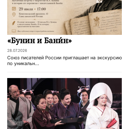
«Бунин и Бани́н»
28.07.2026
Союз писателей России приглашает на экскурсию
по уникальн...