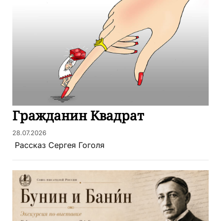
​Гражданин Квадрат
28.07.2026
​ Рассказ Сергея Гоголя