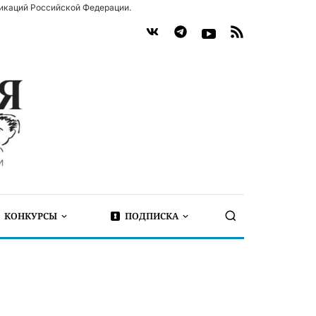
икаций Российской Федерации.
КОНКУРСЫ
ПОДПИСКА