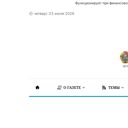
Функционирует при финансово
четверг 23 июля 2026
О ГАЗЕТЕ
ТЕМЫ