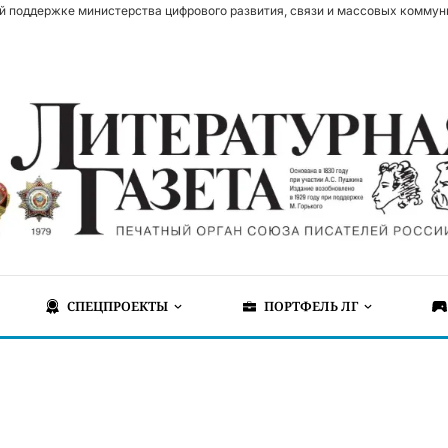
й поддержке министерства цифрового развития, связи и массовых коммун
СПЕЦПРОЕКТЫ
ПОРТФЕЛЬ ЛГ