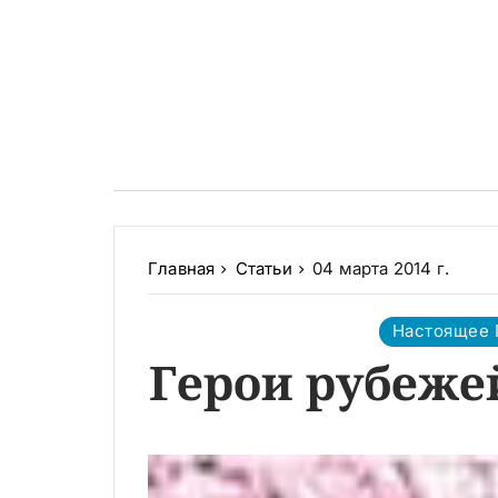
Главная
Статьи
04 марта 2014 г.
Настоящее
Герои рубеже