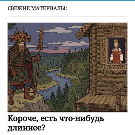
СВЕЖИЕ МАТЕРИАЛЫ:
Короче, есть что-нибудь
длиннее?