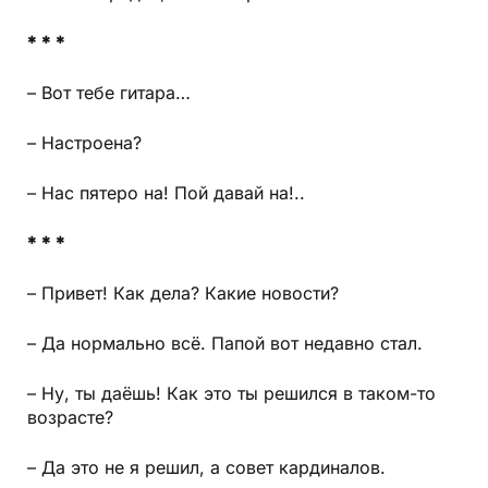
* * *
– Вот тебе гитара…
– Настроена?
– Нас пятеро на! Пой давай на!..
* * *
– Привет! Как дела? Какие новости?
– Да нормально всё. Папой вот недавно стал.
– Ну, ты даёшь! Как это ты решился в таком-то
возрасте?
– Да это не я решил, а совет кардиналов.