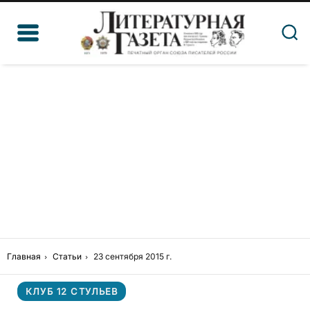
Главная
Статьи
23 сентября 2015 г.
КЛУБ 12 СТУЛЬЕВ