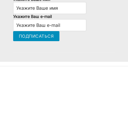
Укажите Ваш e-mail