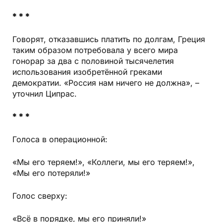
* * *
Говорят, отказавшись платить по долгам, Греция
таким образом потребовала у всего мира
гонорар за два с половиной тысячелетия
использования изобретённой греками
демократии. «Россия нам ничего не должна», –
уточнил Ципрас.
* * *
Голоса в операционной:
«Мы его теряем!», «Коллеги, мы его теряем!»,
«Мы его потеряли!»
Голос сверху:
«Всё в порядке, мы его приняли!»