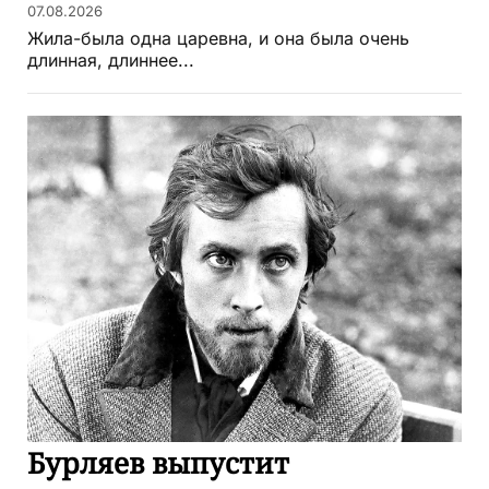
07.08.2026
Жила-была одна царевна, и она была очень
длинная, длиннее...
Бурляев выпустит