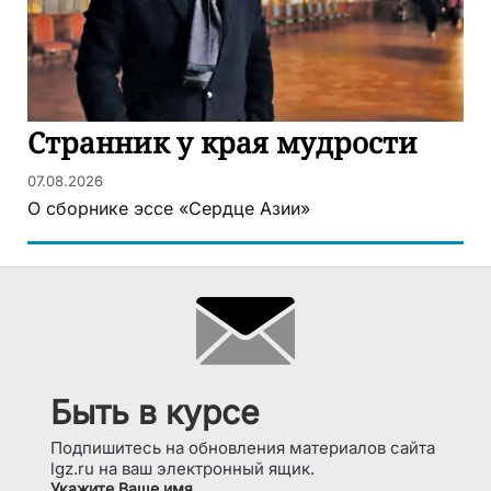
Странник у края мудрости
07.08.2026
О сборнике эссе «Сердце Азии»
Быть в курсе
Подпишитесь на обновления материалов сайта
lgz.ru на ваш электронный ящик.
Укажите Ваше имя