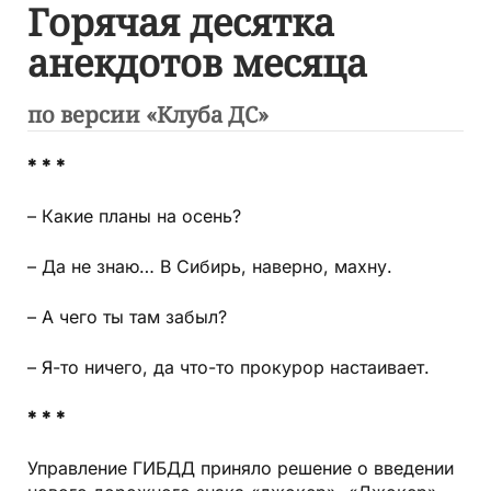
Горячая десятка
анекдотов месяца
по версии «Клуба ДС»
* * *
– Какие планы на осень?
– Да не знаю… В Сибирь, наверно, махну.
– А чего ты там забыл?
– Я-то ничего, да что-то прокурор настаивает.
* * *
Управление ГИБДД приняло решение о введении