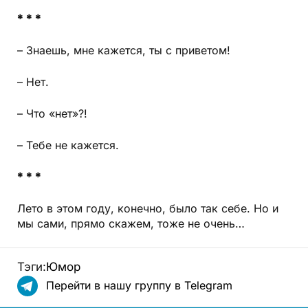
* * *
– Знаешь, мне кажется, ты с приветом!
– Нет.
– Что «нет»?!
– Тебе не кажется.
* * *
Лето в этом году, конечно, было так себе. Но и
мы сами, прямо скажем, тоже не очень…
Тэги:
Юмор
Перейти в нашу группу в Telegram