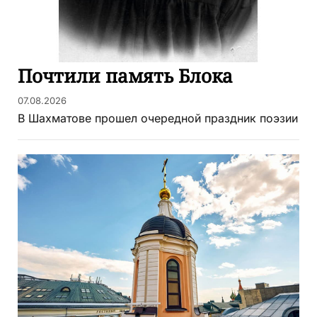
Почтили память Блока
07.08.2026
В Шахматове прошел очередной праздник поэзии