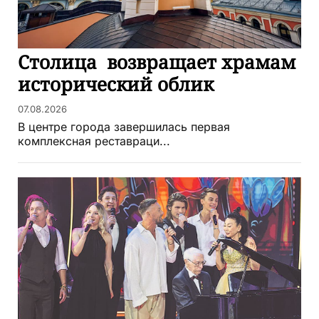
Столица возвращает храмам
исторический облик
07.08.2026
В центре города завершилась первая
комплексная реставраци...