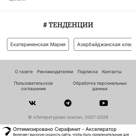
# ТЕНДЕНЦИИ
Екатериненская Мария
Азербайджанская класс
О газете
Рекламодателям
Подписка
Контакты
Пользовательское
Обработка персональных
соглашение
данных
© «Литературная газета», 2007–2026
Оптимизировано Серафинит - Акселератор
Включает высокую скорость сайта, чтобы быть привлекательным для