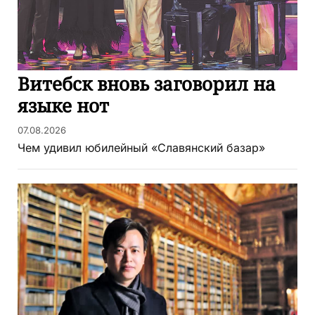
Витебск вновь заговорил на
языке нот
07.08.2026
Чем удивил юбилейный «Славянский базар»