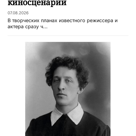
киносценарии
07.08.2026
В творческих планах известного режиссера и
актера сразу ч...