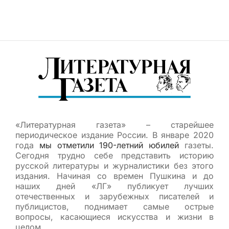
«Литературная газета» – старейшее
периодическое издание России. В январе 2020
года
мы отметили 190-летний юбилей
газеты.
Сегодня трудно себе представить историю
русской литературы и журналистики без этого
издания. Начиная со времен Пушкина и до
наших дней «ЛГ» публикует лучших
отечественных и зарубежных писателей и
публицистов, поднимает самые острые
вопросы, касающиеся искусства и жизни в
целом.