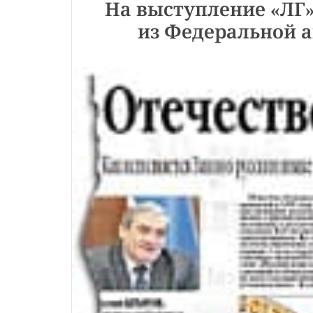
На выступление «ЛГ»
из Федеральной 