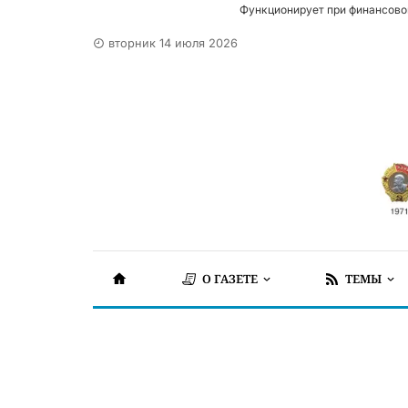
Функционирует при финансово
вторник 14 июля 2026
О ГАЗЕТЕ
ТЕМЫ