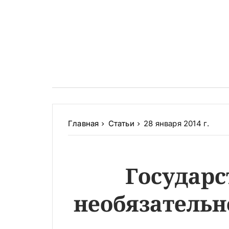
Главная
Статьи
28 января 2014 г.
Государ
необязательн