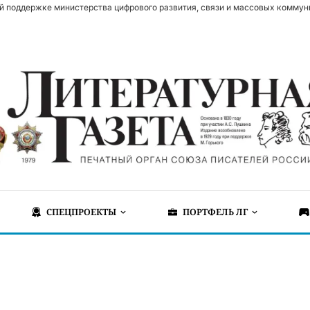
й поддержке министерства цифрового развития, связи и массовых коммун
СПЕЦПРОЕКТЫ
ПОРТФЕЛЬ ЛГ