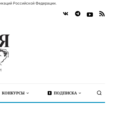
икаций Российской Федерации.
КОНКУРСЫ
ПОДПИСКА