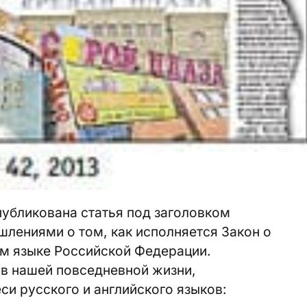
публикована статья под заголовком
шлениями о том, как исполняется Закон о
ом языке Российской Федерации.
 в нашей повседневной жизни,
и русского и английского языков: