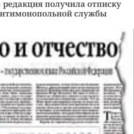
 редакция получила отписку
антимонопольной службы