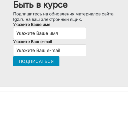
Быть в курсе
Подпишитесь на обновления материалов сайта
lgz.ru на ваш электронный ящик.
Укажите Ваше имя
Укажите Ваш e-mail