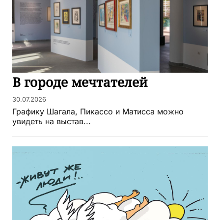
В городе мечтателей
30.07.2026
Графику Шагала, Пикассо и Матисса можно
увидеть на выстав...