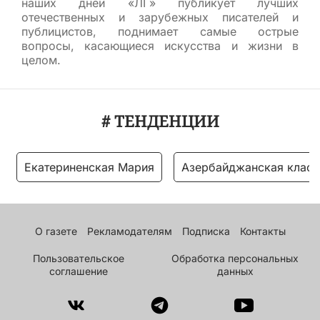
наших дней «ЛГ» публикует лучших
отечественных и зарубежных писателей и
публицистов, поднимает самые острые
вопросы, касающиеся искусства и жизни в
целом.
# ТЕНДЕНЦИИ
Екатериненская Мария
Азербайджанская класс
О газете
Рекламодателям
Подписка
Контакты
Пользовательское
Обработка персональных
соглашение
данных