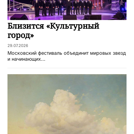
Близится «Культурный
город»
29.07.2026
Московский фестиваль объединит мировых звезд
и начинающих...