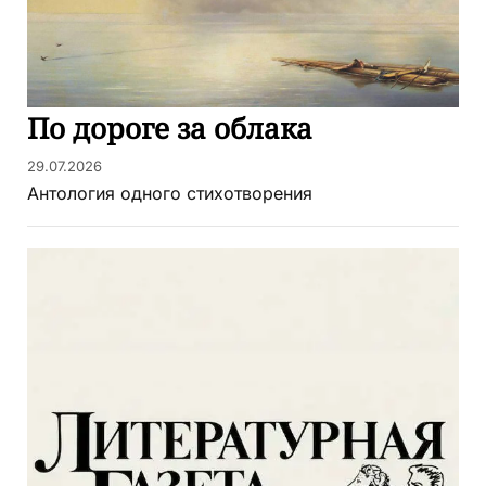
По дороге за облака
29.07.2026
Антология одного стихотворения