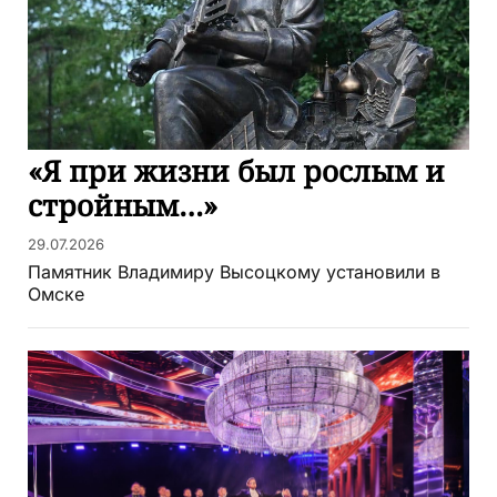
«Я при жизни был рослым и
стройным…»
29.07.2026
Памятник Владимиру Высоцкому установили в
Омске