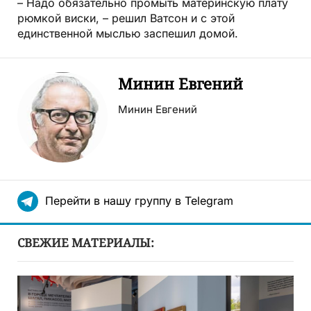
– Надо обязательно промыть материнскую плату
рюмкой виски, – решил Ватсон и с этой
единственной мыслью заспешил домой.
Минин Евгений
Минин Евгений
Перейти в нашу группу в Telegram
СВЕЖИЕ МАТЕРИАЛЫ: