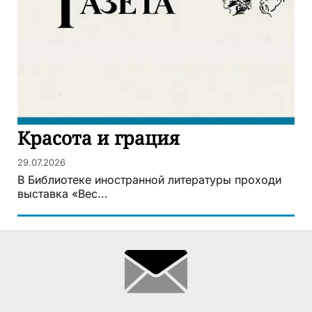
Красота и грация
29.07.2026
В Библиотеке иностранной литературы проходи
выставка «Вес...