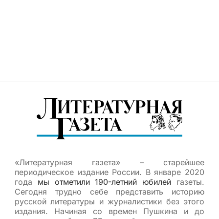
«Литературная газета» – старейшее
периодическое издание России. В январе 2020
года
мы отметили 190-летний юбилей
газеты.
Сегодня трудно себе представить историю
русской литературы и журналистики без этого
издания. Начиная со времен Пушкина и до