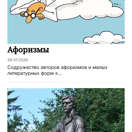
Афоризмы
29.07.2026
Содружество авторов афоризмов и малых
литературных форм «...