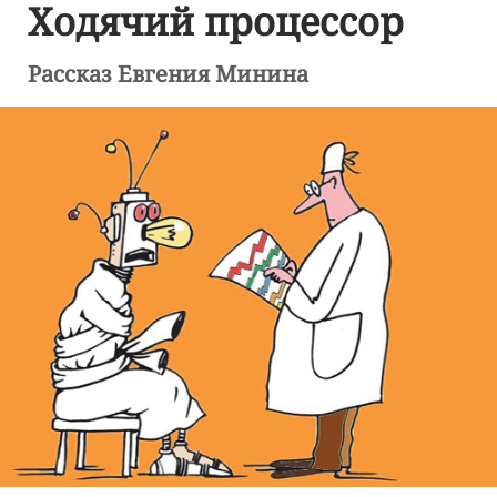
Ходячий процессор
Рассказ Евгения Минина