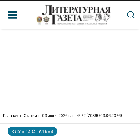
Главная
Статьи
03 июня 2026 г.
№ 22 (7036) (03.06.2026)
КЛУБ 12 СТУЛЬЕВ