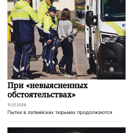
При «невыясненных
обстоятельствах»
11.07.2026
Пытки в латвийских тюрьмах продолжаются