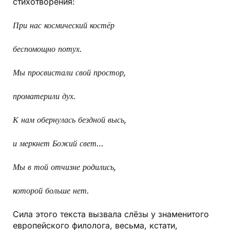
стихотворения:
При нас космический костёр
беспомощно потух.
Мы просвистали свой простор,
проматерили дух.
К нам обернулась бездной высь,
и меркнет Божий свет…
Мы в той отчизне родились,
которой больше нет.
Сила этого текста вызвала слёзы у знаменитого
европейского филолога, весьма, кстати,