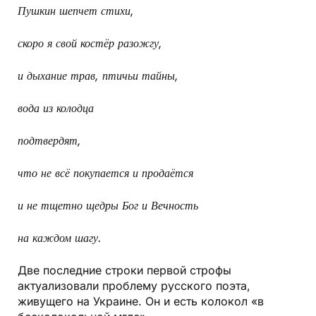
Пушкин шепчет стихи,
скоро я свой костёр разожгу,
и дыхание трав, птичьи тайны,
вода из колодца
подтвердят,
что не всё покупается и продаётся
и не тщетно щедры Бог и Вечность
на каждом шагу.
Две последние строки первой строфы
актуализовали проблему русского поэта,
живущего на Украине. Он и есть колокол «в