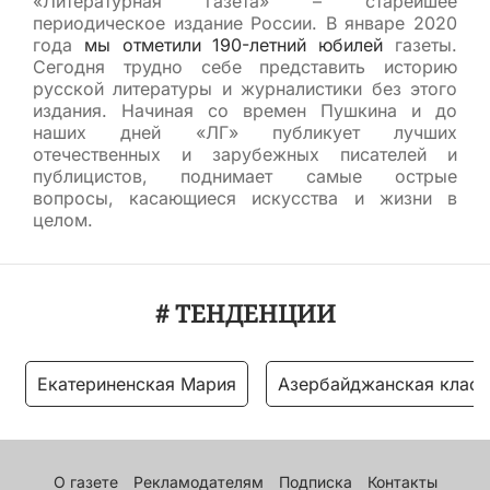
«Литературная газета» – старейшее
периодическое издание России. В январе 2020
года
мы отметили 190-летний юбилей
газеты.
Сегодня трудно себе представить историю
русской литературы и журналистики без этого
издания. Начиная со времен Пушкина и до
наших дней «ЛГ» публикует лучших
отечественных и зарубежных писателей и
публицистов, поднимает самые острые
вопросы, касающиеся искусства и жизни в
целом.
# ТЕНДЕНЦИИ
Екатериненская Мария
Азербайджанская класс
О газете
Рекламодателям
Подписка
Контакты