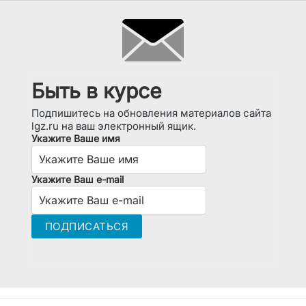
Быть в курсе
Подпишитесь на обновления материалов сайта
lgz.ru на ваш электронный ящик.
Укажите Ваше имя
Укажите Ваш e-mail