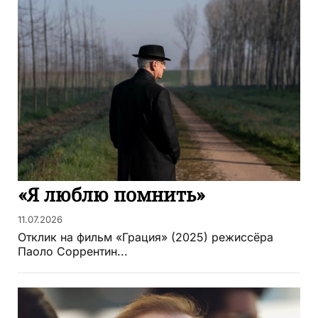
«Я люблю помнить»
11.07.2026
Отклик на фильм «Грация» (2025) режиссёра
Паоло Соррентин...