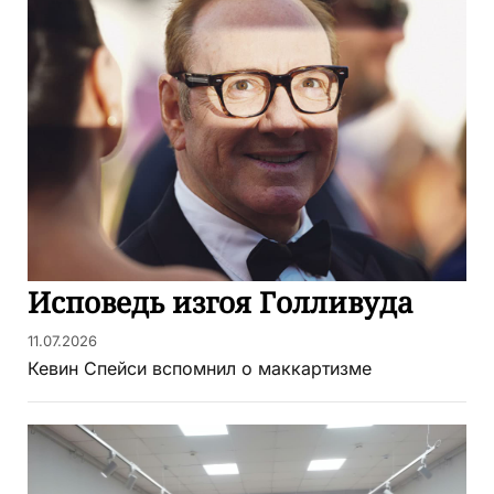
Исповедь изгоя Голливуда
11.07.2026
Кевин Спейси вспомнил о маккартизме