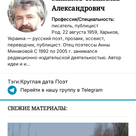
Александрович
Профессия/Специальность:
писатель, публицист
Род. 22 августа 1959, Харьков,
Украина — русский поэт, прозаик, эссеист,
переводчик, публицист. Отец поэтессы Анны
Минаковой С 1992 по 2005 г. занимался
редакционно-издательской деятельностью. Автор
идеи и и...
Тэги:
Круглая дата
Поэт
Перейти в нашу группу в Telegram
СВЕЖИЕ МАТЕРИАЛЫ: