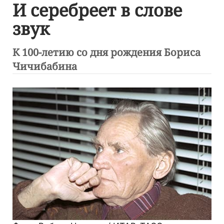
И серебреет в слове
звук
К 100-летию со дня рождения Бориса
Чичибабина