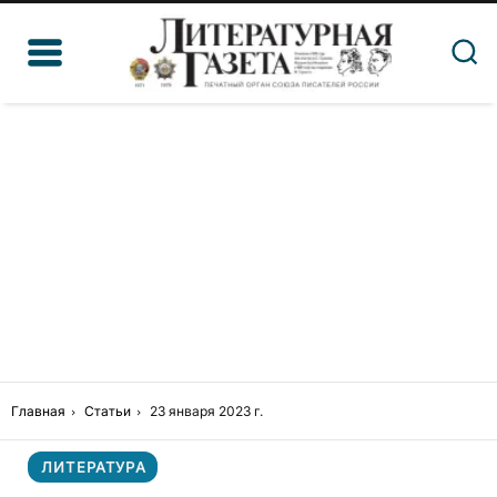
Главная
Статьи
23 января 2023 г.
ЛИТЕРАТУРА