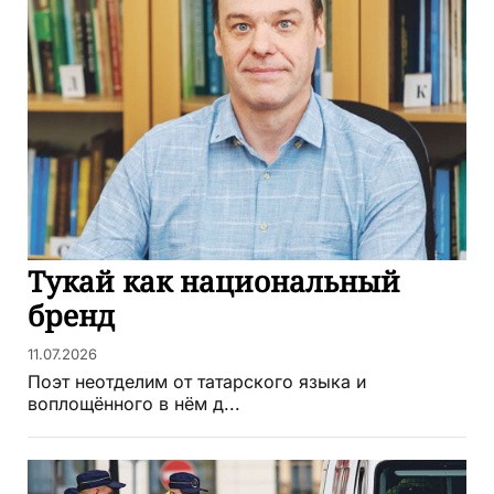
Тукай как национальный
бренд
11.07.2026
Поэт неотделим от татарского языка и
воплощённого в нём д...