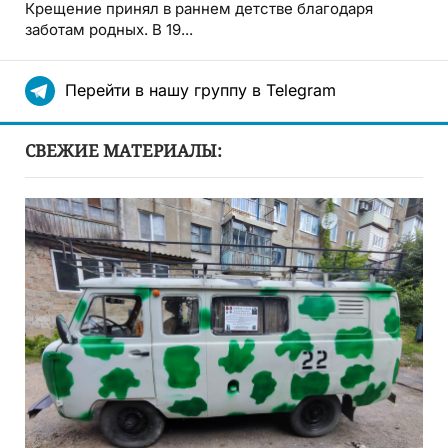
Крещение принял в раннем детстве благодаря
заботам родных. В 19...
Перейти в нашу группу в Telegram
СВЕЖИЕ МАТЕРИАЛЫ: