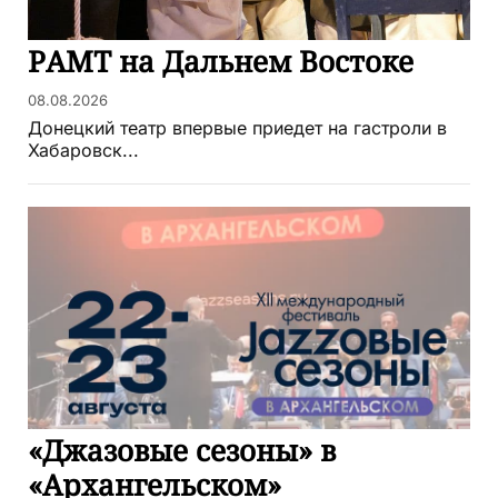
РАМТ на Дальнем Востоке
08.08.2026
Донецкий театр впервые приедет на гастроли в
Хабаровск...
«Джазовые сезоны» в
«Архангельском»