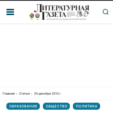
Главная
Статьи
24 декабря 2013 г.
ОБРАЗОВАНИЕ
ОБЩЕСТВО
ПОЛИТИКА