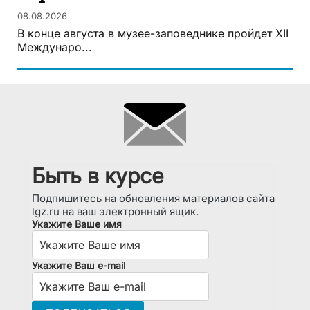
08.08.2026
В конце августа в музее-заповеднике пройдет XII
Междунаро...
Быть в курсе
Подпишитесь на обновления материалов сайта
lgz.ru на ваш электронный ящик.
Укажите Ваше имя
Укажите Ваш e-mail