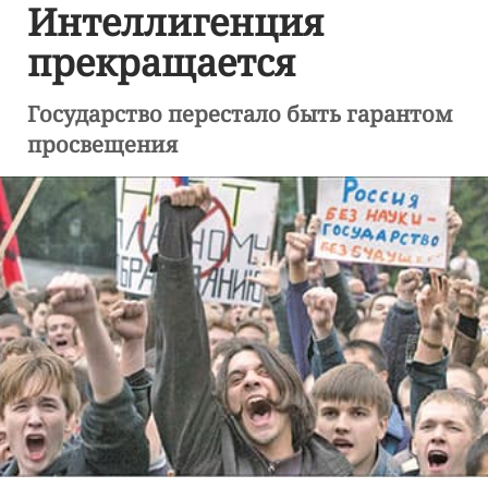
Интеллигенция
прекращается
Государство перестало быть гарантом
просвещения