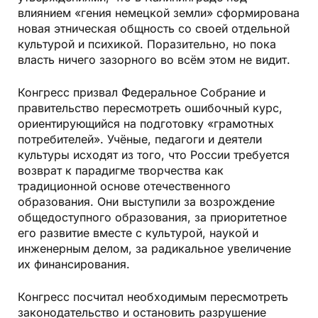
влиянием «гения немецкой земли» сформирована
новая этническая общность со своей отдельной
культурой и психикой. Поразительно, но пока
власть ничего зазорного во всём этом не видит.
Конгресс призвал Федеральное Собрание и
правительство пересмотреть ошибочный курс,
ориентирующийся на подготовку «грамотных
потребителей». Учёные, педагоги и деятели
культуры исходят из того, что России требуется
возврат к парадигме творчества как
традиционной основе отечественного
образования. Они выступили за возрождение
общедоступного образования, за приоритетное
его развитие вместе с культурой, наукой и
инженерным делом, за радикальное увеличение
их финансирования.
Конгресс посчитал необходимым пересмотреть
законодательство и остановить разрушение