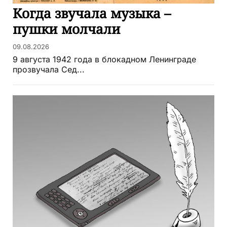
Когда звучала музыка –
пушки молчали
09.08.2026
9 августа 1942 года в блокадном Ленинграде
прозвучала Сед...