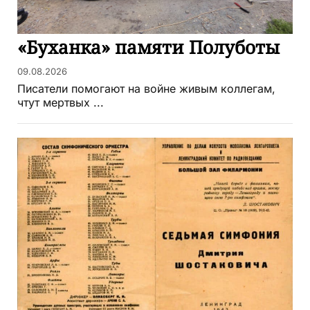
«Буханка» памяти Полуботы
09.08.2026
Писатели помогают на войне живым коллегам,
чтут мертвых ...