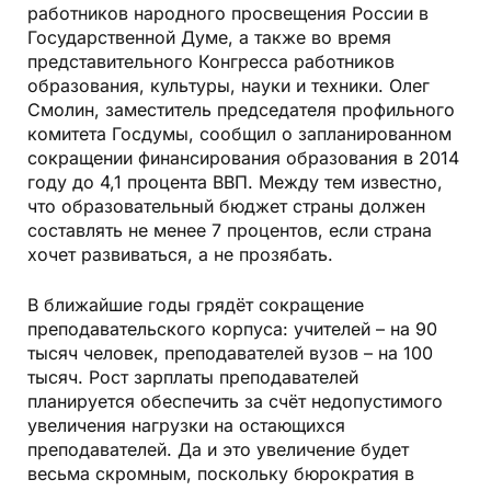
работников народного просвещения России в
Государственной Думе, а также во время
представительного Конгресса работников
образования, культуры, науки и техники. Олег
Смолин, заместитель председателя профильного
комитета Госдумы, сообщил о запланированном
сокращении финансирования образования в 2014
году до 4,1 процента ВВП. Между тем известно,
что образовательный бюджет страны должен
составлять не менее 7 процентов, если страна
хочет развиваться, а не прозябать.
В ближайшие годы грядёт сокращение
преподавательского корпуса: учителей – на 90
тысяч человек, преподавателей вузов – на 100
тысяч. Рост зарплаты преподавателей
планируется обеспечить за счёт недопустимого
увеличения нагрузки на остающихся
преподавателей. Да и это увеличение будет
весьма скромным, поскольку бюрократия в