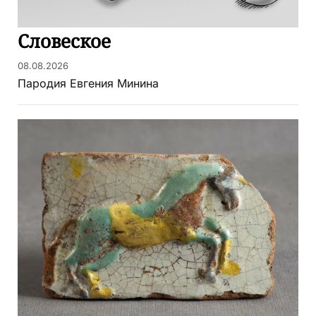
Словеское
08.08.2026
Пародия Евгения Минина