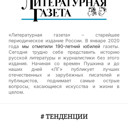
«Литературная газета» – старейшее
периодическое издание России. В январе 2020
года
мы отметили 190-летний юбилей
газеты.
Сегодня трудно себе представить историю
русской литературы и журналистики без этого
издания. Начиная со времен Пушкина и до
наших дней «ЛГ» публикует лучших
отечественных и зарубежных писателей и
публицистов, поднимает самые острые
вопросы, касающиеся искусства и жизни в
целом.
# ТЕНДЕНЦИИ