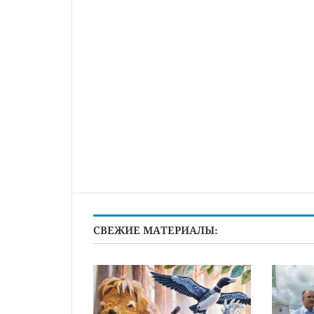
СВЕЖИЕ МАТЕРИАЛЫ: