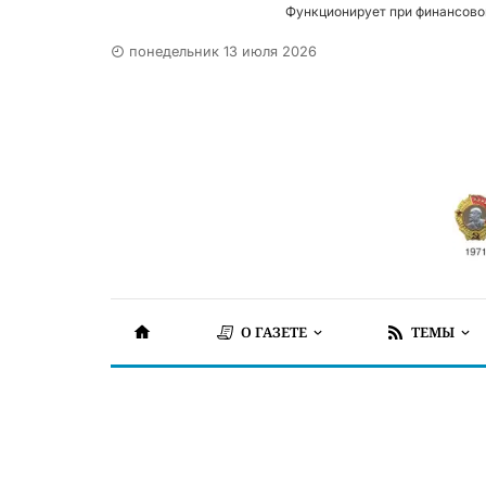
Функционирует при финансово
понедельник 13 июля 2026
О ГАЗЕТЕ
ТЕМЫ