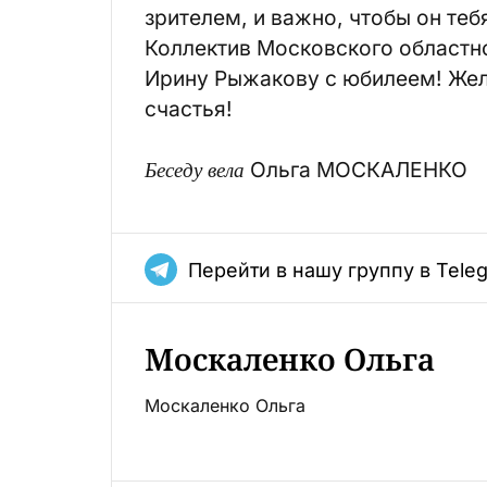
зрителем, и важно, чтобы он те
Коллектив Московского областн
Ирину Рыжакову с юбилеем! Жел
счастья!
Беседу вела
Ольга МОСКАЛЕНКО
Перейти в нашу группу в Tele
Москаленко Ольга
Москаленко Ольга