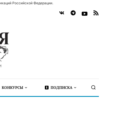
икаций Российской Федерации.
КОНКУРСЫ
ПОДПИСКА