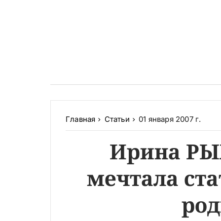
Главная
Статьи
01 января 2007 г.
Ирина РЫ
мечтала ста
род