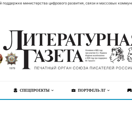
й поддержке министерства цифрового развития, связи и массовых коммун
СПЕЦПРОЕКТЫ
ПОРТФЕЛЬ ЛГ