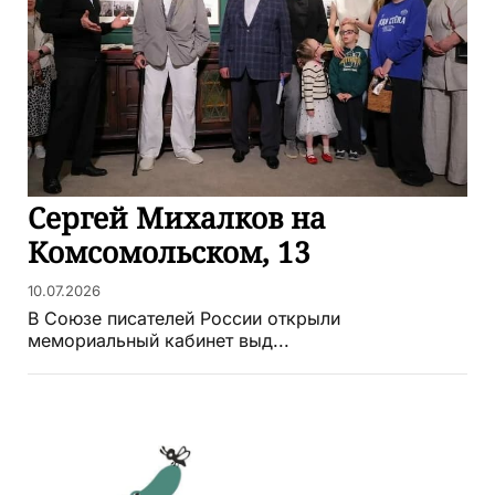
Сергей Михалков на
Комсомольском, 13
10.07.2026
В Союзе писателей России открыли
мемориальный кабинет выд...