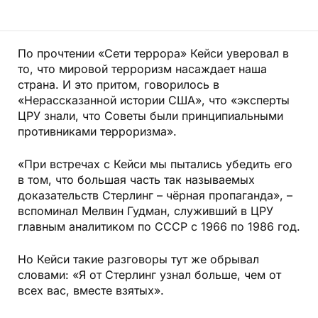
По прочтении «Сети террора» Кейси уверовал в
то, что мировой терроризм насаждает наша
страна. И это притом, говорилось в
«Нерассказанной истории США», что «эксперты
ЦРУ знали, что Советы были принципиальными
противниками терроризма».
«При встречах с Кейси мы пытались убедить его
в том, что большая часть так называемых
доказательств Стерлинг – чёрная пропаганда», –
вспоминал Мелвин Гудман, служивший в ЦРУ
главным аналитиком по СССР с 1966 по 1986 год.
Но Кейси такие разговоры тут же обрывал
словами: «Я от Стерлинг узнал больше, чем от
всех вас, вместе взятых».