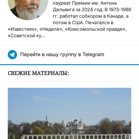
лауреат Премии им. Антона
Дельвига за 2024 год. В 1973-1986
гг. работал собкором в Канаде, а
потом в США. Печатался в
«Известиях», «Неделе», «Комсомольской правде»,
«Советской ку...
Перейти в нашу группу в Telegram
СВЕЖИЕ МАТЕРИАЛЫ: