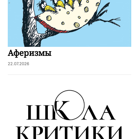
Аферизмы
22.07.2026