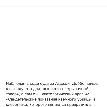
Наблюдая в ходе суда за Агджой, Доббс пришёл
к выводу, что для того истина – «рыночный
товар», а сам он – «патологический враль»:
«Свидетельские показания наёмного убийцы и
клеветника, которого пытаются превратить в