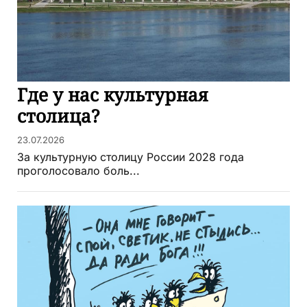
Где у нас культурная
столица?
23.07.2026
За культурную столицу России 2028 года
проголосовало боль...