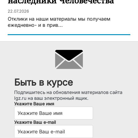
наследники Человечества
22.07.2026
Отклики на наши материалы мы получаем
ежедневно- и в прив...
Быть в курсе
Подпишитесь на обновления материалов сайта
lgz.ru на ваш электронный ящик.
Укажите Ваше имя
Укажите Ваш e-mail