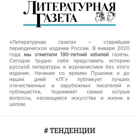
«Литературная газета» – старейшее
периодическое издание России. В январе 2020
года
мы отметили 190-летний юбилей
газеты.
Сегодня трудно себе представить историю
русской литературы и журналистики без этого
издания. Начиная со времен Пушкина и до
наших дней «ЛГ» публикует лучших
отечественных и зарубежных писателей и
публицистов, поднимает самые острые
вопросы, касающиеся искусства и жизни в
целом.
# ТЕНДЕНЦИИ