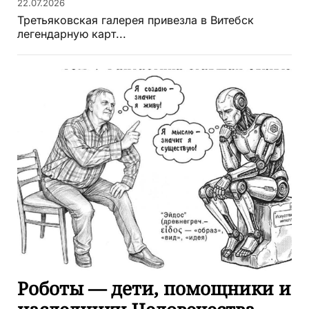
22.07.2026
Третьяковская галерея привезла в Витебск
легендарную карт...
Роботы — дети, помощники и