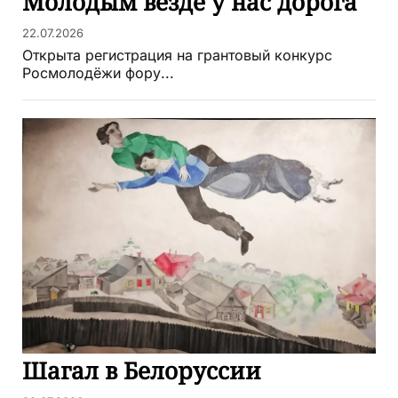
Молодым везде у нас дорога
22.07.2026
Открыта регистрация на грантовый конкурс
Росмолодёжи фору...
Шагал в Белоруссии