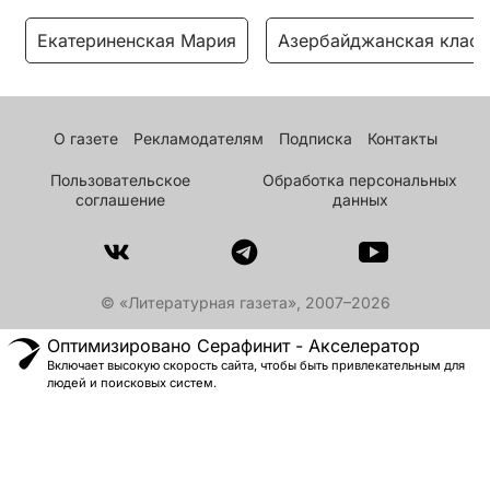
Екатериненская Мария
Азербайджанская класс
О газете
Рекламодателям
Подписка
Контакты
Пользовательское
Обработка персональных
соглашение
данных
© «Литературная газета», 2007–2026
Оптимизировано Серафинит - Акселератор
Включает высокую скорость сайта, чтобы быть привлекательным для
людей и поисковых систем.