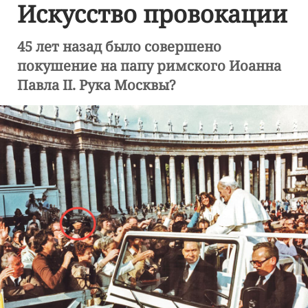
Искусство провокации
45 лет назад было совершено
покушение на папу римского Иоанна
Павла II. Рука Москвы?