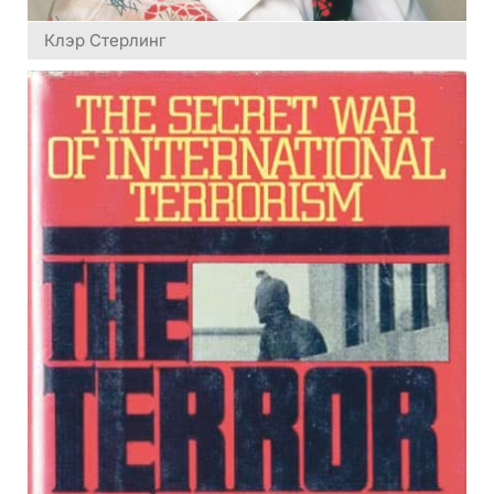
Клэр Стерлинг