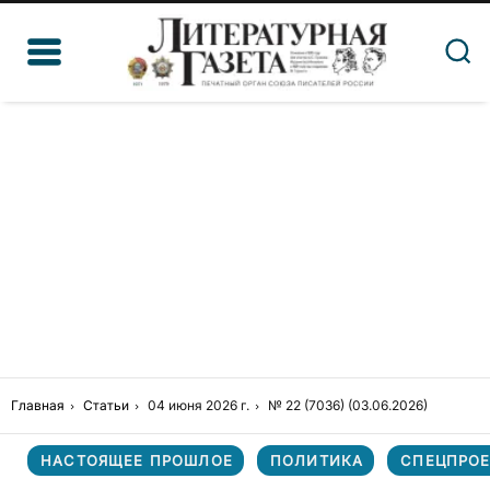
Главная
Статьи
04 июня 2026 г.
№ 22 (7036) (03.06.2026)
НАСТОЯЩЕЕ ПРОШЛОЕ
ПОЛИТИКА
СПЕЦПРОЕ