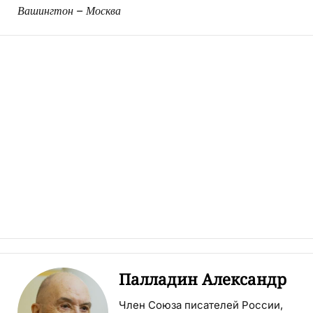
Вашингтон – Москва
Палладин Александр
Член Союза писателей России,