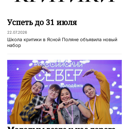
Успеть до 31 июля
22.07.2026
Школа критики в Ясной Поляне объявила новый
набор