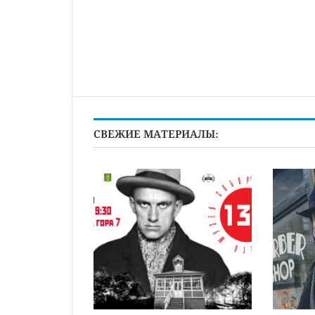
СВЕЖИЕ МАТЕРИАЛЫ: