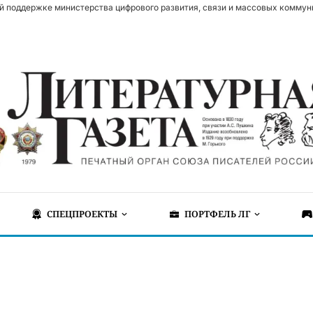
й поддержке министерства цифрового развития, связи и массовых коммун
СПЕЦПРОЕКТЫ
ПОРТФЕЛЬ ЛГ