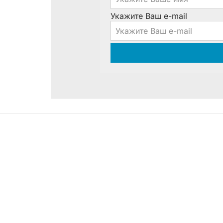
Укажите Ваш e-mail