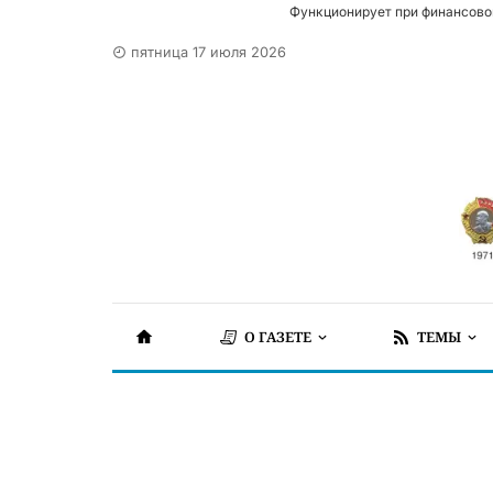
Функционирует при финансово
пятница 17 июля 2026
О ГАЗЕТЕ
ТЕМЫ