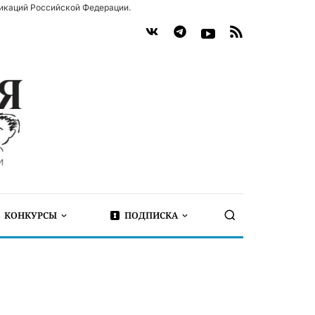
икаций Российской Федерации.
КОНКУРСЫ
ПОДПИСКА