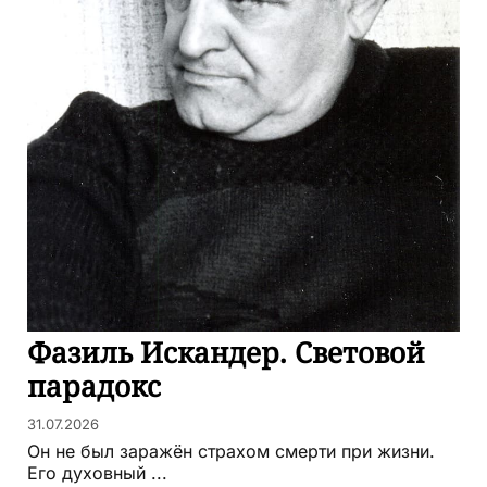
Фазиль Искандер. Световой
парадокс
31.07.2026
Он не был заражён страхом смерти при жизни.
Его духовный ...