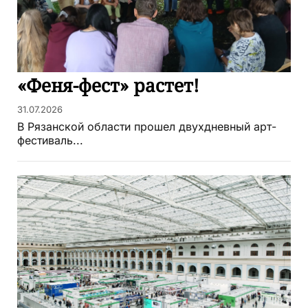
«Феня-фест» растет!
31.07.2026
В Рязанской области прошел двухдневный арт-
фестиваль...