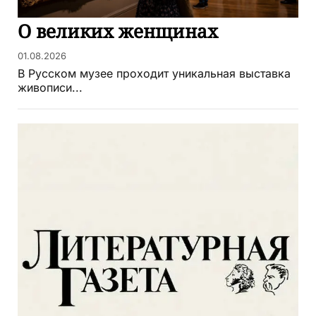
О великих женщинах
01.08.2026
В Русском музее проходит уникальная выставка
живописи...