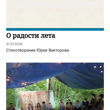
О радости лета
31.07.2026
Стихотворение Юрия Викторова