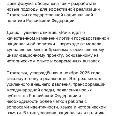
Цель форума обозначена так – разработать
новые подходы для эффективной реализации
Стратегии государственной национальной
политики Российской Федерации.
Денис Пушилин отметил: «Речь идёт о
качественном изменении логики государственной
национальной политики – переходе от модели
«управления многообразием» к осмысленному
цивилизационному проекту, основанному на
историческом опыте и современных вызовах.
Стратегия, утверждённая в ноябре 2025 года,
фиксирует новую реальность. Это реальность
усиленного внешнего давления, трансформации
международной среды, появления новых
субъектов Российской Федерации и
необходимости более чёткой работы с
вопросами идентичности, языка и исторической
памяти. В этих условиях национальная политика