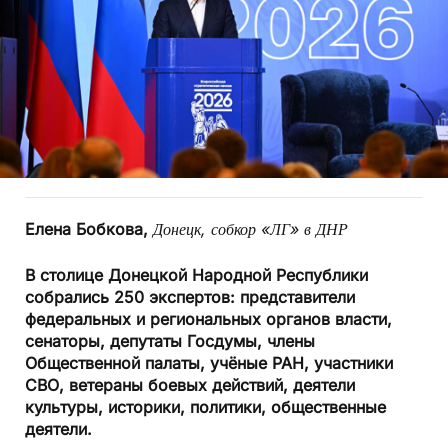
Елена Бобкова,
Донецк, собкор «ЛГ» в ДНР
В столице Донецкой Народной Республики
собрались 250 экспертов: представители
федеральных и региональных органов власти,
сенаторы, депутаты Госдумы, члены
Общественной палаты, учёные РАН, участники
СВО, ветераны боевых действий, деятели
культуры, историки, политики, общественные
деятели.