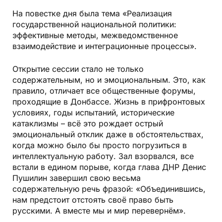
На повестке дня была тема «Реализация
государственной национальной политики:
эффективные методы, межведомственное
взаимодействие и интеграционные процессы».
Открытие сессии стало не только
содержательным, но и эмоциональным. Это, как
правило, отличает все общественные форумы,
проходящие в Донбассе. Жизнь в прифронтовых
условиях, годы испытаний, исторические
катаклизмы – всё это рождает острый
эмоциональный отклик даже в обстоятельствах,
когда можно было бы просто погрузиться в
интеллектуальную работу. Зал взорвался, все
встали в едином порыве, когда глава ДНР Денис
Пушилин завершил свою весьма
содержательную речь фразой: «Объединившись,
нам предстоит отстоять своё право быть
русскими. А вместе мы и мир перевернём».