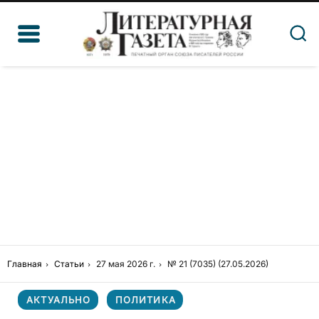
Главная
Статьи
27 мая 2026 г.
№ 21 (7035) (27.05.2026)
АКТУАЛЬНО
ПОЛИТИКА