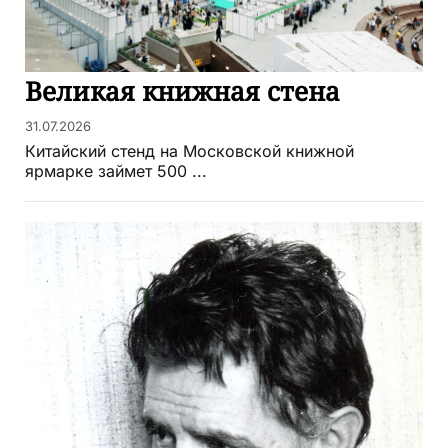
Великая книжная стена
31.07.2026
Китайский стенд на Московской книжной
ярмарке займет 500 ...