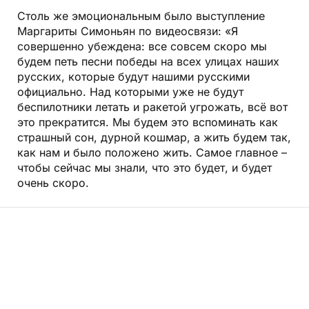
Столь же эмоциональным было выступление
Маргариты Симоньян по видеосвязи: «Я
совершенно убеж­дена: все совсем скоро мы
будем петь песни победы на всех улицах наших
русских, которые будут нашими русскими
официально. Над которыми уже не будут
беспилотники летать и ракетой угрожать, всё вот
это прекратится. Мы будем это вспоминать как
страшный сон, дурной кошмар, а жить будем так,
как нам и было положено жить. Самое главное –
чтобы сейчас мы знали, что это будет, и будет
очень скоро.