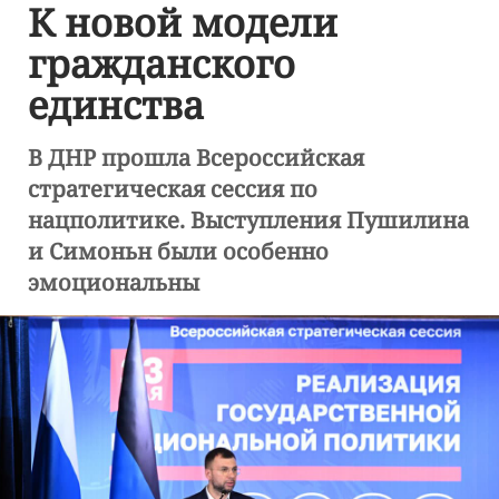
К новой модели
гражданского
единства
В ДНР прошла Всероссийская
стратегическая сессия по
нацполитике. Выступления Пушилина
и Симоньн были особенно
эмоциональны