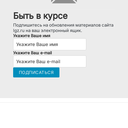
Быть в курсе
Подпишитесь на обновления материалов сайта
lgz.ru на ваш электронный ящик.
Укажите Ваше имя
Укажите Ваш e-mail