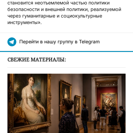
становится неотъемлемой частью политики
безопасности и внешней политики, реализуемой
через гуманитарные и социокультурные
инструменты».
Перейти в нашу группу в Telegram
СВЕЖИЕ МАТЕРИАЛЫ: