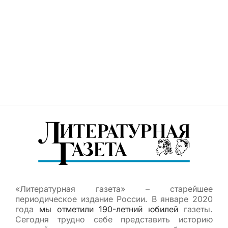
«Литературная газета» – старейшее
периодическое издание России. В январе 2020
года
мы отметили 190-летний юбилей
газеты.
Сегодня трудно себе представить историю