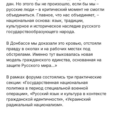
дан. Но этого бы не произошло, если бы мы –
русские люди – в критический момент не смогли
объединиться. Главное, что нас объединяет, –
национальная основа: язык, традиции,
культурное и историческое наследие русского
государствообразующего народа.
В Донбассе мы доказали это кровью, отстояли
правду в окопах и на рабочих местах под
обстрелами. Именно тут выковалась новая
модель гражданского единства, основанная на
защите Русского мира…»
В рамках форума состоялись три практические
секции: «Государственная национальная
политика в период специальной военной
операции», «Русский язык и культура в контексте
гражданской идентичности», «Украинский
радикальный национализм».