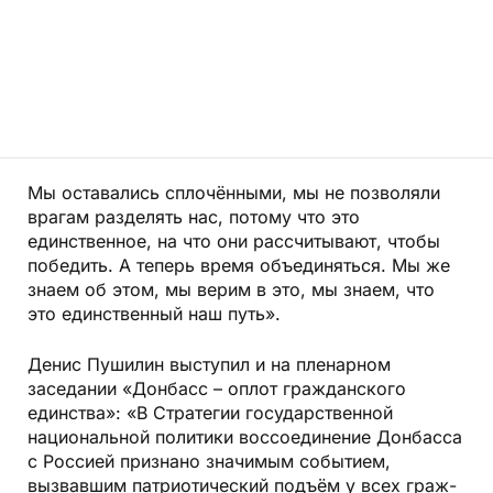
Мы оставались сплочёнными, мы не позволяли
врагам разделять нас, потому что это
единственное, на что они рассчитывают, чтобы
победить. А теперь время объединяться. Мы же
знаем об этом, мы верим в это, мы знаем, что
это единственный наш путь».
Денис Пушилин выступил и на пленарном
заседании «Донбасс – оплот гражданского
единства»: «В Стратегии государственной
национальной политики воссоединение Донбасса
с Россией признано значимым событием,
вызвавшим патриотический подъём у всех граж­