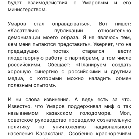
будет взаимодействия с Умаровым и его
министерством.
Умаров стал оправдываться. Вот пишет:
«Касательно публикаций относительно
демонизации моего образа. Я не являюсь тем,
кем меня пытаются представить». Уверяет, что на
предыдущих постах старался вести
плодотворную работу с партнёрами, в том числе
российскими. Обещает: «Планируем создать
хорошую синергию с российскими и другими
медиа, с которыми можно наладить обмен
полезным опытом».
И ни слова извинения. А ведь есть за что.
Известно, что Умаров поддерживал миф о так
называемом казахском голодоморе. Мол,
советское руководство проводило сознательную
политику по уничтожению национального
населения Казахстана. Особенно красноречивы