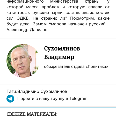
информационного министерства страны, у
которой масса проблем и которую спасли от
катастрофы русские парни, составлявшие костяк
сил ОДКБ. Не странно ли? Посмотрим, какие
будут дела. Замом Умарова назначен русский –
Александр Данилов.
Сухомлинов
Владимир
обозреватель отдела «Политика»
Тэги:
Владимир Сухомлинов
Перейти в нашу группу в Telegram
СВЕЖИЕ МАТЕРИАЛЫ: