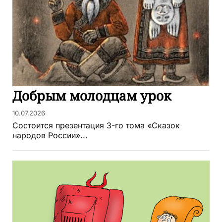
Добрым молодцам урок
10.07.2026
Состоится презентация 3-го тома «Сказок
народов России»...