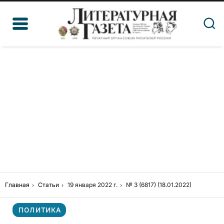
Главная
Статьи
19 января 2022 г.
№ 3 (6817) (18.01.2022)
ПОЛИТИКА