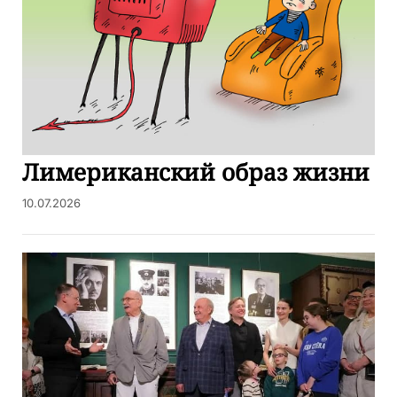
Лимериканский образ жизни
10.07.2026