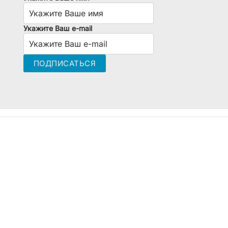
Укажите Ваш e-mail