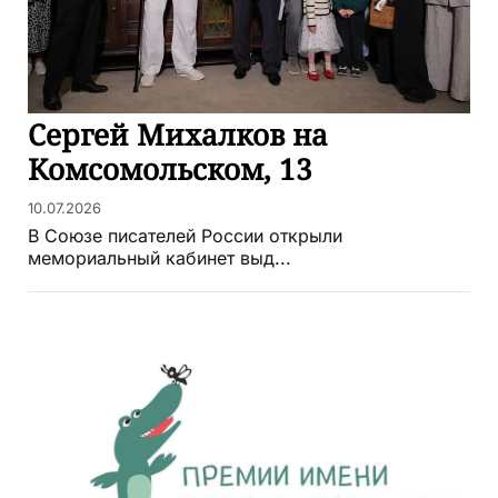
Сергей Михалков на
Комсомольском, 13
10.07.2026
В Союзе писателей России открыли
мемориальный кабинет выд...