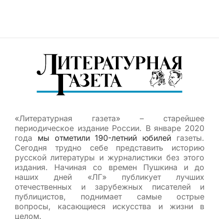
«Литературная газета» – старейшее
периодическое издание России. В январе 2020
года
мы отметили 190-летний юбилей
газеты.
Сегодня трудно себе представить историю
русской литературы и журналистики без этого
издания. Начиная со времен Пушкина и до
наших дней «ЛГ» публикует лучших
отечественных и зарубежных писателей и
публицистов, поднимает самые острые
вопросы, касающиеся искусства и жизни в
целом.