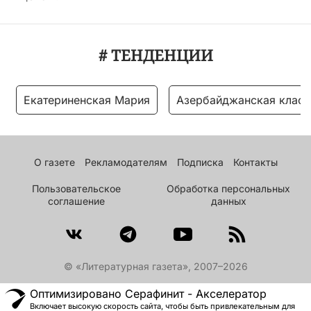
# ТЕНДЕНЦИИ
Екатериненская Мария
Азербайджанская класс
О газете
Рекламодателям
Подписка
Контакты
Пользовательское
Обработка персональных
соглашение
данных
© «Литературная газета», 2007–2026
Оптимизировано Серафинит - Акселератор
Включает высокую скорость сайта, чтобы быть привлекательным для