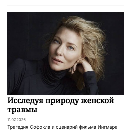
Исследуя природу женской
травмы
11.07.2026
Трагедия Софокла и сценарий фильма Ингмара