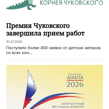
Премия Чуковского
завершила прием работ
10.07.2026
Поступило более 400 заявок от детских авторов
со всех кон...