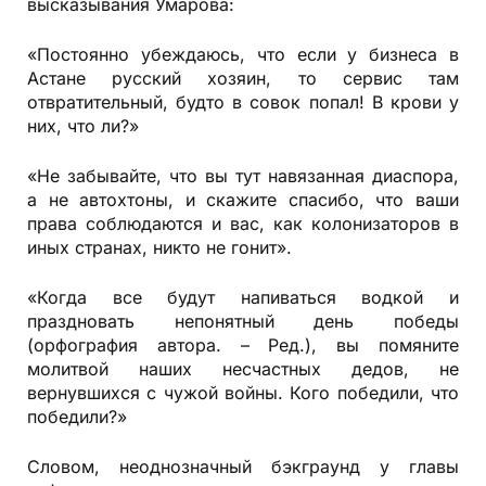
высказывания Умарова:
«Постоянно убеждаюсь, что если у бизнеса в
Астане русский хозяин, то сервис там
отвратительный, будто в совок попал! В крови у
них, что ли?»
«Не забывайте, что вы тут навязанная диаспора,
а не автохтоны, и скажите спасибо, что ваши
права соблюдаются и вас, как колонизаторов в
иных странах, никто не гонит».
«Когда все будут напиваться водкой и
праздновать непонятный день победы
(орфография автора. – Ред.), вы помяните
молитвой наших несчастных дедов, не
вернувшихся с чужой войны. Кого победили, что
победили?»
Словом, неоднозначный бэкграунд у главы