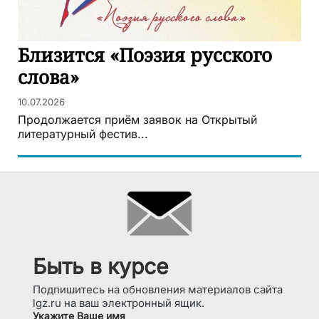
Близится «Поэзия русского
слова»
10.07.2026
Продолжается приём заявок на Открытый
литературный фестив...
Быть в курсе
Подпишитесь на обновления материалов сайта
lgz.ru на ваш электронный ящик.
Укажите Ваше имя