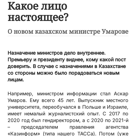
Какое лицо
настоящее?
О новом казахском министре Умарове
Назначение министров дело внутреннее.
Премьеру и президенту виднее, кому какой пост
доверить. В случае с назначениями в Казахстане
со стороны можно было порадоваться новым
лицам.
Например, министром информации стал Аскар
Умаров. Ему всего 45 лет. Выпускник местного
университета, переобучался в Польше и Израиле,
имеет немалый журналистский опыт. С 2017 по
2020 год был гендиректором, а с 2020 по 2021-й
– председателем правления агентства
«Казинформ» (типа нашего ТАССа). Потом (уже