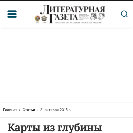
Главная
Статьи
21 октября 2015 г.
Карты из глубины