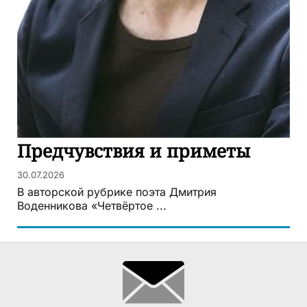
Предчувствия и приметы
30.07.2026
В авторской рубрике поэта Дмитрия
Воденникова «Четвёртое ...