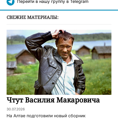
Перейти в нашу группу в Telegram
СВЕЖИЕ МАТЕРИАЛЫ:
Чтут Василия Макаровича
30.07.2026
На Алтае подготовили новый сборник