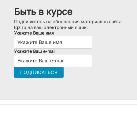
Быть в курсе
Подпишитесь на обновления материалов сайта
lgz.ru на ваш электронный ящик.
Укажите Ваше имя
Укажите Ваш e-mail