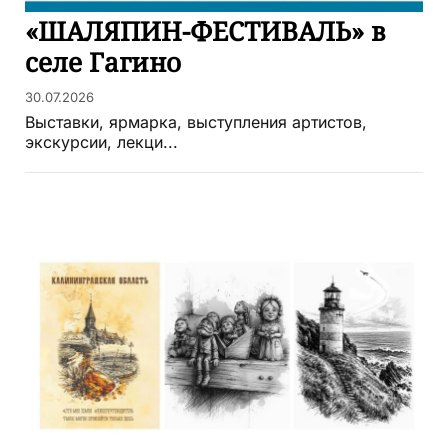
«ШАЛЯПИН-ФЕСТИВАЛЬ» в
селе Гагино
30.07.2026
Выставки, ярмарка, выступления артистов,
экскурсии, лекци...