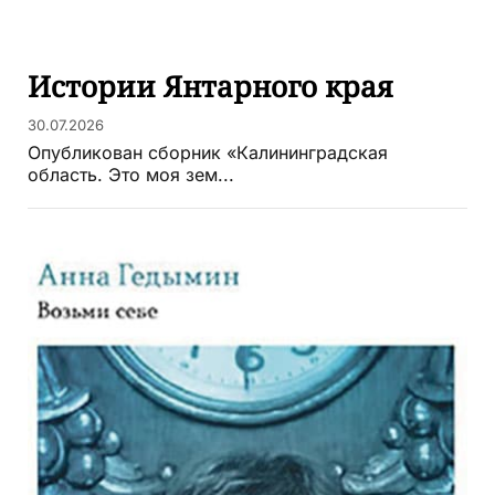
Истории Янтарного края
30.07.2026
Опубликован сборник «Калининградская
область. Это моя зем...