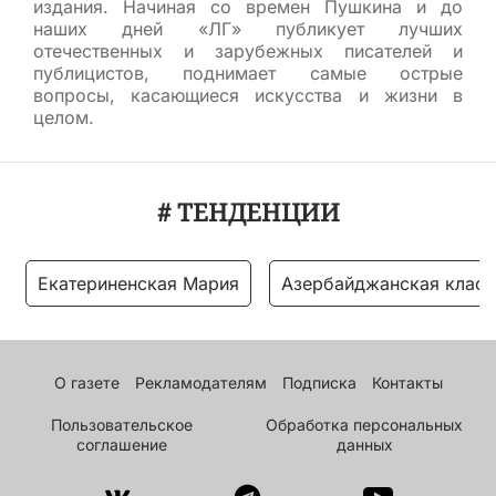
издания. Начиная со времен Пушкина и до
наших дней «ЛГ» публикует лучших
отечественных и зарубежных писателей и
публицистов, поднимает самые острые
вопросы, касающиеся искусства и жизни в
целом.
# ТЕНДЕНЦИИ
Екатериненская Мария
Азербайджанская класс
О газете
Рекламодателям
Подписка
Контакты
Пользовательское
Обработка персональных
соглашение
данных