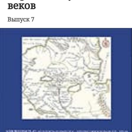
веков
Выпуск 7