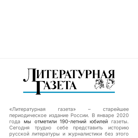
«Литературная газета» – старейшее
периодическое издание России. В январе 2020
года
мы отметили 190-летний юбилей
газеты.
Сегодня трудно себе представить историю
русской литературы и журналистики без этого