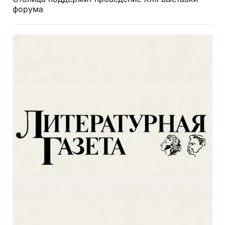
форума