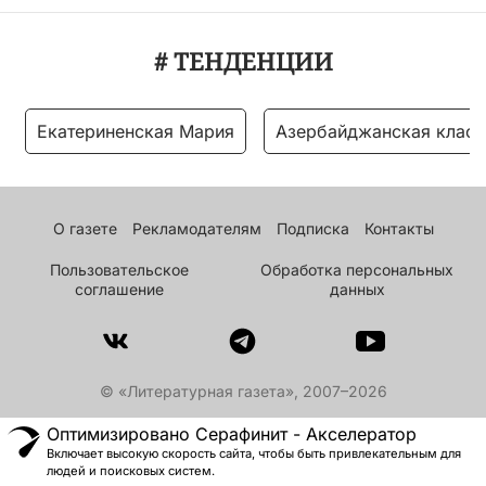
# ТЕНДЕНЦИИ
Екатериненская Мария
Азербайджанская класс
О газете
Рекламодателям
Подписка
Контакты
Пользовательское
Обработка персональных
соглашение
данных
© «Литературная газета», 2007–2026
Оптимизировано Серафинит - Акселератор
Включает высокую скорость сайта, чтобы быть привлекательным для
людей и поисковых систем.