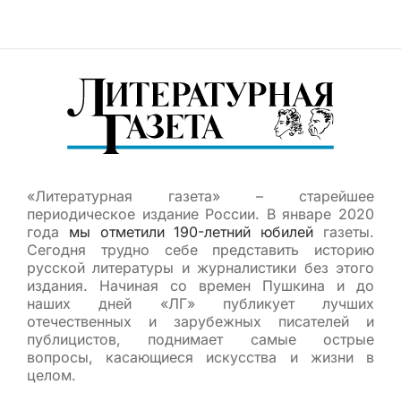
«Литературная газета» – старейшее
периодическое издание России. В январе 2020
года
мы отметили 190-летний юбилей
газеты.
Сегодня трудно себе представить историю
русской литературы и журналистики без этого
издания. Начиная со времен Пушкина и до
наших дней «ЛГ» публикует лучших
отечественных и зарубежных писателей и
публицистов, поднимает самые острые
вопросы, касающиеся искусства и жизни в
целом.