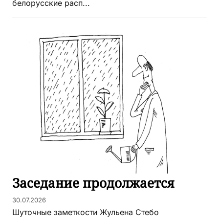
белорусские расп...
Заседание продолжается
30.07.2026
Шуточные заметкости Жульена Стебо