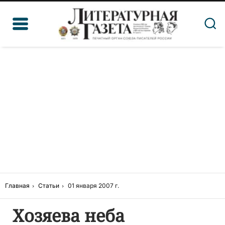
Главная
Статьи
01 января 2007 г.
Хозяева неба