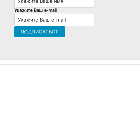
Укажите Ваш e-mail