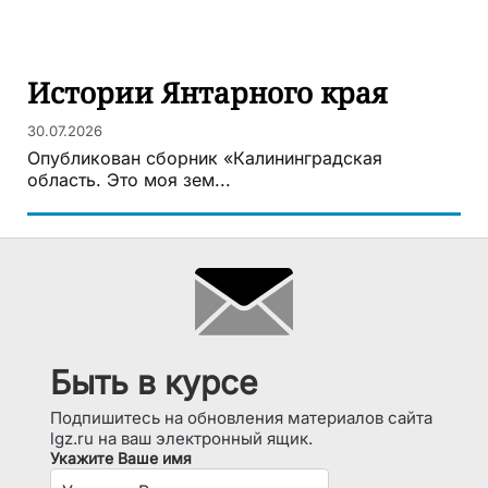
Истории Янтарного края
30.07.2026
Опубликован сборник «Калининградская
область. Это моя зем...
Быть в курсе
Подпишитесь на обновления материалов сайта
lgz.ru на ваш электронный ящик.
Укажите Ваше имя