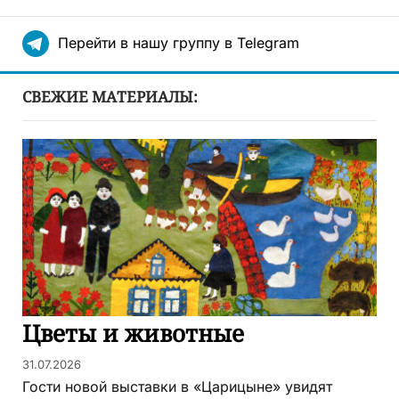
Перейти в нашу группу в Telegram
СВЕЖИЕ МАТЕРИАЛЫ:
Цветы и животные
31.07.2026
Гости новой выставки в «Царицыне» увидят