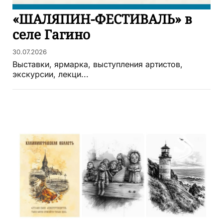
«ШАЛЯПИН-ФЕСТИВАЛЬ» в
селе Гагино
30.07.2026
Выставки, ярмарка, выступления артистов,
экскурсии, лекци...