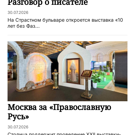
Разговор о писателе
30.07.2026
На Страстном бульваре откроется выставка «10
лет без Фаз...
Москва за «Православную
Русь»
30.07.2026
Столица поддержит проведение XXII выставки-