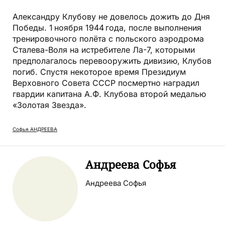
Александру Клубову не довелось дожить до Дня
Победы. 1 ноября 1944 года, после выполнения
тренировочного полёта с польского аэродрома
Сталева-Воля на истребителе Ла-7, которыми
предполагалось перевооружить дивизию, Клубов
погиб. Спустя некоторое время Президиум
Верховного Совета СССР посмертно наградил
гвардии капитана А.Ф. Клубова второй медалью
«Золотая Звезда».
Софья АНДРЕЕВА
Андреева Софья
Андреева Софья