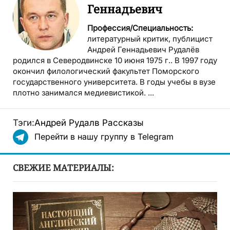
Геннадьевич
Профессия/Специальность:
литературный критик, публицист
Андрей Геннадьевич Рудалёв
родился в Северодвинске 10 июня 1975 г.. В 1997 году
окончил филологический факультет Поморского
государственного университета. В годы учебы в вузе
плотно занимался медиевистикой. ...
Тэги:
Андрей Рудалв
Рассказы
Перейти в нашу группу в Telegram
СВЕЖИЕ МАТЕРИАЛЫ: