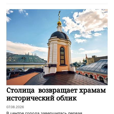
Столица возвращает храмам
исторический облик
07.08.2026
В центре города завершилась первая