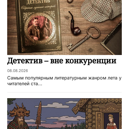
Детектив – вне конкуренции
08.08.2026
Самым популярным литературным жанром лета у
читателей ста...