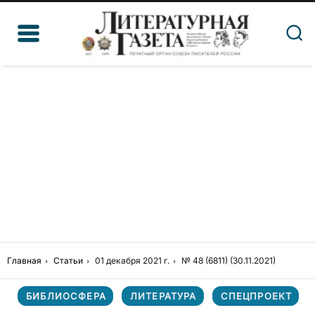
Главная
Статьи
01 декабря 2021 г.
№ 48 (6811) (30.11.2021)
БИБЛИОСФЕРА
ЛИТЕРАТУРА
СПЕЦПРОЕКТ