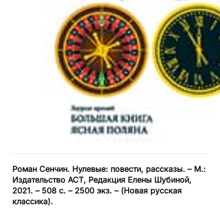
Роман Сенчин. Нулевые: повести, рассказы. – М.:
Издательство АСТ, Редакция Елены Шубиной,
2021. – 508 с. – 2500 экз. – (Новая русская
классика).