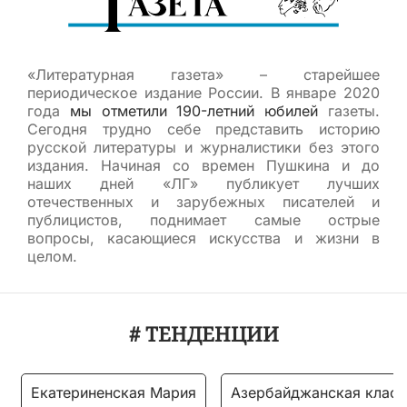
«Литературная газета» – старейшее
периодическое издание России. В январе 2020
года
мы отметили 190-летний юбилей
газеты.
Сегодня трудно себе представить историю
русской литературы и журналистики без этого
издания. Начиная со времен Пушкина и до
наших дней «ЛГ» публикует лучших
отечественных и зарубежных писателей и
публицистов, поднимает самые острые
вопросы, касающиеся искусства и жизни в
целом.
# ТЕНДЕНЦИИ
Екатериненская Мария
Азербайджанская класс