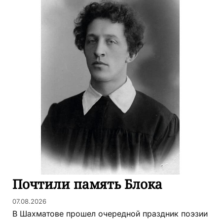
Почтили память Блока
07.08.2026
В Шахматове прошел очередной праздник поэзии