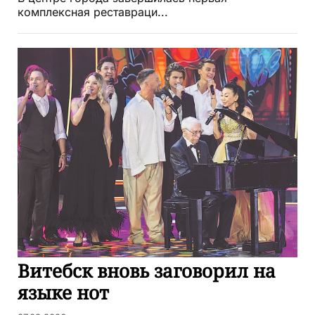
комплексная реставраци...
Витебск вновь заговорил на
языке нот