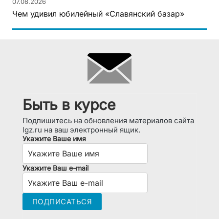
07.08.2026
Чем удивил юбилейный «Славянский базар»
Быть в курсе
Подпишитесь на обновления материалов сайта
lgz.ru на ваш электронный ящик.
Укажите Ваше имя
Укажите Ваш e-mail