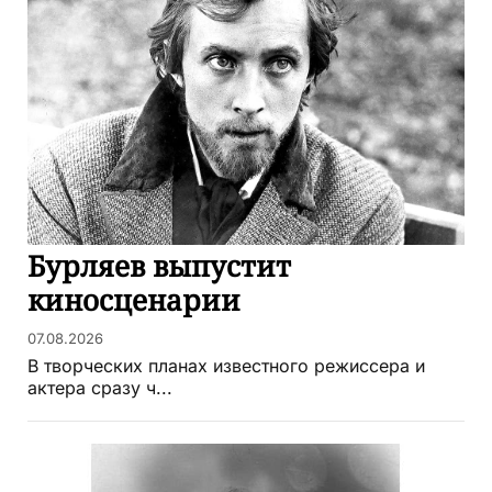
Бурляев выпустит
киносценарии
07.08.2026
В творческих планах известного режиссера и
актера сразу ч...