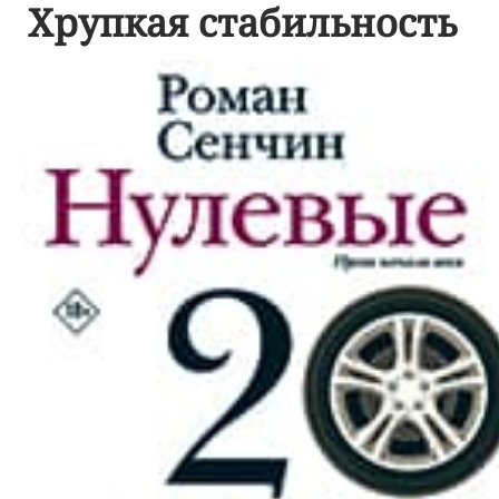
Хрупкая стабильность