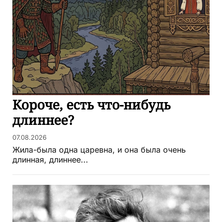
Короче, есть что-нибудь
длиннее?
07.08.2026
Жила-была одна царевна, и она была очень
длинная, длиннее...