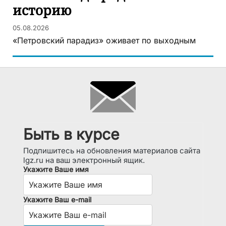
историю
05.08.2026
«Петровский парадиз» оживает по выходным
Быть в курсе
Подпишитесь на обновления материалов сайта
lgz.ru на ваш электронный ящик.
Укажите Ваше имя
Укажите Ваш e-mail