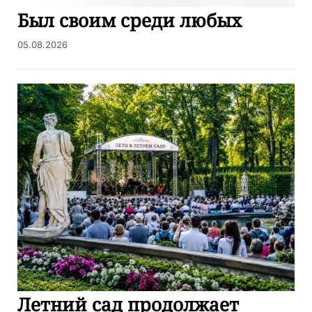
Был своим среди любых
05.08.2026
Летний сад продолжает