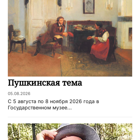
Пушкинская тема
05.08.2026
С 5 августа по 8 ноября 2026 года в
Государственном музее...