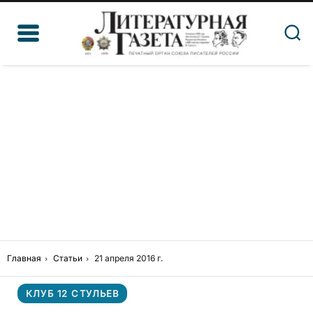
Главная
Статьи
21 апреля 2016 г.
КЛУБ 12 СТУЛЬЕВ