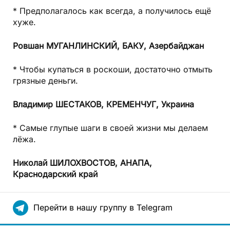
* Предполагалось как всегда, а получилось ещё
хуже.
Ровшан МУГАНЛИНСКИЙ,
БАКУ, Азербайджан
* Чтобы купаться в роскоши, достаточно отмыть
грязные деньги.
Владимир ШЕСТАКОВ,
КРЕМЕНЧУГ, Украина
* Самые глупые шаги в своей жизни мы делаем
лёжа.
Николай ШИЛОХВОСТОВ,
АНАПА,
Краснодарский край
Перейти в нашу группу в Telegram