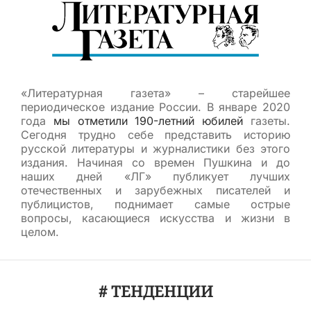
«Литературная газета» – старейшее
периодическое издание России. В январе 2020
года
мы отметили 190-летний юбилей
газеты.
Сегодня трудно себе представить историю
русской литературы и журналистики без этого
издания. Начиная со времен Пушкина и до
наших дней «ЛГ» публикует лучших
отечественных и зарубежных писателей и
публицистов, поднимает самые острые
вопросы, касающиеся искусства и жизни в
целом.
# ТЕНДЕНЦИИ