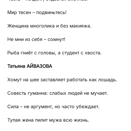
Мир тесен – подвиньтесь!
Женщина многолика и без макияжа.
Не мни из себя – сомнут!
Рыба гниёт с головы, а студент с хвоста.
Татьяна АЙВАЗОВА
Хомут на шее заставляет работать как лошадь.
Совесть гуманна: слабых людей не мучает.
Сила – не аргумент, но часто убеждает.
Тупая жена пилит мужа всю жизнь.