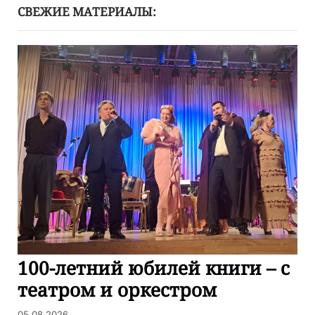
СВЕЖИЕ МАТЕРИАЛЫ:
100-летний юбилей книги – с
театром и оркестром