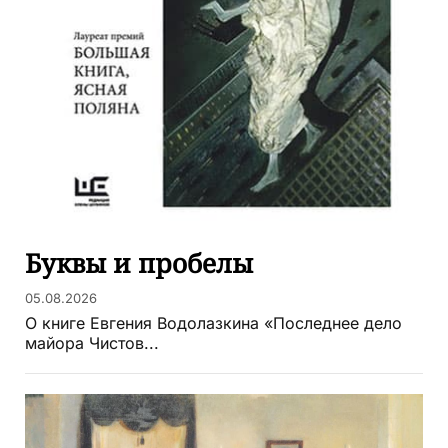
Буквы и пробелы
05.08.2026
О книге Евгения Водолазкина «Последнее дело
майора Чистов...