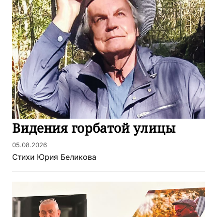
Видения горбатой улицы
05.08.2026
Стихи Юрия Беликова