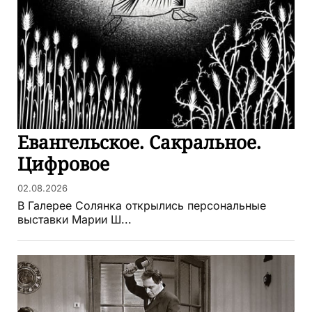
Евангельское. Сакральное.
Цифровое
02.08.2026
В Галерее Солянка открылись персональные
выставки Марии Ш...