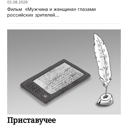
02.08.2026
Фильм «Мужчина и женщина» глазами
российских зрителей...
Приставучее