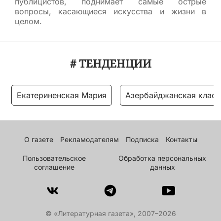
публицистов, поднимает самые острые
вопросы, касающиеся искусства и жизни в
целом.
# ТЕНДЕНЦИИ
Екатериненская Мария
Азербайджанская класс
О газете
Рекламодателям
Подписка
Контакты
Пользовательское
Обработка персональных
соглашение
данных
© «Литературная газета», 2007–2026