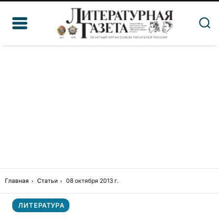
Главная
Статьи
08 октября 2013 г.
ЛИТЕРАТУРА