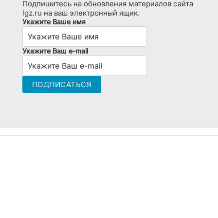
Подпишитесь на обновления материалов сайта
lgz.ru на ваш электронный ящик.
Укажите Ваше имя
Укажите Ваш e-mail