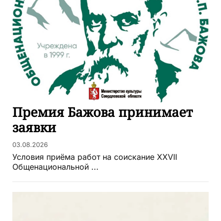
Премия Бажова принимает
заявки
03.08.2026
Условия приёма работ на соискание XXVII
Общенациональной ...