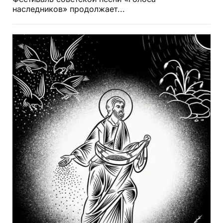
наследников» продолжает...