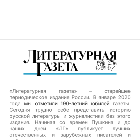
«Литературная газета» – старейшее
периодическое издание России. В январе 2020
года
мы отметили 190-летний юбилей
газеты.
Сегодня трудно себе представить историю
русской литературы и журналистики без этого
издания. Начиная со времен Пушкина и до
наших дней «ЛГ» публикует лучших
отечественных и зарубежных писателей и