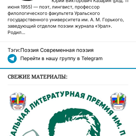
Юрий Викторович Казарин (род. 11
июня 1955) — поэт, лингвист, профессор
филологического факультета Уральского
государственного университета им. А. М. Горького,
заведующий отделом поэзии журнала «Урал».
Родил...
Тэги:
Поэзия
Современная поэзия
Перейти в нашу группу в Telegram
СВЕЖИЕ МАТЕРИАЛЫ: