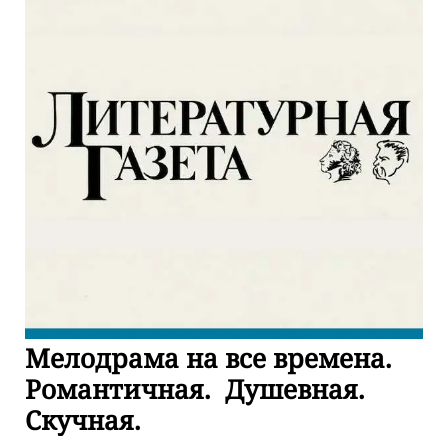
Мелодрама на все времена.
Романтичная. Душевная.
Скучная.