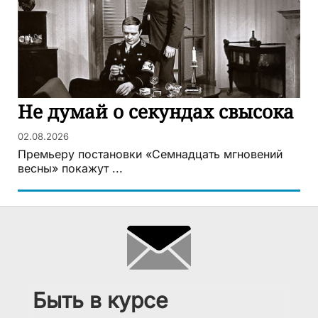
Не думай о секундах свысока
02.08.2026
Премьеру постановки «Семнадцать мгновений
весны» покажут ...
Быть в курсе