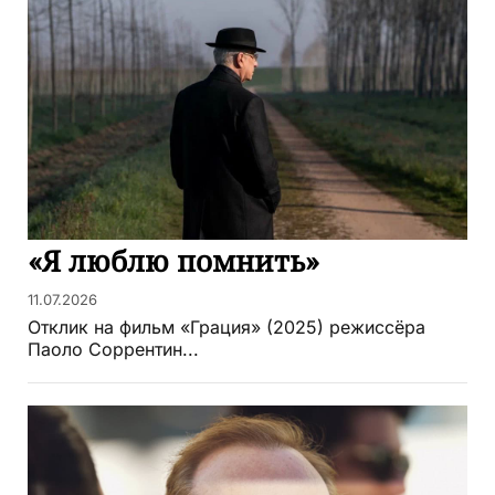
«Я люблю помнить»
11.07.2026
Отклик на фильм «Грация» (2025) режиссёра
Паоло Соррентин...