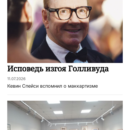
Исповедь изгоя Голливуда
11.07.2026
Кевин Спейси вспомнил о маккартизме