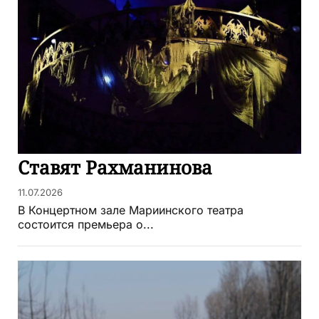
Ставят Рахманинова
11.07.2026
В Концертном зале Мариинского театра
состоится премьера о...