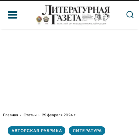
Главная
Статьи
29 февраля 2024 г.
АВТОРСКАЯ РУБРИКА
ЛИТЕРАТУРА