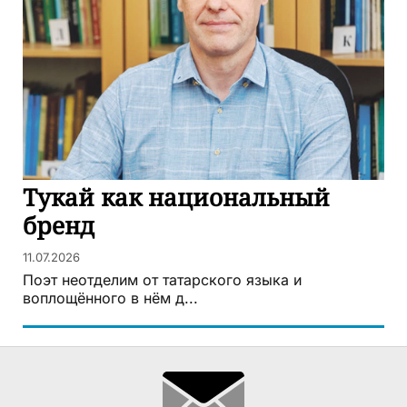
Тукай как национальный
бренд
11.07.2026
Поэт неотделим от татарского языка и
воплощённого в нём д...