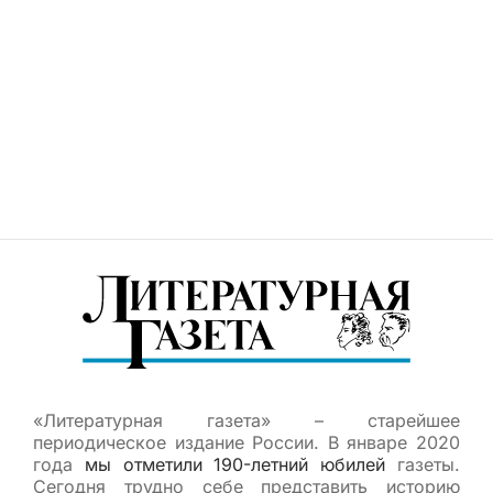
«Литературная газета» – старейшее
периодическое издание России. В январе 2020
года
мы отметили 190-летний юбилей
газеты.
Сегодня трудно себе представить историю