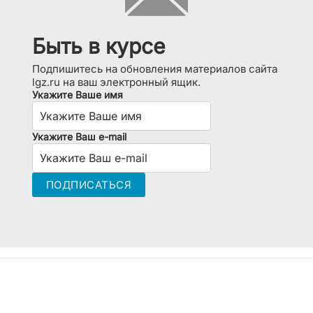
Быть в курсе
Подпишитесь на обновления материалов сайта
lgz.ru на ваш электронный ящик.
Укажите Ваше имя
Укажите Ваш e-mail