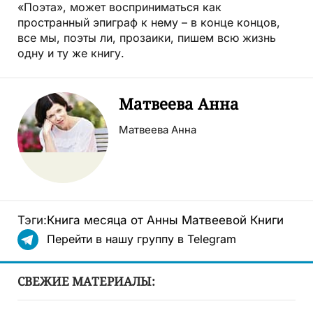
«Поэта», может восприниматься как
пространный эпиграф к нему – в конце концов,
все мы, поэты ли, прозаики, пишем всю жизнь
одну и ту же книгу.
Матвеева Анна
Матвеева Анна
Тэги:
Книга месяца от Анны Матвеевой
Книги
Перейти в нашу группу в Telegram
СВЕЖИЕ МАТЕРИАЛЫ: