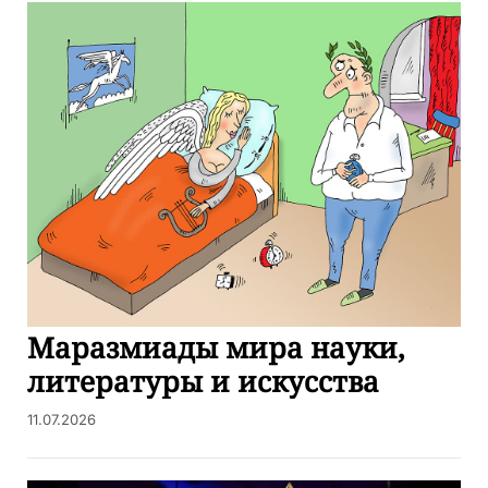
Маразмиады мира науки,
литературы и искусства
11.07.2026