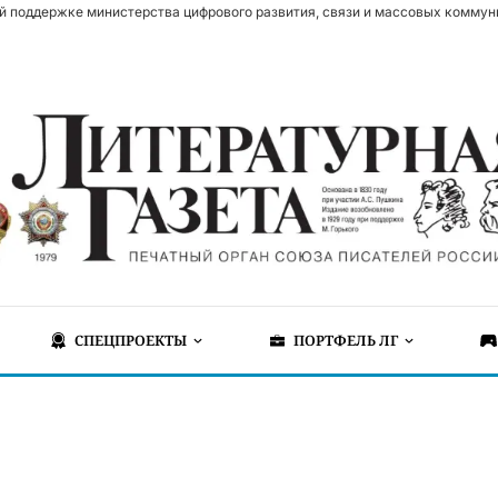
й поддержке министерства цифрового развития, связи и массовых коммун
СПЕЦПРОЕКТЫ
ПОРТФЕЛЬ ЛГ