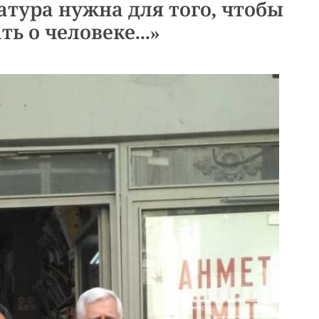
тура нужна для того, чтобы
ть о человеке...»