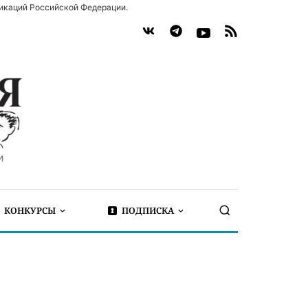
икаций Российской Федерации.
КОНКУРСЫ
ПОДПИСКА