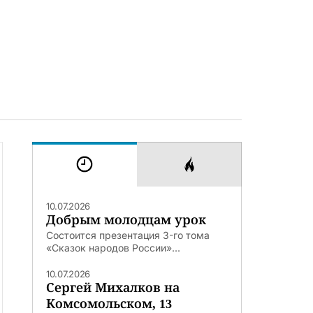
10.07.2026
Добрым молодцам урок
Состоится презентация 3-го тома
«Сказок народов России»...
10.07.2026
Сергей Михалков на
Комсомольском, 13