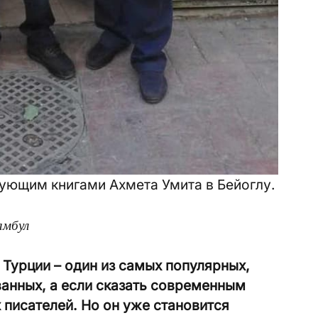
ующим книгами Ахмета Умита в Бейоглу.
амбул
 Турции – один из самых популярных,
анных, а если сказать современным
 писателей. Но он уже становится