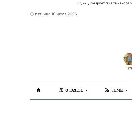
Функционирует при финансово
пятница 10 июля 2026
О ГАЗЕТЕ
ТЕМЫ