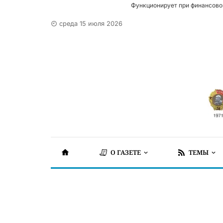
Функционирует при финансово
среда 15 июля 2026
О ГАЗЕТЕ
ТЕМЫ