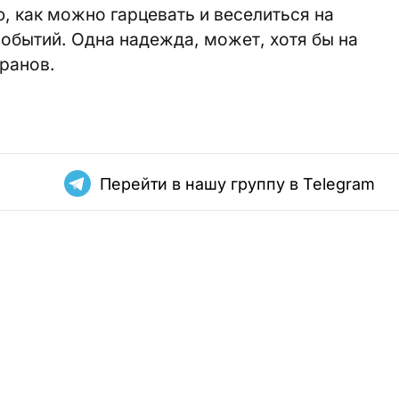
, как можно гарцевать и веселиться на
обытий. Одна надежда, может, хотя бы на
кранов.
Перейти в нашу группу в Telegram