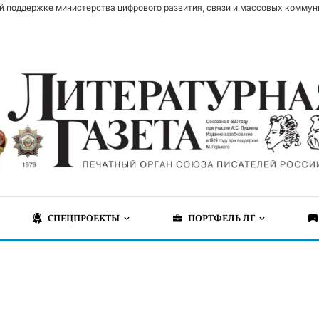
й поддержке министерства цифрового развития, связи и массовых коммун
СПЕЦПРОЕКТЫ
ПОРТФЕЛЬ ЛГ