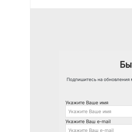
Бы
Подпишитесь на обновления м
Укажите Ваше имя
Укажите Ваш e-mail