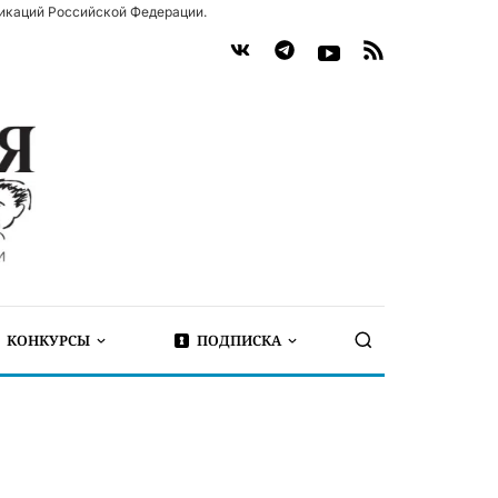
икаций Российской Федерации.
КОНКУРСЫ
ПОДПИСКА