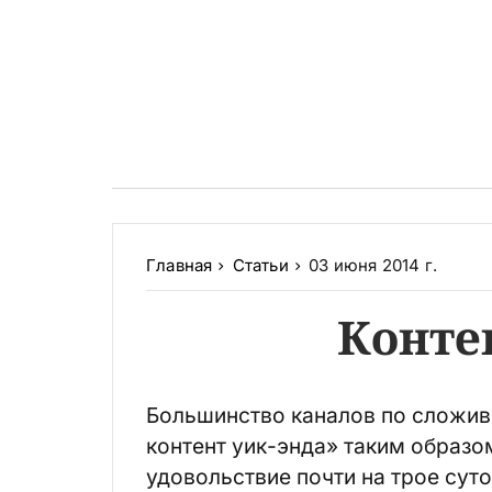
Главная
Статьи
03 июня 2014 г.
Конте
Большинство каналов по сложив
контент уик-энда» таким образо
удовольствие почти на трое суто