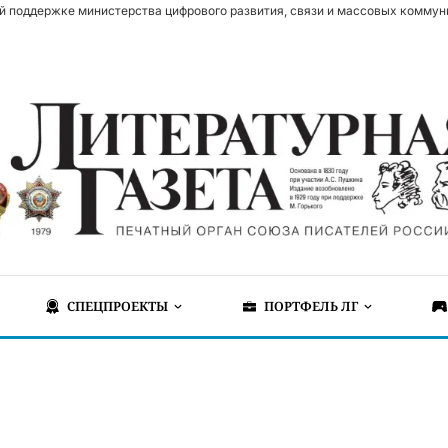
й поддержке министерства цифрового развития, связи и массовых коммун
СПЕЦПРОЕКТЫ
ПОРТФЕЛЬ ЛГ