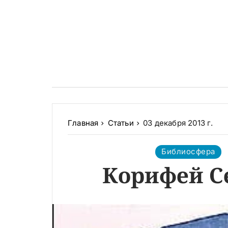
Главная
Статьи
03 декабря 2013 г.
Библиосфера
Корифей С