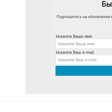
Бы
Подпишитесь на обновления м
Укажите Ваше имя
Укажите Ваш e-mail