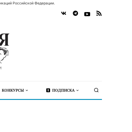
икаций Российской Федерации.
КОНКУРСЫ
ПОДПИСКА