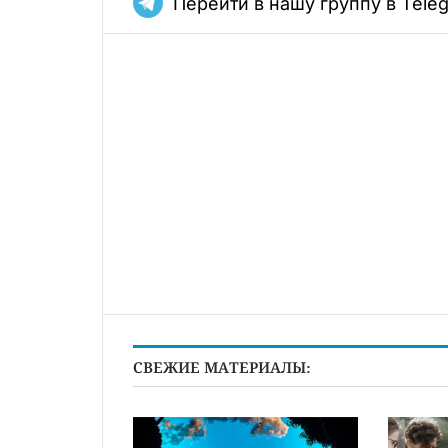
Перейти в нашу группу в Tele
СВЕЖИЕ МАТЕРИАЛЫ: