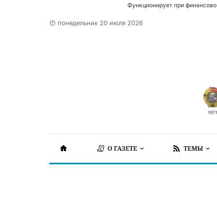
Функционирует при финансово
понедельник 20 июля 2026
О ГАЗЕТЕ
ТЕМЫ