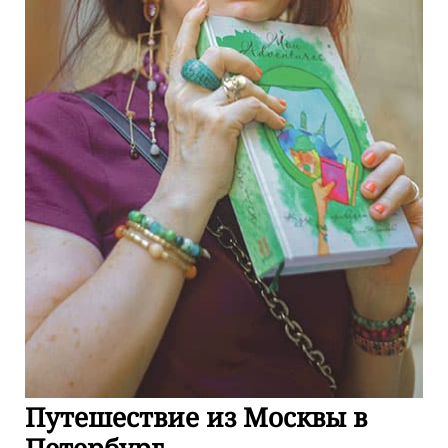
Путешествие из Москвы в