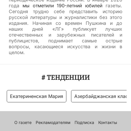
года
мы отметили 190-летний юбилей
газеты.
Сегодня трудно себе представить историю
русской литературы и журналистики без этого
издания. Начиная со времен Пушкина и до
наших дней «ЛГ» публикует лучших
отечественных и зарубежных писателей и
публицистов, поднимает самые острые
вопросы, касающиеся искусства и жизни в
целом.
# ТЕНДЕНЦИИ
Екатериненская Мария
Азербайджанская класс
О газете
Рекламодателям
Подписка
Контакты