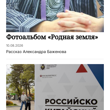
Фотоальбом «Родная земля»
10.08.2026
Рассказ Александра Баженова