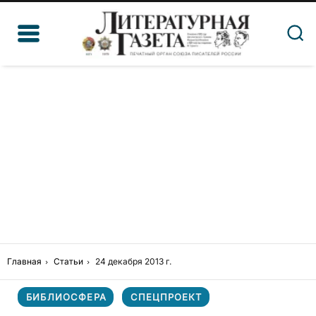
Главная
Статьи
24 декабря 2013 г.
БИБЛИОСФЕРА
СПЕЦПРОЕКТ