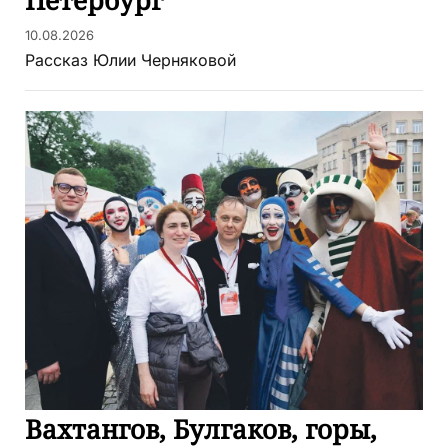
Петербург
10.08.2026
Рассказ Юлии Черняковой
Вахтангов, Булгаков, горы,