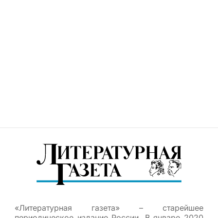
«Литературная газета» – старейшее
периодическое издание России. В январе 2020