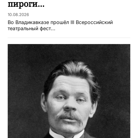
пироги…
10.08.2026
Во Владикавказе прошёл III Всероссийский
театральный фест...