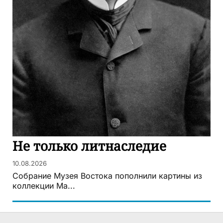
Не только литнаследие
10.08.2026
Собрание Музея Востока пополнили картины из
коллекции Ма...