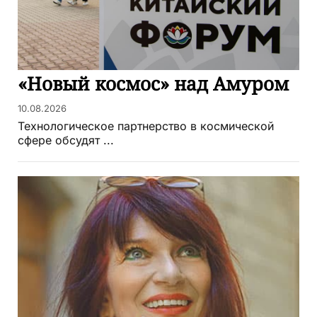
«Новый космос» над Амуром
10.08.2026
Технологическое партнерство в космической
сфере обсудят ...