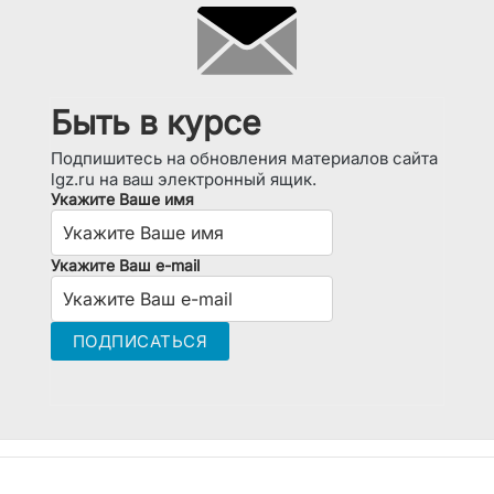
Быть в курсе
Подпишитесь на обновления материалов сайта
lgz.ru на ваш электронный ящик.
Укажите Ваше имя
Укажите Ваш e-mail