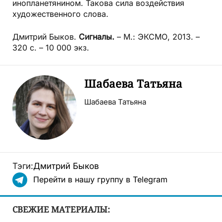
инопланетянином. Такова сила воздействия
художественного слова.
Дмитрий Быков.
Сигналы.
– М.: ЭКСМО, 2013. –
320 с. – 10 000 экз.
Шабаева Татьяна
Шабаева Татьяна
Тэги:
Дмитрий Быков
Перейти в нашу группу в Telegram
СВЕЖИЕ МАТЕРИАЛЫ: