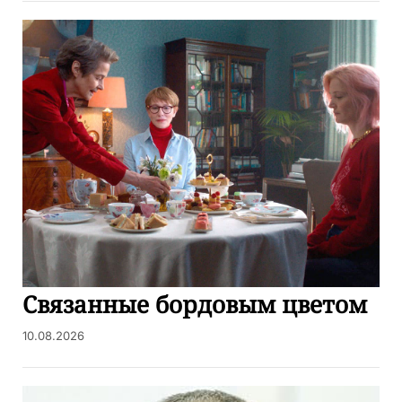
Связанные бордовым цветом
10.08.2026