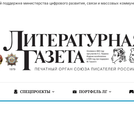
й поддержке министерства цифрового развития, связи и массовых коммун
СПЕЦПРОЕКТЫ
ПОРТФЕЛЬ ЛГ