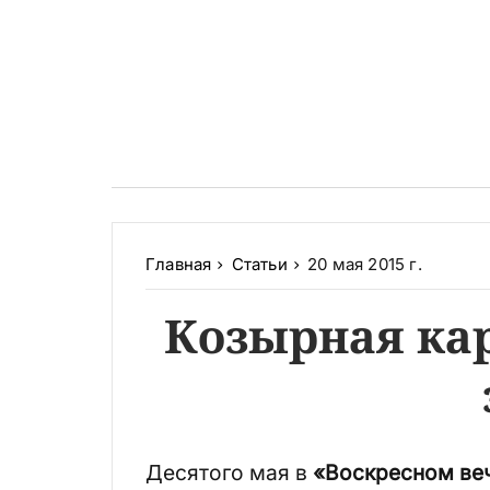
Главная
Статьи
20 мая 2015 г.
Козырная кар
Десятого мая в
«Воскресном ве