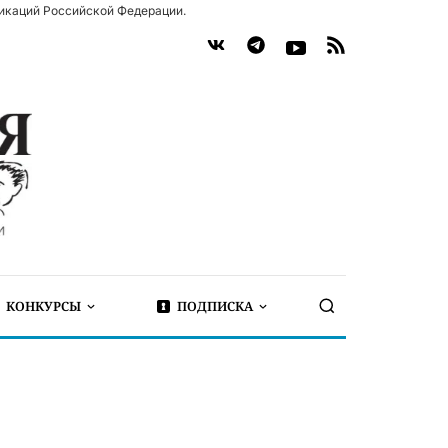
икаций Российской Федерации.
КОНКУРСЫ
ПОДПИСКА