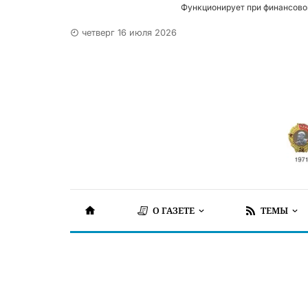
Функционирует при финансово
четверг 16 июля 2026
О ГАЗЕТЕ
ТЕМЫ