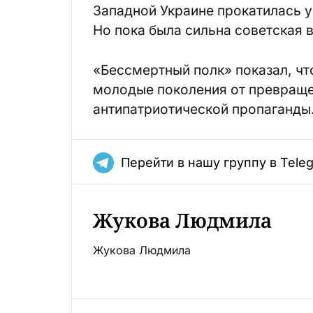
Западной Украине прокатилась у
Но пока была сильна советская 
«Бессмертный полк» показал, чт
молодые поколения от превраще
антипатриотической пропаганды
Перейти в нашу группу в Tele
Жукова Людмила
Жукова Людмила