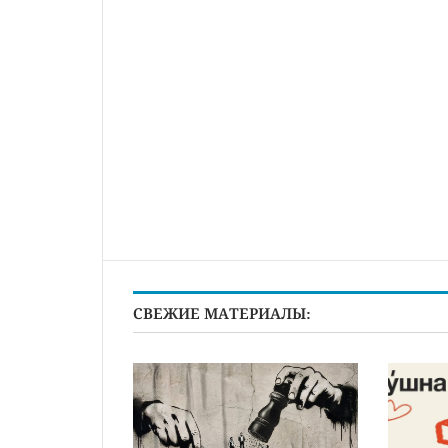
СВЕЖИЕ МАТЕРИАЛЫ: